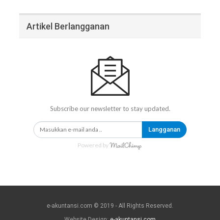
Artikel Berlangganan
Subscribe our newsletter to stay updated.
Langganan
Powered by
e-akuntansi.com © 2019 - All Rights Reserved.
Website Design:
e-akuntansi.com