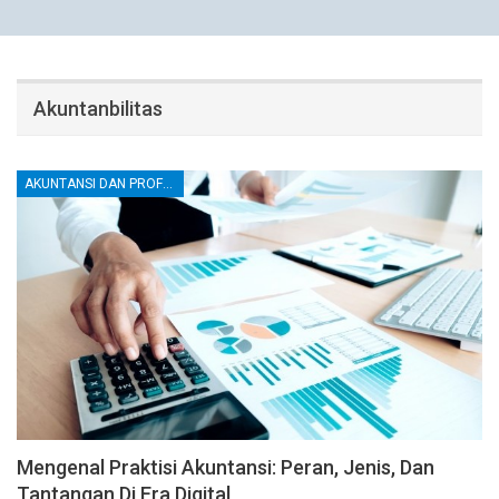
Akuntanbilitas
AKUNTANSI DAN PROFESI AKUNTAN
Mengenal Praktisi Akuntansi: Peran, Jenis, Dan
Tantangan Di Era Digital