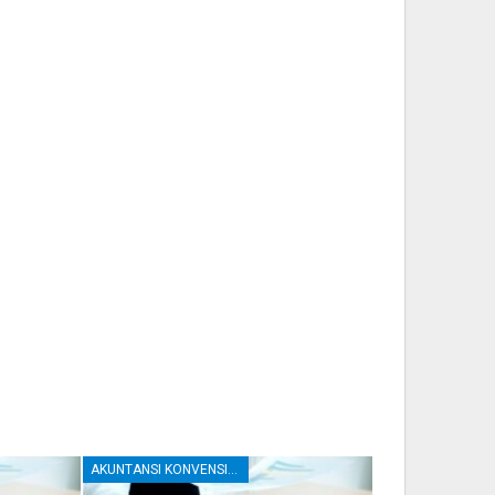
AKUNTANSI KONVENSIONAL