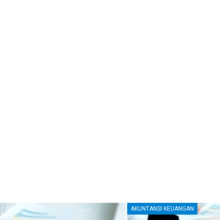
AKUNTANSI KEUANGAN