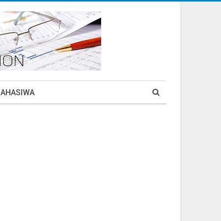
MAHASIWA