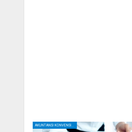
AKUNTANSI KONVENSIONAL