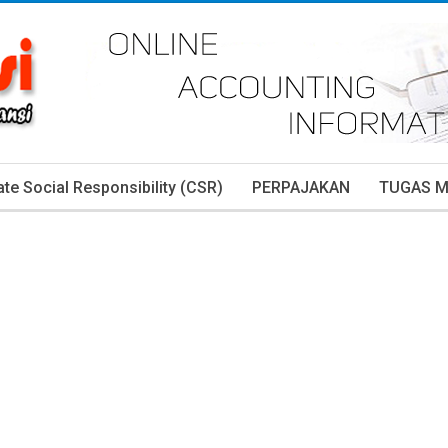
te Social Responsibility (CSR)
PERPAJAKAN
TUGAS 