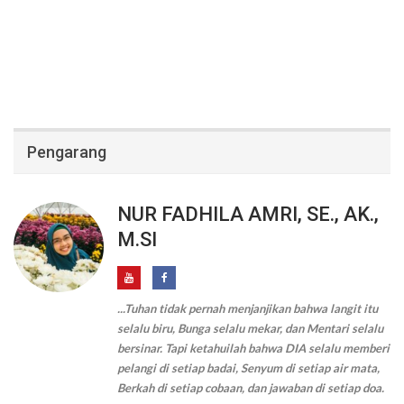
Pengarang
NUR FADHILA AMRI, SE., AK.,
M.SI
...Tuhan tidak pernah menjanjikan bahwa langit itu
selalu biru, Bunga selalu mekar, dan Mentari selalu
bersinar. Tapi ketahuilah bahwa DIA selalu memberi
pelangi di setiap badai, Senyum di setiap air mata,
Berkah di setiap cobaan, dan jawaban di setiap doa.