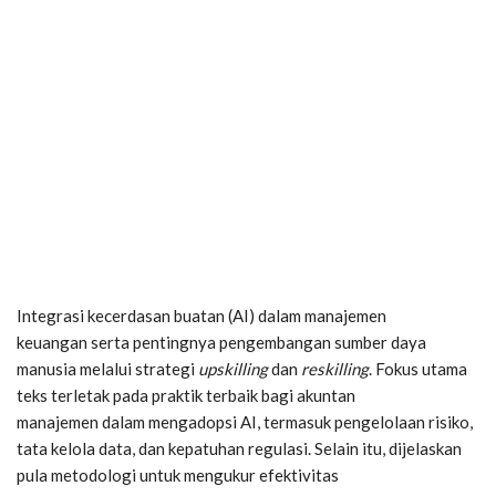
Integrasi kecerdasan buatan (AI) dalam manajemen
keuangan serta pentingnya pengembangan sumber daya
manusia melalui strategi
upskilling
dan
reskilling
. Fokus utama
teks terletak pada praktik terbaik bagi akuntan
manajemen dalam mengadopsi AI, termasuk pengelolaan risiko,
tata kelola data, dan kepatuhan regulasi. Selain itu, dijelaskan
pula metodologi untuk mengukur efektivitas