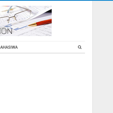
MAHASIWA