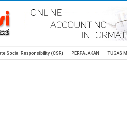
te Social Responsibility (CSR)
PERPAJAKAN
TUGAS 