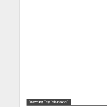
Browsing Tag: "Akuntansi"