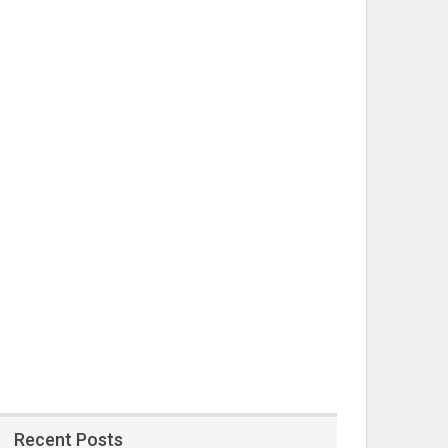
Recent Posts