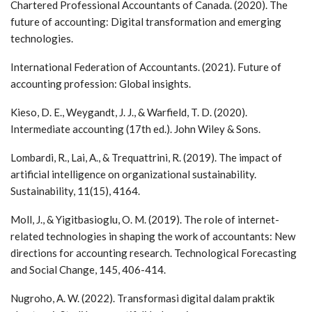
Chartered Professional Accountants of Canada. (2020). The
future of accounting: Digital transformation and emerging
technologies.
International Federation of Accountants. (2021). Future of
accounting profession: Global insights.
Kieso, D. E., Weygandt, J. J., & Warfield, T. D. (2020).
Intermediate accounting (17th ed.). John Wiley & Sons.
Lombardi, R., Lai, A., & Trequattrini, R. (2019). The impact of
artificial intelligence on organizational sustainability.
Sustainability, 11(15), 4164.
Moll, J., & Yigitbasioglu, O. M. (2019). The role of internet-
related technologies in shaping the work of accountants: New
directions for accounting research. Technological Forecasting
and Social Change, 145, 406-414.
Nugroho, A. W. (2022). Transformasi digital dalam praktik