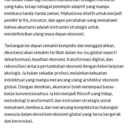
yang kaku, tetapi sebagai pemimpin adaptif yang mampu
membaca tanda-tanda zaman. Mahasiswa dilatih untuk menjadi
pemikir kritis, inovator, dan agen perubahan yang memahami
bahwa akuntansi adalah instrumen strategis untuk
mendefinisikan ulang masa depan ekonomi.
Tantangan ke depan semakin kompleks dan menggairahkan.
Akuntansi akan semakin terlibat dalam isu-isu global seperti
dekarbonisasi, keadilan ekonomi, transformasi digital, dan
rekonsiliasi antara pertumbuhan ekonomi dengan keberlanjutan
ekologis. Ia bukan sekadar profesi, melainkan kekuatan
intelektual yang mampu merancang ulang arsitektur ekonomi
global. Dengan demikian, akuntansi telah melampaui batas-
batas konvensionalnya. Ia kini menjadi filosofi yang hidup,
metodologi transformatif, dan instrumen strategis untuk
memahami, membaca, dan merancang kompleksitas hubungan
manusia dalam ekosistem ekonomi global yang terus bergerak
dan berevolusi.