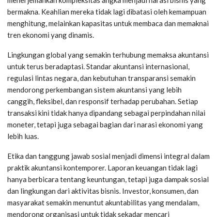
bermakna. Keahlian mereka tidak lagi dibatasi oleh kemampuan
menghitung, melainkan kapasitas untuk membaca dan memaknai
tren ekonomi yang dinamis.
Lingkungan global yang semakin terhubung memaksa akuntansi
untuk terus beradaptasi. Standar akuntansi internasional,
regulasi lintas negara, dan kebutuhan transparansi semakin
mendorong perkembangan sistem akuntansi yang lebih
canggih, fleksibel, dan responsif terhadap perubahan. Setiap
transaksi kini tidak hanya dipandang sebagai perpindahan nilai
moneter, tetapi juga sebagai bagian dari narasi ekonomi yang
lebih luas.
Etika dan tanggung jawab sosial menjadi dimensi integral dalam
praktik akuntansi kontemporer. Laporan keuangan tidak lagi
hanya berbicara tentang keuntungan, tetapi juga dampak sosial
dan lingkungan dari aktivitas bisnis. Investor, konsumen, dan
masyarakat semakin menuntut akuntabilitas yang mendalam,
mendorong organisasi untuk tidak sekadar mencari