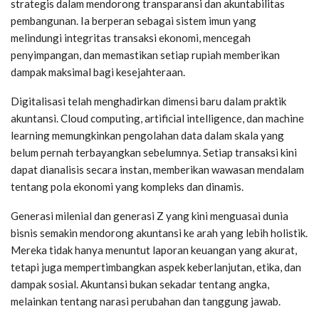
strategis dalam mendorong transparansi dan akuntabilitas
pembangunan. Ia berperan sebagai sistem imun yang
melindungi integritas transaksi ekonomi, mencegah
penyimpangan, dan memastikan setiap rupiah memberikan
dampak maksimal bagi kesejahteraan.
Digitalisasi telah menghadirkan dimensi baru dalam praktik
akuntansi. Cloud computing, artificial intelligence, dan machine
learning memungkinkan pengolahan data dalam skala yang
belum pernah terbayangkan sebelumnya. Setiap transaksi kini
dapat dianalisis secara instan, memberikan wawasan mendalam
tentang pola ekonomi yang kompleks dan dinamis.
Generasi milenial dan generasi Z yang kini menguasai dunia
bisnis semakin mendorong akuntansi ke arah yang lebih holistik.
Mereka tidak hanya menuntut laporan keuangan yang akurat,
tetapi juga mempertimbangkan aspek keberlanjutan, etika, dan
dampak sosial. Akuntansi bukan sekadar tentang angka,
melainkan tentang narasi perubahan dan tanggung jawab.