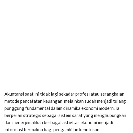
Akuntansi saat ini tidak lagi sekadar profesi atau serangkaian
metode pencatatan keuangan, melainkan sudah menjadi tulang
punggung fundamental dalam dinamika ekonomi modern. Ia
berperan strategis sebagai sistem saraf yang menghubungkan
dan menerjemahkan berbagai aktivitas ekonomi menjadi
informasi bermakna bagi pengambilan keputusan.