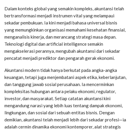
Dalam konteks global yang semakin kompleks, akuntansi telah
bertransformasi menjadi instrumen vital yang melampaui
sekadar pembukuan. Ia kini menjadi bahasa universal bisnis
yang memungkinkan organisasi memahami kesehatan finansial,
menganalisis kinerja, dan merancang strategi masa depan.
Teknologi digital dan artificial intelligence semakin
mengakselerasi perannya, mengubah akuntansi dari sekadar
pencatat menjadi prediktor dan pengarah gerak ekonomi.
Akuntansi modern tidak hanya berkutat pada angka-angka
keuangan, tetapi juga menjembatani aspek etika, keberlanjutan,
dan tanggung jawab sosial perusahaan. Ia mencerminkan
kompleksitas hubungan antara pelaku ekonomi, regulator,
investor, dan masyarakat. Setiap catatan akuntansi kini
mengandung narasi yang lebih luas tentang dampak ekonomi,
lingkungan, dan sosial dari sebuah entitas bisnis. Dengan
demikian, akuntansi telah menjadi lebih dari sekadar profesi—ia
adalah cermin dinamika ekonomi kontemporer, alat strategis