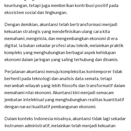
keuntungan, tetapi juga memberikan kontribusi positif pada
ekosistem sosial dan lingkungan.
Dengan demikian, akuntansi telah bertransformasi menjadi
kekuatan strategis yang mendefinisikan ulang cara kita
memahami, mengelola, dan mengembangkan ekonomi di era
digital. Ia bukan sekadar profesi atau teknik, melainkan praktik
kompleks yang menghubungkan berbagai aspek kehidupan
ekonomi dalam jaringan yang saling terhubung dan dinamis.
Perjalanan akuntansi menuju kompleksitas kontemporer tidak
berhenti pada teknologi dan analisis data semata, tetapi
merambah wilayah yang lebih filosofis dan transformatif dalam
memahami nilai ekonomi. Akuntansi kini menjadi semacam
jembatan intelektual yang menghubungkan realitas kuantitatif
dengan narasi kualitatif pembangunan ekonomi.
Dalam konteks Indonesia misalnya, akuntansi tidak lagi sekadar
instrumen administratif, melainkan telah menjadi kekuatan