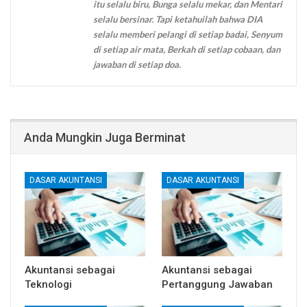
itu selalu biru, Bunga selalu mekar, dan Mentari
selalu bersinar. Tapi ketahuilah bahwa DIA
selalu memberi pelangi di setiap badai, Senyum
di setiap air mata, Berkah di setiap cobaan, dan
jawaban di setiap doa.
Anda Mungkin Juga Berminat
DASAR AKUNTANSI
DASAR AKUNTANSI
Akuntansi sebagai
Akuntansi sebagai
Teknologi
Pertanggung Jawaban