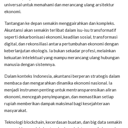
universal untuk memahami dan merancang ulang arsitektur
ekonomi.
Tantangan ke depan semakin menggairahkan dan kompleks.
Akuntansi akan semakin terlibat dalam isu-isu transformatif
seperti dekarbonisasi ekonomi, keadilan sosial, transformasi
digital, dan rekonsiliasi antara pertumbuhan ekonomi dengan
keberlanjutan ekologis. Ia bukan sekadar profesi, melainkan
kekuatan intelektual yang mampu merancang ulang hubungan
manusia dengan sistemnya.
Dalam konteks Indonesia, akuntansi berperan strategis dalam
membaca dan mengarahkan dinamika ekonomi nasional. Ia
menjadi instrumen penting untuk mentransparensikan aliran
ekonomi, mencegah penyimpangan, dan memastikan setiap
rupiah memberikan dampak maksimal bagi kesejahteraan
masyarakat.
Teknologi blockchain, kecerdasan buatan, dan big data semakin