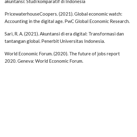
akuntansi: Studi komparatif di Indonesia
PricewaterhouseCoopers. (2021). Global economic watch:
Accounting in the digital age. PwC Global Economic Research.
Sari, R. A. (2021). Akuntansi di era digital: Transformasi dan
tantangan global. Penerbit Universitas Indonesia.
World Economic Forum. (2020). The future of jobs report
2020. Geneva: World Economic Forum.