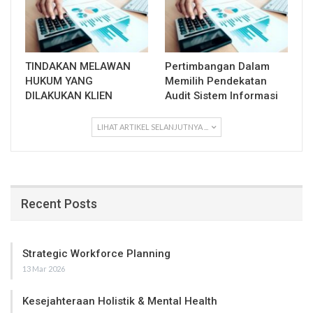
TINDAKAN MELAWAN
Pertimbangan Dalam
HUKUM YANG
Memilih Pendekatan
DILAKUKAN KLIEN
Audit Sistem Informasi
LIHAT ARTIKEL SELANJUTNYA ...
Recent Posts
Strategic Workforce Planning
13 Mar 2026
Kesejahteraan Holistik & Mental Health