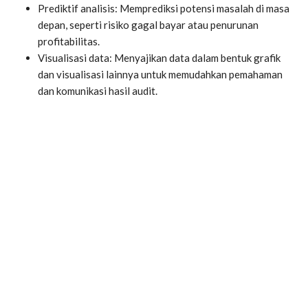
Prediktif analisis: Memprediksi potensi masalah di masa
depan, seperti risiko gagal bayar atau penurunan
profitabilitas.
Visualisasi data: Menyajikan data dalam bentuk grafik
dan visualisasi lainnya untuk memudahkan pemahaman
dan komunikasi hasil audit.