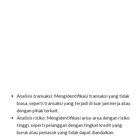
Analisis transaksi: Mengidentifikasi transaksi yang tidak
biasa, seperti transaksi yang terjadi di luar jam kerja atau
dengan pihak terkait.
Analisis risiko: Mengidentifikasi area-area dengan risiko
tinggi, seperti pelanggan dengan tingkat kredit yang
buruk atau pemasok yang tidak dapat diandalkan.