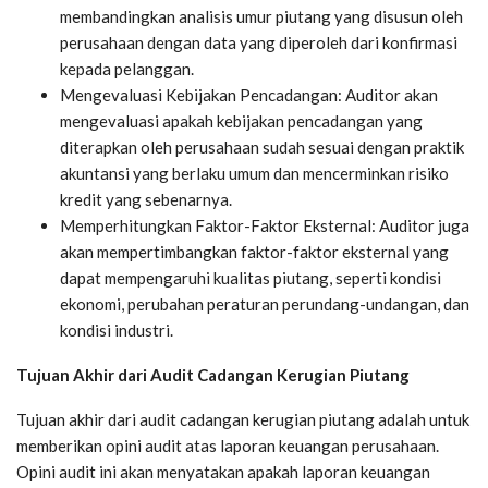
membandingkan analisis umur piutang yang disusun oleh
perusahaan dengan data yang diperoleh dari konfirmasi
kepada pelanggan.
Mengevaluasi Kebijakan Pencadangan: Auditor akan
mengevaluasi apakah kebijakan pencadangan yang
diterapkan oleh perusahaan sudah sesuai dengan praktik
akuntansi yang berlaku umum dan mencerminkan risiko
kredit yang sebenarnya.
Memperhitungkan Faktor-Faktor Eksternal: Auditor juga
akan mempertimbangkan faktor-faktor eksternal yang
dapat mempengaruhi kualitas piutang, seperti kondisi
ekonomi, perubahan peraturan perundang-undangan, dan
kondisi industri.
Tujuan Akhir dari Audit Cadangan Kerugian Piutang
Tujuan akhir dari audit cadangan kerugian piutang adalah untuk
memberikan opini audit atas laporan keuangan perusahaan.
Opini audit ini akan menyatakan apakah laporan keuangan