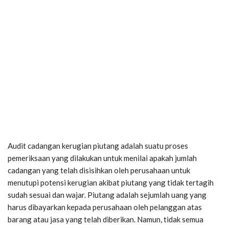
Audit cadangan kerugian piutang adalah suatu proses
pemeriksaan yang dilakukan untuk menilai apakah jumlah
cadangan yang telah disisihkan oleh perusahaan untuk
menutupi potensi kerugian akibat piutang yang tidak tertagih
sudah sesuai dan wajar. Piutang adalah sejumlah uang yang
harus dibayarkan kepada perusahaan oleh pelanggan atas
barang atau jasa yang telah diberikan. Namun, tidak semua