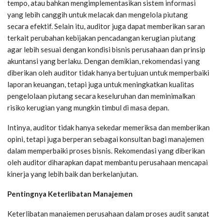
tempo, atau bahkan mengimplementasikan sistem informasi
yang lebih canggih untuk melacak dan mengelola piutang
secara efektif. Selain itu, auditor juga dapat memberikan saran
terkait perubahan kebijakan pencadangan kerugian piutang
agar lebih sesuai dengan kondisi bisnis perusahaan dan prinsip
akuntansi yang berlaku. Dengan demikian, rekomendasi yang
diberikan oleh auditor tidak hanya bertujuan untuk memperbaiki
laporan keuangan, tetapi juga untuk meningkatkan kualitas
pengelolaan piutang secara keseluruhan dan meminimalkan
risiko kerugian yang mungkin timbul di masa depan.
Intinya, auditor tidak hanya sekedar memeriksa dan memberikan
opini, tetapi juga berperan sebagai konsultan bagi manajemen
dalam memperbaiki proses bisnis. Rekomendasi yang diberikan
oleh auditor diharapkan dapat membantu perusahaan mencapai
kinerja yang lebih baik dan berkelanjutan.
Pentingnya Keterlibatan Manajemen
Keterlibatan manajemen perusahaan dalam proses audit sangat