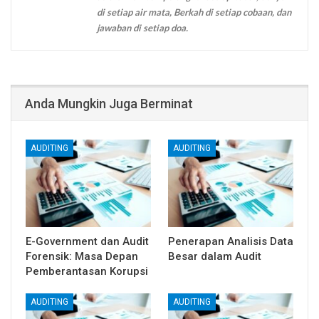
di setiap air mata, Berkah di setiap cobaan, dan
jawaban di setiap doa.
Anda Mungkin Juga Berminat
AUDITING
AUDITING
E-Government dan Audit
Penerapan Analisis Data
Forensik: Masa Depan
Besar dalam Audit
Pemberantasan Korupsi
AUDITING
AUDITING