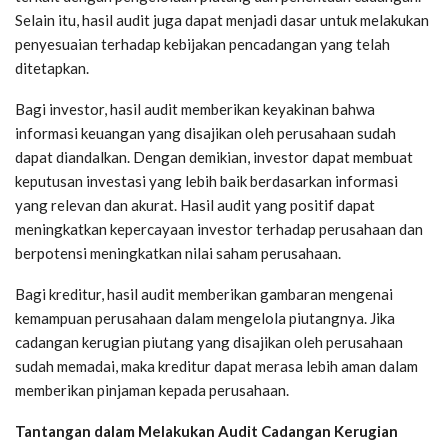
Selain itu, hasil audit juga dapat menjadi dasar untuk melakukan
penyesuaian terhadap kebijakan pencadangan yang telah
ditetapkan.
Bagi investor, hasil audit memberikan keyakinan bahwa
informasi keuangan yang disajikan oleh perusahaan sudah
dapat diandalkan. Dengan demikian, investor dapat membuat
keputusan investasi yang lebih baik berdasarkan informasi
yang relevan dan akurat. Hasil audit yang positif dapat
meningkatkan kepercayaan investor terhadap perusahaan dan
berpotensi meningkatkan nilai saham perusahaan.
Bagi kreditur, hasil audit memberikan gambaran mengenai
kemampuan perusahaan dalam mengelola piutangnya. Jika
cadangan kerugian piutang yang disajikan oleh perusahaan
sudah memadai, maka kreditur dapat merasa lebih aman dalam
memberikan pinjaman kepada perusahaan.
Tantangan dalam Melakukan Audit Cadangan Kerugian