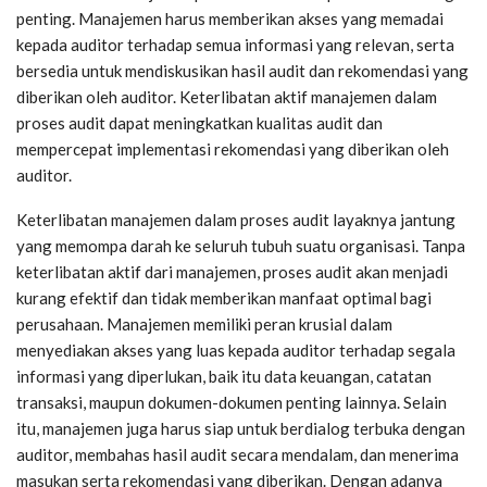
penting. Manajemen harus memberikan akses yang memadai
kepada auditor terhadap semua informasi yang relevan, serta
bersedia untuk mendiskusikan hasil audit dan rekomendasi yang
diberikan oleh auditor. Keterlibatan aktif manajemen dalam
proses audit dapat meningkatkan kualitas audit dan
mempercepat implementasi rekomendasi yang diberikan oleh
auditor.
Keterlibatan manajemen dalam proses audit layaknya jantung
yang memompa darah ke seluruh tubuh suatu organisasi. Tanpa
keterlibatan aktif dari manajemen, proses audit akan menjadi
kurang efektif dan tidak memberikan manfaat optimal bagi
perusahaan. Manajemen memiliki peran krusial dalam
menyediakan akses yang luas kepada auditor terhadap segala
informasi yang diperlukan, baik itu data keuangan, catatan
transaksi, maupun dokumen-dokumen penting lainnya. Selain
itu, manajemen juga harus siap untuk berdialog terbuka dengan
auditor, membahas hasil audit secara mendalam, dan menerima
masukan serta rekomendasi yang diberikan. Dengan adanya