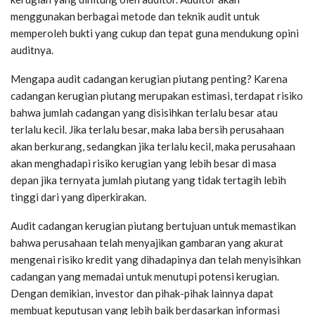
menggunakan berbagai metode dan teknik audit untuk
memperoleh bukti yang cukup dan tepat guna mendukung opini
auditnya.
Mengapa audit cadangan kerugian piutang penting? Karena
cadangan kerugian piutang merupakan estimasi, terdapat risiko
bahwa jumlah cadangan yang disisihkan terlalu besar atau
terlalu kecil. Jika terlalu besar, maka laba bersih perusahaan
akan berkurang, sedangkan jika terlalu kecil, maka perusahaan
akan menghadapi risiko kerugian yang lebih besar di masa
depan jika ternyata jumlah piutang yang tidak tertagih lebih
tinggi dari yang diperkirakan.
Audit cadangan kerugian piutang bertujuan untuk memastikan
bahwa perusahaan telah menyajikan gambaran yang akurat
mengenai risiko kredit yang dihadapinya dan telah menyisihkan
cadangan yang memadai untuk menutupi potensi kerugian.
Dengan demikian, investor dan pihak-pihak lainnya dapat
membuat keputusan yang lebih baik berdasarkan informasi