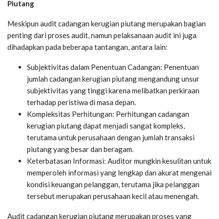
Piutang
Meskipun audit cadangan kerugian piutang merupakan bagian
penting dari proses audit, namun pelaksanaan audit ini juga
dihadapkan pada beberapa tantangan, antara lain:
Subjektivitas dalam Penentuan Cadangan: Penentuan
jumlah cadangan kerugian piutang mengandung unsur
subjektivitas yang tinggi karena melibatkan perkiraan
terhadap peristiwa di masa depan.
Kompleksitas Perhitungan: Perhitungan cadangan
kerugian piutang dapat menjadi sangat kompleks,
terutama untuk perusahaan dengan jumlah transaksi
piutang yang besar dan beragam.
Keterbatasan Informasi: Auditor mungkin kesulitan untuk
memperoleh informasi yang lengkap dan akurat mengenai
kondisi keuangan pelanggan, terutama jika pelanggan
tersebut merupakan perusahaan kecil atau menengah.
Audit cadangan kerugian piutang merupakan proses yang