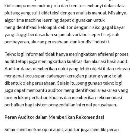
kini mampu menemukan pola dan tren tersembunyi dalam data
piutang yang sulit dideteksi dengan analisis manual. Misalnya,
algoritma machine learning dapat digunakan untuk
mengidentifikasi kelompok debitor dengan risiko gagal bayar
yang tinggi berdasarkan sejumlah variabel seperti sejarah
pembayaran, ukuran perusahaan, dan kondisi industri.
Teknologi informasi tidak hanya meningkatkan efisiensi proses
audit tetapi juga meningkatkan kualitas dan akurasi hasil audit.
Auditor dapat memberikan opini yang lebih objektif dan relevan
mengenai kecukupan cadangan kerugian piutang yang telah
dibentuk oleh perusahaan. Selain itu, penggunaan teknologi
juga dapat membantu auditor mengidentifikasi area-area yang
memerlukan perhatian khusus dan memberikan rekomendasi
perbaikan bagi sistem pengendalian internal perusahaan.
Peran Auditor dalam Memberikan Rekomendasi
Selain memberikan opini audit, auditor juga memiliki peran