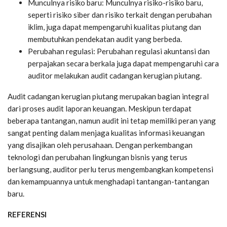
Munculnya risiko baru: Munculnya risiko-risiko baru,
seperti risiko siber dan risiko terkait dengan perubahan
iklim, juga dapat mempengaruhi kualitas piutang dan
membutuhkan pendekatan audit yang berbeda.
Perubahan regulasi: Perubahan regulasi akuntansi dan
perpajakan secara berkala juga dapat mempengaruhi cara
auditor melakukan audit cadangan kerugian piutang.
Audit cadangan kerugian piutang merupakan bagian integral
dari proses audit laporan keuangan. Meskipun terdapat
beberapa tantangan, namun audit ini tetap memiliki peran yang
sangat penting dalam menjaga kualitas informasi keuangan
yang disajikan oleh perusahaan. Dengan perkembangan
teknologi dan perubahan lingkungan bisnis yang terus
berlangsung, auditor perlu terus mengembangkan kompetensi
dan kemampuannya untuk menghadapi tantangan-tantangan
baru.
REFERENSI