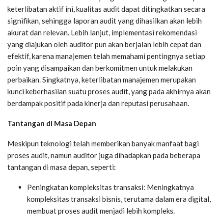
keterlibatan aktif ini, kualitas audit dapat ditingkatkan secara
signifikan, sehingga laporan audit yang dihasilkan akan lebih
akurat dan relevan. Lebih lanjut, implementasi rekomendasi
yang diajukan oleh auditor pun akan berjalan lebih cepat dan
efektif, karena manajemen telah memahami pentingnya setiap
poin yang disampaikan dan berkomitmen untuk melakukan
perbaikan. Singkatnya, keterlibatan manajemen merupakan
kunci keberhasilan suatu proses audit, yang pada akhirnya akan
berdampak positif pada kinerja dan reputasi perusahaan.
Tantangan di Masa Depan
Meskipun teknologi telah memberikan banyak manfaat bagi
proses audit, namun auditor juga dihadapkan pada beberapa
tantangan di masa depan, seperti:
Peningkatan kompleksitas transaksi: Meningkatnya
kompleksitas transaksi bisnis, terutama dalam era digital,
membuat proses audit menjadi lebih kompleks.