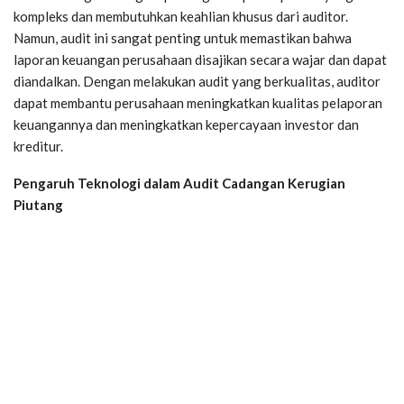
kompleks dan membutuhkan keahlian khusus dari auditor.
Namun, audit ini sangat penting untuk memastikan bahwa
laporan keuangan perusahaan disajikan secara wajar dan dapat
diandalkan. Dengan melakukan audit yang berkualitas, auditor
dapat membantu perusahaan meningkatkan kualitas pelaporan
keuangannya dan meningkatkan kepercayaan investor dan
kreditur.
Pengaruh Teknologi dalam Audit Cadangan Kerugian
Piutang