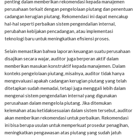
penting dalam memberikan rekomendasi kepada manajemen
perusahaan terkait dengan pengelolaan piutang dan penentuan
cadangan kerugian piutang. Rekomendasi ini dapat mencakup
hal-hal seperti perbaikan sistem pengendalian internal,
perubahan kebijakan pencadangan, atau implementasi
teknologi baru untuk meningkatkan efisiensi proses.
Selain memastikan bahwa laporan keuangan suatu perusahaan
disajikan secara wajar, auditor juga berperan aktif dalam
memberikan masukan konstruktif kepada manajemen. Dalam
konteks pengelolaan piutang, misalnya, auditor tidak hanya
mengevaluasi apakah cadangan kerugian piutang yang telah
ditetapkan sudah memadai, tetapi juga menggali lebih dalam
mengenai sistem pengendalian internal yang digunakan
perusahaan dalam mengelola piutang. Jika ditemukan
kelemahan atau ketidaksesuaian dalam sistem tersebut, auditor
akan memberikan rekomendasi untuk perbaikan. Rekomendasi
ini bisa berupa usulan untuk memperkuat prosedur penagihan,
meningkatkan pengawasan atas piutang yang sudah jatuh