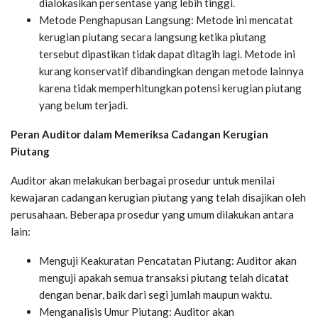
dialokasikan persentase yang lebih tinggi.
Metode Penghapusan Langsung: Metode ini mencatat
kerugian piutang secara langsung ketika piutang
tersebut dipastikan tidak dapat ditagih lagi. Metode ini
kurang konservatif dibandingkan dengan metode lainnya
karena tidak memperhitungkan potensi kerugian piutang
yang belum terjadi.
Peran Auditor dalam Memeriksa Cadangan Kerugian
Piutang
Auditor akan melakukan berbagai prosedur untuk menilai
kewajaran cadangan kerugian piutang yang telah disajikan oleh
perusahaan. Beberapa prosedur yang umum dilakukan antara
lain:
Menguji Keakuratan Pencatatan Piutang: Auditor akan
menguji apakah semua transaksi piutang telah dicatat
dengan benar, baik dari segi jumlah maupun waktu.
Menganalisis Umur Piutang: Auditor akan