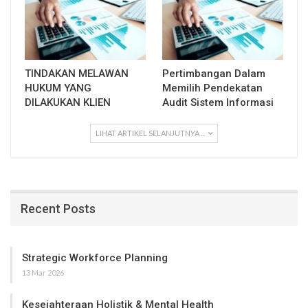
TINDAKAN MELAWAN
Pertimbangan Dalam
HUKUM YANG
Memilih Pendekatan
DILAKUKAN KLIEN
Audit Sistem Informasi
LIHAT ARTIKEL SELANJUTNYA ...
Recent Posts
Strategic Workforce Planning
13 Mar 2026
Kesejahteraan Holistik & Mental Health