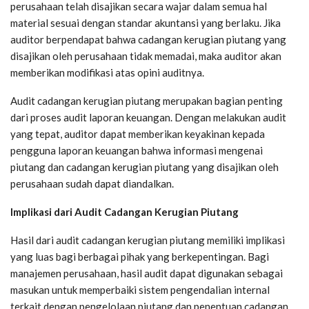
perusahaan telah disajikan secara wajar dalam semua hal
material sesuai dengan standar akuntansi yang berlaku. Jika
auditor berpendapat bahwa cadangan kerugian piutang yang
disajikan oleh perusahaan tidak memadai, maka auditor akan
memberikan modifikasi atas opini auditnya.
Audit cadangan kerugian piutang merupakan bagian penting
dari proses audit laporan keuangan. Dengan melakukan audit
yang tepat, auditor dapat memberikan keyakinan kepada
pengguna laporan keuangan bahwa informasi mengenai
piutang dan cadangan kerugian piutang yang disajikan oleh
perusahaan sudah dapat diandalkan.
Implikasi dari Audit Cadangan Kerugian Piutang
Hasil dari audit cadangan kerugian piutang memiliki implikasi
yang luas bagi berbagai pihak yang berkepentingan. Bagi
manajemen perusahaan, hasil audit dapat digunakan sebagai
masukan untuk memperbaiki sistem pengendalian internal
terkait dengan pengelolaan piutang dan penentuan cadangan.