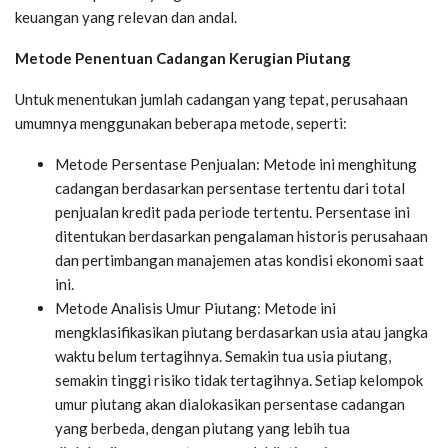
keuangan yang relevan dan andal.
Metode Penentuan Cadangan Kerugian Piutang
Untuk menentukan jumlah cadangan yang tepat, perusahaan
umumnya menggunakan beberapa metode, seperti:
Metode Persentase Penjualan: Metode ini menghitung
cadangan berdasarkan persentase tertentu dari total
penjualan kredit pada periode tertentu. Persentase ini
ditentukan berdasarkan pengalaman historis perusahaan
dan pertimbangan manajemen atas kondisi ekonomi saat
ini.
Metode Analisis Umur Piutang: Metode ini
mengklasifikasikan piutang berdasarkan usia atau jangka
waktu belum tertagihnya. Semakin tua usia piutang,
semakin tinggi risiko tidak tertagihnya. Setiap kelompok
umur piutang akan dialokasikan persentase cadangan
yang berbeda, dengan piutang yang lebih tua