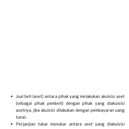
Jual beli (aset) antara pihak yang melakukan akuisisi aset
(sebagai pihak pembeli) dengan pihak yang diakuisisi
asetnya, jika akuisisi dilakukan dengan pembayaran uang
tunai.
Perjanjian tukar menukar antara aset yang diakuisisi