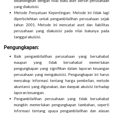
dibandingkan dengan nilai buku aset bersih perusahaan
yang diakuisisi.
Metode Penyatuan Kepentingan: Metode ini tidak lagi
diperbolehkan untuk pengambilalihan perusahaan sejak
tahun 2001. Metode ini mencatat aset dan liabilitas
perusahaan yang diakuisisi pada nilai bukunya pada
tanggal akuisisi.
Pengungkapan:
Baik pengambilalihan perusahaan yang bersahabat
maupun yang tidak bersahabat memerlukan
pengungkapan yang signifikan dalam laporan keuangan
perusahaan yang mengakuisisi. Pengungkapan ini harus
mencakup informasi tentang harga pembelian, metode
akuntansi yang digunakan, dan dampak akuisisi terhadap
laporan keuangan.
Pengambilalihan perusahaan yang tidak bersahabat
mungkin memerlukan pengungkapan tambahan, seperti
informasi tentang upaya pengambilalihan dan alasan