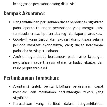
keengganan perusahaan yang diakuisisi.
Dampak Akuntansi:
Pengambilalihan perusahaan dapat berdampak signifikan
pada laporan keuangan perusahaan yang mengakuisisi,
termasuk neraca, laporan laba rugi, dan laporan arus kas.
Goodwill yang timbul dari akuisisi diamortisasi selama
periode manfaat ekonominya, yang dapat berdampak
pada laba bersih perusahaan.
Akuisisi juga dapat berdampak pada rasio keuangan
perusahaan, seperti rasio utang terhadap ekuitas dan
rasio perputaran aset.
Pertimbangan Tambahan:
Akuntansi untuk pengambilalihan perusahaan dapat
kompleks dan melibatkan pertimbangan teknis yang
signifikan.
Perusahaan yang terlibat dalam pengambilalihan