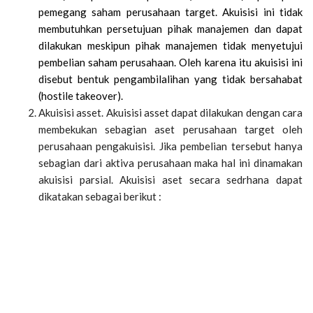
pemegang saham perusahaan target. Akuisisi ini tidak
membutuhkan persetujuan pihak manajemen dan dapat
dilakukan meskipun pihak manajemen tidak menyetujui
pembelian saham perusahaan. Oleh karena itu akuisisi ini
disebut bentuk pengambilalihan yang tidak bersahabat
(hostile takeover).
Akuisisi asset. Akuisisi asset dapat dilakukan dengan cara
membekukan sebagian aset perusahaan target oleh
perusahaan pengakuisisi. Jika pembelian tersebut hanya
sebagian dari aktiva perusahaan maka hal ini dinamakan
akuisisi parsial. Akuisisi aset secara sedrhana dapat
dikatakan sebagai berikut :