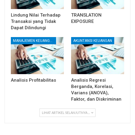
Lindung Nilai Terhadap
TRANSLATION
Transaksi yang Tidak
EXPOSURE
Dapat Dilindungi
MANAJEMEN KEUANGAN
AKUNTANSI KEUANGAN
Analisis Profitabilitas
Analisis Regresi
Berganda, Korelasi,
Varians (ANOVA),
Faktor, dan Diskriminan
LIHAT ARTIKEL SELANJUTNYA ...