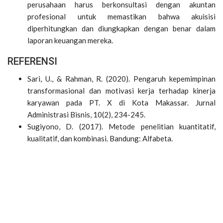
perusahaan harus berkonsultasi dengan akuntan
profesional untuk memastikan bahwa akuisisi
diperhitungkan dan diungkapkan dengan benar dalam
laporan keuangan mereka.
REFERENSI
Sari, U., & Rahman, R. (2020). Pengaruh kepemimpinan
transformasional dan motivasi kerja terhadap kinerja
karyawan pada PT. X di Kota Makassar. Jurnal
Administrasi Bisnis, 10(2), 234-245.
Sugiyono, D. (2017). Metode penelitian kuantitatif,
kualitatif, dan kombinasi. Bandung: Alfabeta.