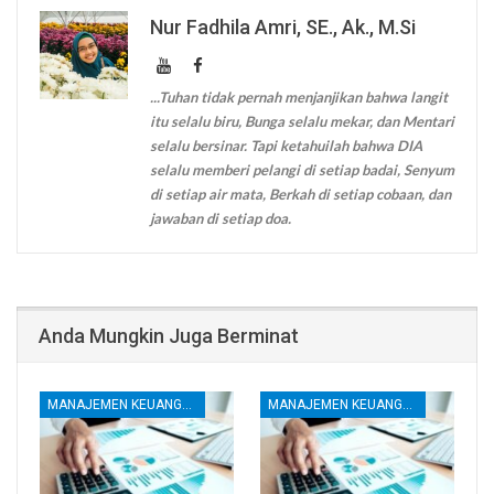
Nur Fadhila Amri, SE., Ak., M.Si
...Tuhan tidak pernah menjanjikan bahwa langit
itu selalu biru, Bunga selalu mekar, dan Mentari
selalu bersinar. Tapi ketahuilah bahwa DIA
selalu memberi pelangi di setiap badai, Senyum
di setiap air mata, Berkah di setiap cobaan, dan
jawaban di setiap doa.
Anda Mungkin Juga Berminat
MANAJEMEN KEUANGAN
MANAJEMEN KEUANGAN