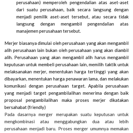
perusahaan) memperoleh pengendalian atas aset-aset
dari suatu perusahaan, baik secara langsung dengan
menjadi pemilik aset-aset tersebut, atau secara tidak
langsung dengan mengambil pengendalian atas
manajemen perusahaan tersebut.
Merjer biasanya dimulai oleh perusahaan yang akan mengambil
alih perusahaan lain bukan oleh perusahaan yang akan diambil
alih. Perusahaan yang akan mengambil alih harus mengambil
keputusan untuk membeli perusahaan lain, memilih taktik untuk
melaksanakan merjer, menentukan harga tertinggi yang akan
dibayarkan, menentukan harga penawaran lama, dan melakukan
komunikasi dengan perusahaan target. Apabila perusahaan
yang menjadi target pengambilalihan menerima dengan baik
proposal pengambilalihan maka proses merjer dikatakan
bersahabat (friendly)
Pada dasarnya merger merupakan suatu keputusan untuk
mengkombinasi atau menggabungkan dua atau lebih
perusahaan menjadi baru. Proses merger umumnya memakan