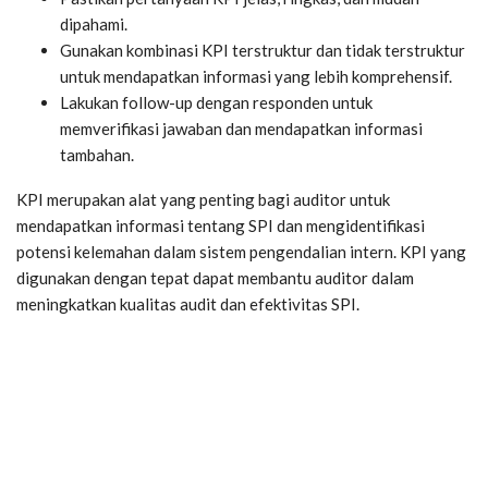
dipahami.
Gunakan kombinasi KPI terstruktur dan tidak terstruktur
untuk mendapatkan informasi yang lebih komprehensif.
Lakukan follow-up dengan responden untuk
memverifikasi jawaban dan mendapatkan informasi
tambahan.
KPI merupakan alat yang penting bagi auditor untuk
mendapatkan informasi tentang SPI dan mengidentifikasi
potensi kelemahan dalam sistem pengendalian intern. KPI yang
digunakan dengan tepat dapat membantu auditor dalam
meningkatkan kualitas audit dan efektivitas SPI.