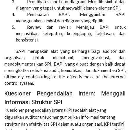
Pemilihan simbol dan diagram: Memilih simbol dan
diagram yang tepat untuk mewakili elemen-elemen SPI.
Pembuatan BAPI: Menggambar BAPI
menggunakan simbol dan diagram yang dipilih.
Review dan revisi: Meninjau BAPI untuk
memastikan ketepatan, kelengkapan, kejelasan, dan
konsistensi.
BAPI merupakan alat yang berharga bagi auditor dan
organisasi untuk memahami, mengevaluasi, dan
mendokumentasikan SPI. BAPI yang dibuat dengan baik dapat
meningkatkan efisiensi audit, komunikasi, dan dokumentasi SPI,
ultimately contributing to the effectiveness of the internal
control system.
Kuesioner Pengendalian Intern: Menggali
Informasi Struktur SPI
Kuesioner pengendalian intern (KPI) adalah alat yang
digunakan auditor untuk mengumpulkan informasi tentang
struktur dan efektivitas SPI dalam suatu organisasi. KPI terdiri