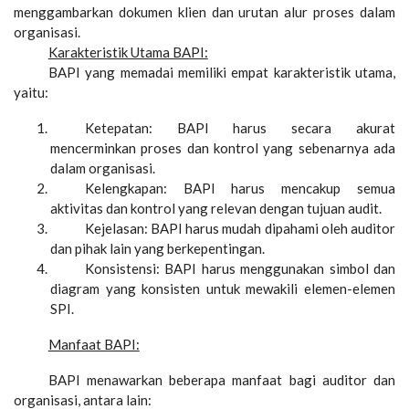
menggambarkan dokumen klien dan urutan alur proses dalam
organisasi.
Karakteristik Utama BAPI:
BAPI yang memadai memiliki empat karakteristik utama,
yaitu:
Ketepatan: BAPI harus secara akurat
mencerminkan proses dan kontrol yang sebenarnya ada
dalam organisasi.
Kelengkapan: BAPI harus mencakup semua
aktivitas dan kontrol yang relevan dengan tujuan audit.
Kejelasan: BAPI harus mudah dipahami oleh auditor
dan pihak lain yang berkepentingan.
Konsistensi: BAPI harus menggunakan simbol dan
diagram yang konsisten untuk mewakili elemen-elemen
SPI.
Manfaat BAPI:
BAPI menawarkan beberapa manfaat bagi auditor dan
organisasi, antara lain: