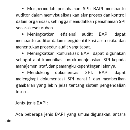
Mempermudah pemahaman SPI: BAPI membantu
auditor dalam memvisualisasikan alur proses dan kontrol
dalam organisasi, sehingga memudahkan pemahaman SPI
secara keseluruhan.
Meningkatkan efisiensi audit: BAPI dapat
membantu auditor dalam mengidentifikasi area risiko dan
menentukan prosedur audit yang tepat.
Meningkatkan komunikasi: BAPI dapat digunakan
sebagai alat komunikasi untuk menjelaskan SPI kepada
manajemen, staf, dan pemangku kepentingan lainnya.
Mendukung dokumentasi SPI: BAPI dapat
melengkapi dokumentasi SPI naratif dan memberikan
gambaran yang lebih jelas tentang sistem pengendalian
intern.
Jenis-jenis BAPI:
Ada beberapa jenis BAPI yang umum digunakan, antara
lain: