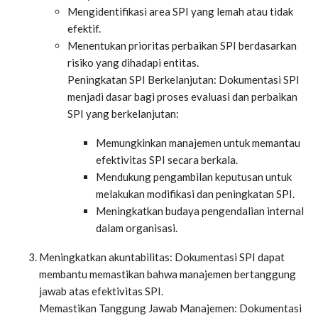
Mengidentifikasi area SPI yang lemah atau tidak
efektif.
Menentukan prioritas perbaikan SPI berdasarkan
risiko yang dihadapi entitas.
Peningkatan SPI Berkelanjutan: Dokumentasi SPI
menjadi dasar bagi proses evaluasi dan perbaikan
SPI yang berkelanjutan:
Memungkinkan manajemen untuk memantau
efektivitas SPI secara berkala.
Mendukung pengambilan keputusan untuk
melakukan modifikasi dan peningkatan SPI.
Meningkatkan budaya pengendalian internal
dalam organisasi.
Meningkatkan akuntabilitas: Dokumentasi SPI dapat
membantu memastikan bahwa manajemen bertanggung
jawab atas efektivitas SPI.
Memastikan Tanggung Jawab Manajemen: Dokumentasi