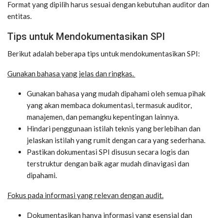
Format yang dipilih harus sesuai dengan kebutuhan auditor dan
entitas.
Tips untuk Mendokumentasikan SPI
Berikut adalah beberapa tips untuk mendokumentasikan SPI:
Gunakan bahasa yang jelas dan ringkas.
Gunakan bahasa yang mudah dipahami oleh semua pihak
yang akan membaca dokumentasi, termasuk auditor,
manajemen, dan pemangku kepentingan lainnya.
Hindari penggunaan istilah teknis yang berlebihan dan
jelaskan istilah yang rumit dengan cara yang sederhana.
Pastikan dokumentasi SPI disusun secara logis dan
terstruktur dengan baik agar mudah dinavigasi dan
dipahami.
Fokus pada informasi yang relevan dengan audit.
Dokumentasikan hanya informasi yang esensial dan