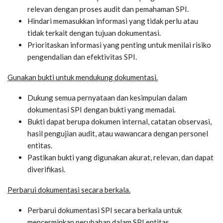
relevan dengan proses audit dan pemahaman SPI.
Hindari memasukkan informasi yang tidak perlu atau
tidak terkait dengan tujuan dokumentasi.
Prioritaskan informasi yang penting untuk menilai risiko
pengendalian dan efektivitas SPI.
Gunakan bukti untuk mendukung dokumentasi.
Dukung semua pernyataan dan kesimpulan dalam
dokumentasi SPI dengan bukti yang memadai.
Bukti dapat berupa dokumen internal, catatan observasi,
hasil pengujian audit, atau wawancara dengan personel
entitas.
Pastikan bukti yang digunakan akurat, relevan, dan dapat
diverifikasi.
Perbarui dokumentasi secara berkala.
Perbarui dokumentasi SPI secara berkala untuk
mencerminkan perubahan dalam SPI entitas.