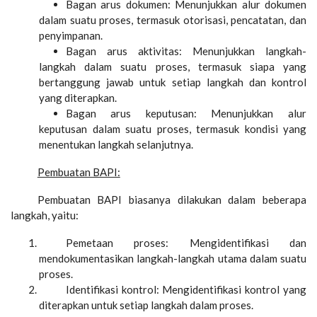
Bagan arus dokumen: Menunjukkan alur dokumen
dalam suatu proses, termasuk otorisasi, pencatatan, dan
penyimpanan.
Bagan arus aktivitas: Menunjukkan langkah-
langkah dalam suatu proses, termasuk siapa yang
bertanggung jawab untuk setiap langkah dan kontrol
yang diterapkan.
Bagan arus keputusan: Menunjukkan alur
keputusan dalam suatu proses, termasuk kondisi yang
menentukan langkah selanjutnya.
Pembuatan BAPI:
Pembuatan BAPI biasanya dilakukan dalam beberapa
langkah, yaitu:
Pemetaan proses: Mengidentifikasi dan
mendokumentasikan langkah-langkah utama dalam suatu
proses.
Identifikasi kontrol: Mengidentifikasi kontrol yang
diterapkan untuk setiap langkah dalam proses.