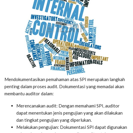
Mendokumentasikan pemahaman atas SPI merupakan langkah
penting dalam proses audit. Dokumentasi yang memadai akan
membantu auditor dalam:
Merencanakan audit: Dengan memahami SPI, auditor
dapat menentukan jenis pengujian yang akan dilakukan
dan tingkat pengujian yang diperlukan.
Melakukan pengujian: Dokumentasi SPI dapat digunakan