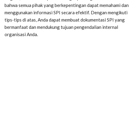
bahwa semua pihak yang berkepentingan dapat memahami dan
menggunakan informasi SPI secara efektif. Dengan mengikuti
tips-tips di atas, Anda dapat membuat dokumentasi SPI yang
bermanfaat dan mendukung tujuan pengendalian internal
organisasi Anda.