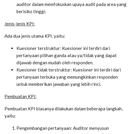
auditor dalam memfokuskan upaya audit pada area yang
berisiko tinggi.
Jenis-jenis KPI:
Ada dua jenis utama KPI, yaitu:
Kuesioner terstruktur: Kuesioner ini terdiri dari
pertanyaan pilihan ganda atau ya/tidak yang dapat
dijawab dengan mudah oleh responden.
Kuesioner tidak terstruktur: Kuesioner ini terdiri dari
pertanyaan terbuka yang memungkinkan responden
untuk memberikan jawaban yang lebih rinci.
Pembuatan KPI:
Pembuatan KPI biasanya dilakukan dalam beberapa langkah,
yaitu:
Pengembangan pertanyaan: Auditor menyusun