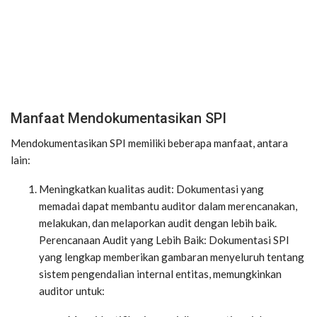
Manfaat Mendokumentasikan SPI
Mendokumentasikan SPI memiliki beberapa manfaat, antara
lain:
Meningkatkan kualitas audit: Dokumentasi yang
memadai dapat membantu auditor dalam merencanakan,
melakukan, dan melaporkan audit dengan lebih baik.
Perencanaan Audit yang Lebih Baik: Dokumentasi SPI
yang lengkap memberikan gambaran menyeluruh tentang
sistem pengendalian internal entitas, memungkinkan
auditor untuk: