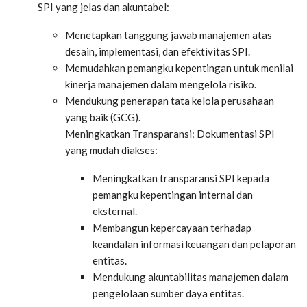
SPI yang jelas dan akuntabel:
Menetapkan tanggung jawab manajemen atas
desain, implementasi, dan efektivitas SPI.
Memudahkan pemangku kepentingan untuk menilai
kinerja manajemen dalam mengelola risiko.
Mendukung penerapan tata kelola perusahaan
yang baik (GCG).
Meningkatkan Transparansi: Dokumentasi SPI
yang mudah diakses:
Meningkatkan transparansi SPI kepada
pemangku kepentingan internal dan
eksternal.
Membangun kepercayaan terhadap
keandalan informasi keuangan dan pelaporan
entitas.
Mendukung akuntabilitas manajemen dalam
pengelolaan sumber daya entitas.