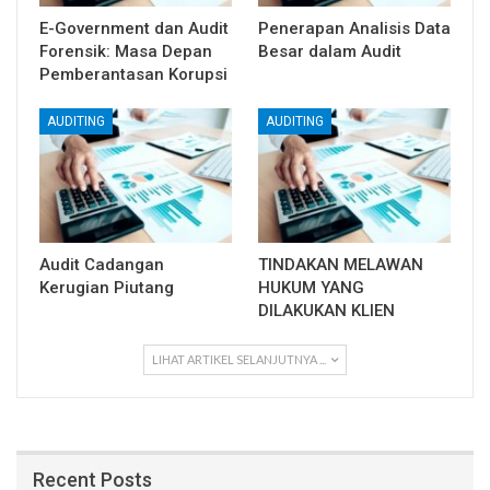
E-Government dan Audit
Penerapan Analisis Data
Forensik: Masa Depan
Besar dalam Audit
Pemberantasan Korupsi
AUDITING
AUDITING
Audit Cadangan
TINDAKAN MELAWAN
Kerugian Piutang
HUKUM YANG
DILAKUKAN KLIEN
LIHAT ARTIKEL SELANJUTNYA ...
Recent Posts