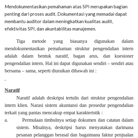
Mendokumentasikan pemahaman atas SPI merupakan bagian
penting dari proses audit. Dokumentasi yang memadai dapat
membantu auditor dalam meningkatkan kualitas audit,
efektivitas SPI, dan akuntabilitas manajemen.
Tiga metode yang biasanya digunakan dalam
mendokumentasikan pemahaman struktur pengendalian intern
adalah dalam bentuk naratif, bagan arus, dan kuesioner
pengendalian intern. Hal ini dapat digunakan sendiri – sendiri atau
bersama – sama, seperti diuraikan dibawah ini :
Naratif
Naratif adalah deskripsi tertulis dari struktur pengendalian
intern klien. Narasi sistem akuntansi dan prosedur pengendalian
terkait yang pantas mencakup empat karakteristik :
a.
Permulaan timbulnya setiap dokumen dan catatan dalam
sistem. Misalnya, deskripsi harus menyatakan darimana
pesanan pelanggan berasal dan bagaimana faktur penjualan