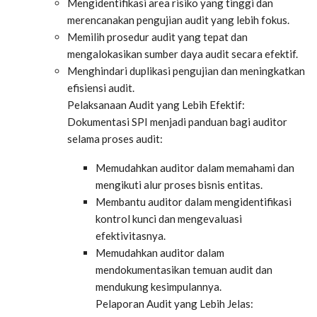
Mengidentifikasi area risiko yang tinggi dan
merencanakan pengujian audit yang lebih fokus.
Memilih prosedur audit yang tepat dan
mengalokasikan sumber daya audit secara efektif.
Menghindari duplikasi pengujian dan meningkatkan
efisiensi audit.
Pelaksanaan Audit yang Lebih Efektif:
Dokumentasi SPI menjadi panduan bagi auditor
selama proses audit:
Memudahkan auditor dalam memahami dan
mengikuti alur proses bisnis entitas.
Membantu auditor dalam mengidentifikasi
kontrol kunci dan mengevaluasi
efektivitasnya.
Memudahkan auditor dalam
mendokumentasikan temuan audit dan
mendukung kesimpulannya.
Pelaporan Audit yang Lebih Jelas: