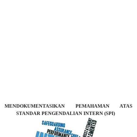
MENDOKUMENTASIKAN PEMAHAMAN ATAS
STANDAR PENGENDALIAN INTERN (SPI)