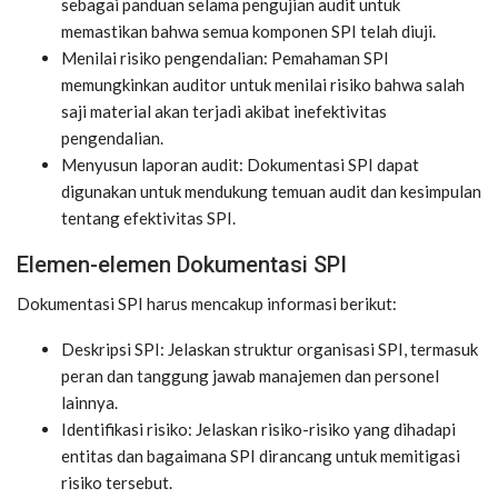
sebagai panduan selama pengujian audit untuk
memastikan bahwa semua komponen SPI telah diuji.
Menilai risiko pengendalian: Pemahaman SPI
memungkinkan auditor untuk menilai risiko bahwa salah
saji material akan terjadi akibat inefektivitas
pengendalian.
Menyusun laporan audit: Dokumentasi SPI dapat
digunakan untuk mendukung temuan audit dan kesimpulan
tentang efektivitas SPI.
Elemen-elemen Dokumentasi SPI
Dokumentasi SPI harus mencakup informasi berikut:
Deskripsi SPI: Jelaskan struktur organisasi SPI, termasuk
peran dan tanggung jawab manajemen dan personel
lainnya.
Identifikasi risiko: Jelaskan risiko-risiko yang dihadapi
entitas dan bagaimana SPI dirancang untuk memitigasi
risiko tersebut.