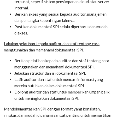
terpusat, seperti sistem penyimpanan cloud atau server
internal.
Berikan akses yang sesuai kepada auditor, manajemen,
dan pemangku kepentingan lainnya.
Pastikan dokumentasi SPI selalu diperbarui dan mudah
diakses.
Lakukan pelatihan kepada auditor dan staf tentang cara
menggunakan dan memahami dokumentasi SPI.
Berikan pelatihan kepada auditor dan staf tentang cara
menggunakan dan memahami dokumentasi SPI.
Jelaskan struktur dan isi dokumentasi SPI.
Latih auditor dan staf untuk mencari informasi yang
mereka butuhkan dalam dokumentasi SPI.
Dorong auditor dan staf untuk memberikan umpan balik
untuk meningkatkan dokumentasi SPI.
Mendokumentasikan SPI dengan format yang konsisten,
ringkas, dan mudah dipahami sangat penting untuk memastikan