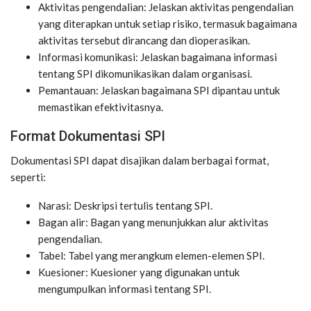
Aktivitas pengendalian: Jelaskan aktivitas pengendalian
yang diterapkan untuk setiap risiko, termasuk bagaimana
aktivitas tersebut dirancang dan dioperasikan.
Informasi komunikasi: Jelaskan bagaimana informasi
tentang SPI dikomunikasikan dalam organisasi.
Pemantauan: Jelaskan bagaimana SPI dipantau untuk
memastikan efektivitasnya.
Format Dokumentasi SPI
Dokumentasi SPI dapat disajikan dalam berbagai format,
seperti:
Narasi: Deskripsi tertulis tentang SPI.
Bagan alir: Bagan yang menunjukkan alur aktivitas
pengendalian.
Tabel: Tabel yang merangkum elemen-elemen SPI.
Kuesioner: Kuesioner yang digunakan untuk
mengumpulkan informasi tentang SPI.