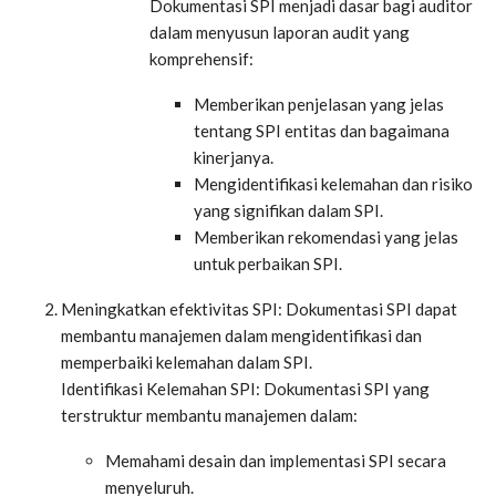
Dokumentasi SPI menjadi dasar bagi auditor
dalam menyusun laporan audit yang
komprehensif:
Memberikan penjelasan yang jelas
tentang SPI entitas dan bagaimana
kinerjanya.
Mengidentifikasi kelemahan dan risiko
yang signifikan dalam SPI.
Memberikan rekomendasi yang jelas
untuk perbaikan SPI.
Meningkatkan efektivitas SPI: Dokumentasi SPI dapat
membantu manajemen dalam mengidentifikasi dan
memperbaiki kelemahan dalam SPI.
Identifikasi Kelemahan SPI: Dokumentasi SPI yang
terstruktur membantu manajemen dalam:
Memahami desain dan implementasi SPI secara
menyeluruh.