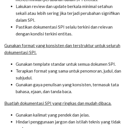
Lakukan review dan update berkala minimal setahun
sekali atau lebih sering jika terjadi perubahan signifikan
dalam SPI.
Pastikan dokumentasi SPI selalu terkini dan relevan
dengan kondisi terkini entitas.
Gunakan format yang konsisten dan terstruktur untuk seluruh
dokumentasi SPI.
Gunakan template standar untuk semua dokumen SPI.
Terapkan format yang sama untuk penomoran, judul, dan
subjudul.
Gunakan gaya penulisan yang konsisten, termasuk tata
bahasa, ejaan, dan tanda baca.
Buatlah dokumentasi SPI yang ringkas dan mudah dibaca.
Gunakan kalimat yang pendek dan jelas.
Hindari penggunaan jargon dan istilah teknis yang tidak