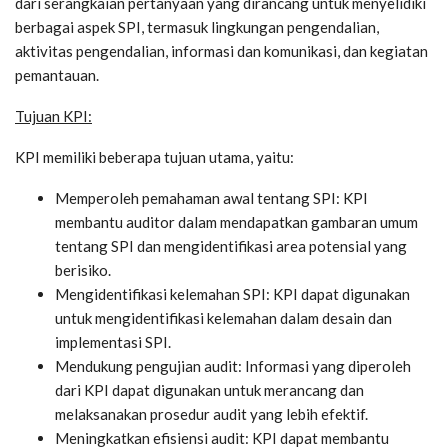
dari serangkaian pertanyaan yang dirancang untuk menyelidiki
berbagai aspek SPI, termasuk lingkungan pengendalian,
aktivitas pengendalian, informasi dan komunikasi, dan kegiatan
pemantauan.
Tujuan KPI:
KPI memiliki beberapa tujuan utama, yaitu:
Memperoleh pemahaman awal tentang SPI: KPI
membantu auditor dalam mendapatkan gambaran umum
tentang SPI dan mengidentifikasi area potensial yang
berisiko.
Mengidentifikasi kelemahan SPI: KPI dapat digunakan
untuk mengidentifikasi kelemahan dalam desain dan
implementasi SPI.
Mendukung pengujian audit: Informasi yang diperoleh
dari KPI dapat digunakan untuk merancang dan
melaksanakan prosedur audit yang lebih efektif.
Meningkatkan efisiensi audit: KPI dapat membantu