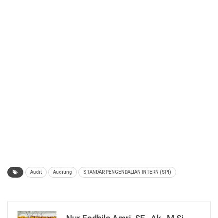
Audit
Auditing
STANDAR PENGENDALIAN INTERN (SPI)