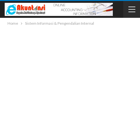
Home
Sistem Informasi & Pengendalian Internal