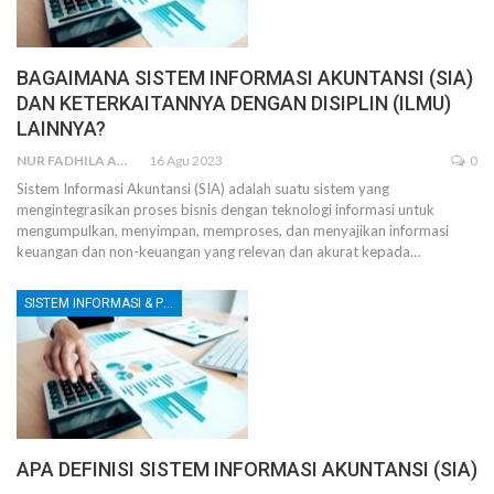
BAGAIMANA SISTEM INFORMASI AKUNTANSI (SIA)
DAN KETERKAITANNYA DENGAN DISIPLIN (ILMU)
LAINNYA?
NUR FADHILA AMRI, SE., AK., M.SI
16 Agu 2023
0
Sistem Informasi Akuntansi (SIA) adalah suatu sistem yang
mengintegrasikan proses bisnis dengan teknologi informasi untuk
mengumpulkan, menyimpan, memproses, dan menyajikan informasi
keuangan dan non-keuangan yang relevan dan akurat kepada
…
SISTEM INFORMASI & PENGENDALIAN INTERNAL
APA DEFINISI SISTEM INFORMASI AKUNTANSI (SIA)