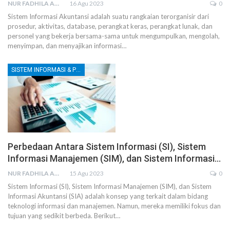
NUR FADHILA AMRI, SE., AK., M.SI
16 Agu 2023
0
Sistem Informasi Akuntansi adalah suatu rangkaian terorganisir dari
prosedur, aktivitas, database, perangkat keras, perangkat lunak, dan
personel yang bekerja bersama-sama untuk mengumpulkan, mengolah,
menyimpan, dan menyajikan informasi
…
SISTEM INFORMASI & PENGENDALIAN INTERNAL
Perbedaan Antara Sistem Informasi (SI), Sistem
Informasi Manajemen (SIM), dan Sistem Informasi…
NUR FADHILA AMRI, SE., AK., M.SI
15 Agu 2023
0
Sistem Informasi (SI), Sistem Informasi Manajemen (SIM), dan Sistem
Informasi Akuntansi (SIA) adalah konsep yang terkait dalam bidang
teknologi informasi dan manajemen. Namun, mereka memiliki fokus dan
tujuan yang sedikit berbeda. Berikut
…