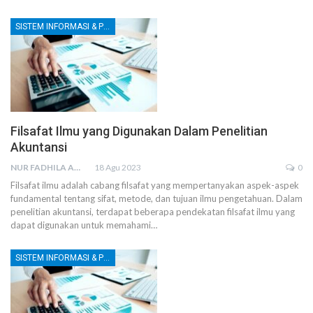
SISTEM INFORMASI & PENGENDALIAN INTERNAL
Filsafat Ilmu yang Digunakan Dalam Penelitian
Akuntansi
NUR FADHILA AMRI, SE., AK., M.SI
18 Agu 2023
0
Filsafat ilmu adalah cabang filsafat yang mempertanyakan aspek-aspek
fundamental tentang sifat, metode, dan tujuan ilmu pengetahuan. Dalam
penelitian akuntansi, terdapat beberapa pendekatan filsafat ilmu yang
dapat digunakan untuk memahami
…
SISTEM INFORMASI & PENGENDALIAN INTERNAL