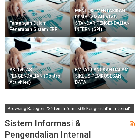
MENDOKUMENTASIKAN
PEMAHAMAN ATAS
Tantangan Dalam
STANDAR PENGENDALIAN
Penerapan Sistem ERP
INTERN (SPI)
AKTIVITAS
EMPAT LANGKAH DALAM
PENGENDALIAN (Control
SIKLUS PEMROSESAN
Activities)
DATA
Browsing Kategori: "Sistem Informasi & Pengendalian Internal"
Sistem Informasi &
Pengendalian Internal