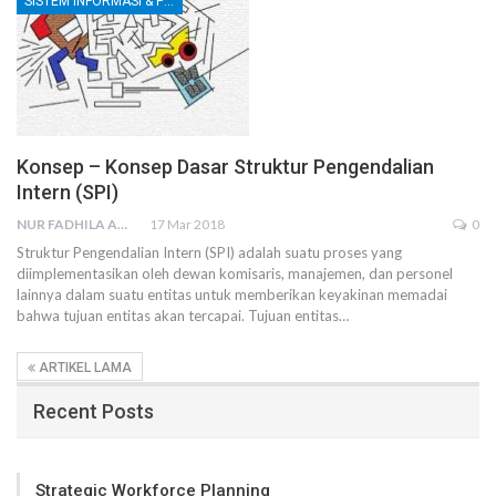
SISTEM INFORMASI & PENGENDALIAN INTERNAL
Konsep – Konsep Dasar Struktur Pengendalian
Intern (SPI)
NUR FADHILA AMRI, SE., AK., M.SI
17 Mar 2018
0
Struktur Pengendalian Intern (SPI) adalah suatu proses yang
diimplementasikan oleh dewan komisaris, manajemen, dan personel
lainnya dalam suatu entitas untuk memberikan keyakinan memadai
bahwa tujuan entitas akan tercapai. Tujuan entitas…
ARTIKEL LAMA
Recent Posts
Strategic Workforce Planning