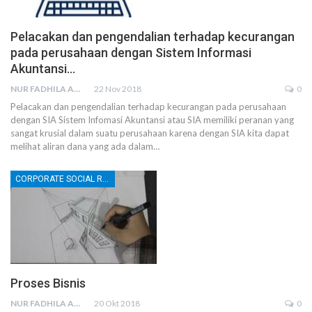
Pelacakan dan pengendalian terhadap kecurangan
pada perusahaan dengan Sistem Informasi
Akuntansi…
NUR FADHILA AMRI, SE., AK., M.SI
22 Nov 2018
0
Pelacakan dan pengendalian terhadap kecurangan pada perusahaan
dengan SIA Sistem Infomasi Akuntansi atau SIA memiliki peranan yang
sangat krusial dalam suatu perusahaan karena dengan SIA kita dapat
melihat aliran dana yang ada dalam…
CORPORATE SOCIAL RESPONSIBILITY (CSR)
Proses Bisnis
NUR FADHILA AMRI, SE., AK., M.SI
20 Okt 2018
0