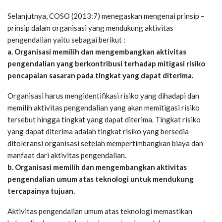
Selanjutnya, COSO (2013:7) menegaskan mengenai prinsip –
prinsip dalam organisasi yang mendukung aktivitas
pengendalian yaitu sebagai berikut :
a. Organisasi memilih dan mengembangkan aktivitas
pengendalian yang berkontribusi terhadap mitigasi risiko
pencapaian sasaran pada tingkat yang dapat diterima.
Organisasi harus mengidentifikasi risiko yang dihadapi dan
memilih aktivitas pengendalian yang akan memitigasi risiko
tersebut hingga tingkat yang dapat diterima. Tingkat risiko
yang dapat diterima adalah tingkat risiko yang bersedia
ditoleransi organisasi setelah mempertimbangkan biaya dan
manfaat dari aktivitas pengendalian.
b. Organisasi memilih dan mengembangkan aktivitas
pengendalian umum atas teknologi untuk mendukung
tercapainya tujuan.
Aktivitas pengendalian umum atas teknologi memastikan