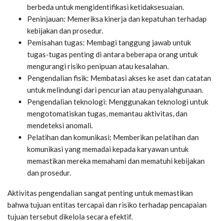
berbeda untuk mengidentifikasi ketidaksesuaian.
Peninjauan: Memeriksa kinerja dan kepatuhan terhadap
kebijakan dan prosedur.
Pemisahan tugas: Membagi tanggung jawab untuk
tugas-tugas penting di antara beberapa orang untuk
mengurangi risiko penipuan atau kesalahan.
Pengendalian fisik: Membatasi akses ke aset dan catatan
untuk melindungi dari pencurian atau penyalahgunaan.
Pengendalian teknologi: Menggunakan teknologi untuk
mengotomatiskan tugas, memantau aktivitas, dan
mendeteksi anomali.
Pelatihan dan komunikasi: Memberikan pelatihan dan
komunikasi yang memadai kepada karyawan untuk
memastikan mereka memahami dan mematuhi kebijakan
dan prosedur.
Aktivitas pengendalian sangat penting untuk memastikan
bahwa tujuan entitas tercapai dan risiko terhadap pencapaian
tujuan tersebut dikelola secara efektif.