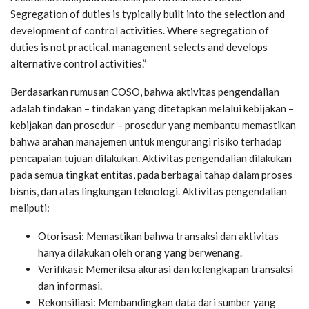
Segregation of duties is typically built into the selection and
development of control activities. Where segregation of
duties is not practical, management selects and develops
alternative control activities.”
Berdasarkan rumusan COSO, bahwa aktivitas pengendalian
adalah tindakan – tindakan yang ditetapkan melalui kebijakan –
kebijakan dan prosedur – prosedur yang membantu memastikan
bahwa arahan manajemen untuk mengurangi risiko terhadap
pencapaian tujuan dilakukan. Aktivitas pengendalian dilakukan
pada semua tingkat entitas, pada berbagai tahap dalam proses
bisnis, dan atas lingkungan teknologi. Aktivitas pengendalian
meliputi:
Otorisasi: Memastikan bahwa transaksi dan aktivitas
hanya dilakukan oleh orang yang berwenang.
Verifikasi: Memeriksa akurasi dan kelengkapan transaksi
dan informasi.
Rekonsiliasi: Membandingkan data dari sumber yang