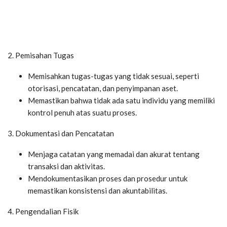
2. Pemisahan Tugas
Memisahkan tugas-tugas yang tidak sesuai, seperti
otorisasi, pencatatan, dan penyimpanan aset.
Memastikan bahwa tidak ada satu individu yang memiliki
kontrol penuh atas suatu proses.
3. Dokumentasi dan Pencatatan
Menjaga catatan yang memadai dan akurat tentang
transaksi dan aktivitas.
Mendokumentasikan proses dan prosedur untuk
memastikan konsistensi dan akuntabilitas.
4. Pengendalian Fisik