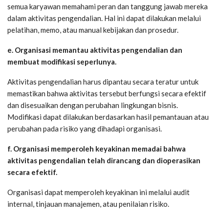
semua karyawan memahami peran dan tanggung jawab mereka
dalam aktivitas pengendalian. Hal ini dapat dilakukan melalui
pelatihan, memo, atau manual kebijakan dan prosedur.
e. Organisasi memantau aktivitas pengendalian dan
membuat modifikasi seperlunya.
Aktivitas pengendalian harus dipantau secara teratur untuk
memastikan bahwa aktivitas tersebut berfungsi secara efektif
dan disesuaikan dengan perubahan lingkungan bisnis.
Modifikasi dapat dilakukan berdasarkan hasil pemantauan atau
perubahan pada risiko yang dihadapi organisasi.
f. Organisasi memperoleh keyakinan memadai bahwa
aktivitas pengendalian telah dirancang dan dioperasikan
secara efektif.
Organisasi dapat memperoleh keyakinan ini melalui audit
internal, tinjauan manajemen, atau penilaian risiko.