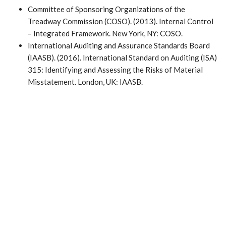
Committee of Sponsoring Organizations of the
Treadway Commission (COSO). (2013). Internal Control
– Integrated Framework. New York, NY: COSO.
International Auditing and Assurance Standards Board
(IAASB). (2016). International Standard on Auditing (ISA)
315: Identifying and Assessing the Risks of Material
Misstatement. London, UK: IAASB.