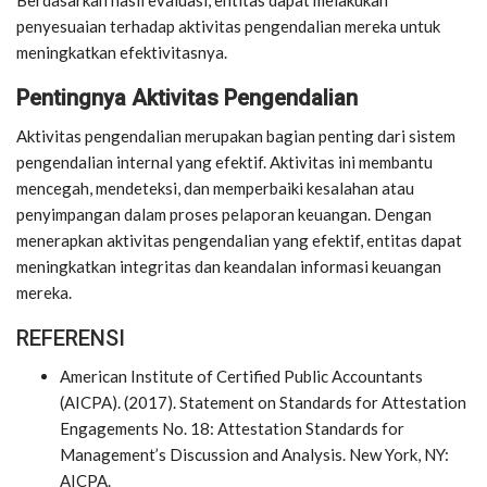
penyesuaian terhadap aktivitas pengendalian mereka untuk
meningkatkan efektivitasnya.
Pentingnya Aktivitas Pengendalian
Aktivitas pengendalian merupakan bagian penting dari sistem
pengendalian internal yang efektif. Aktivitas ini membantu
mencegah, mendeteksi, dan memperbaiki kesalahan atau
penyimpangan dalam proses pelaporan keuangan. Dengan
menerapkan aktivitas pengendalian yang efektif, entitas dapat
meningkatkan integritas dan keandalan informasi keuangan
mereka.
REFERENSI
American Institute of Certified Public Accountants
(AICPA). (2017). Statement on Standards for Attestation
Engagements No. 18: Attestation Standards for
Management’s Discussion and Analysis. New York, NY:
AICPA.