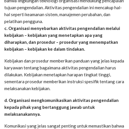
bahwa lingkungan teknologi organisasi mendukung pencapaian
tujuan pengendalian. Aktivitas pengendalian ini mencakup hal-
hal seperti keamanan sistem, manajemen perubahan, dan
pelatihan pengguna.
c. Organisasi menyebarkan aktivitas pengendalian melalui
kebijakan – kebijakan yang menetapkan apa yang
diharapkan, dan prosedur – prosedur yang menempatkan
kebijakan – kebijakan ke dalam tindakan.
Kebijakan dan prosedur memberikan panduan yang jelas kepada
karyawan tentang bagaimana aktivitas pengendalian harus
dilakukan. Kebijakan menetapkan harapan tingkat tinggi,
sementara prosedur memberikan instruksi spesifik tentang cara
melaksanakan kebijakan.
d. Organisasi mengkomunikasikan aktivitas pengendalian
kepada pihak yang bertanggung jawab untuk
melaksanakannya.
Komunikasi yang jelas sangat penting untuk memastikan bahwa