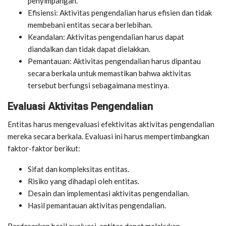
penyimpangan.
Efisiensi: Aktivitas pengendalian harus efisien dan tidak
membebani entitas secara berlebihan.
Keandalan: Aktivitas pengendalian harus dapat
diandalkan dan tidak dapat dielakkan.
Pemantauan: Aktivitas pengendalian harus dipantau
secara berkala untuk memastikan bahwa aktivitas
tersebut berfungsi sebagaimana mestinya.
Evaluasi Aktivitas Pengendalian
Entitas harus mengevaluasi efektivitas aktivitas pengendalian
mereka secara berkala. Evaluasi ini harus mempertimbangkan
faktor-faktor berikut:
Sifat dan kompleksitas entitas.
Risiko yang dihadapi oleh entitas.
Desain dan implementasi aktivitas pengendalian.
Hasil pemantauan aktivitas pengendalian.
Berdasarkan hasil evaluasi, entitas dapat melakukan