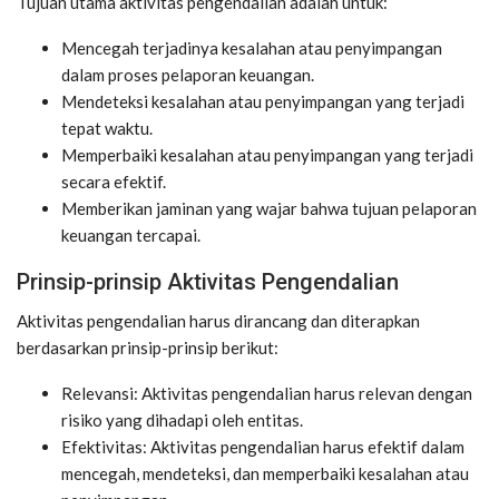
Tujuan utama aktivitas pengendalian adalah untuk:
Mencegah terjadinya kesalahan atau penyimpangan
dalam proses pelaporan keuangan.
Mendeteksi kesalahan atau penyimpangan yang terjadi
tepat waktu.
Memperbaiki kesalahan atau penyimpangan yang terjadi
secara efektif.
Memberikan jaminan yang wajar bahwa tujuan pelaporan
keuangan tercapai.
Prinsip-prinsip Aktivitas Pengendalian
Aktivitas pengendalian harus dirancang dan diterapkan
berdasarkan prinsip-prinsip berikut:
Relevansi: Aktivitas pengendalian harus relevan dengan
risiko yang dihadapi oleh entitas.
Efektivitas: Aktivitas pengendalian harus efektif dalam
mencegah, mendeteksi, dan memperbaiki kesalahan atau