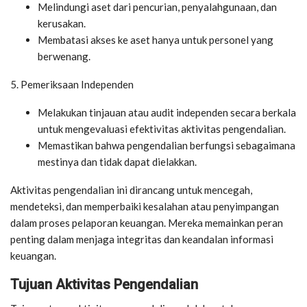
Melindungi aset dari pencurian, penyalahgunaan, dan
kerusakan.
Membatasi akses ke aset hanya untuk personel yang
berwenang.
5. Pemeriksaan Independen
Melakukan tinjauan atau audit independen secara berkala
untuk mengevaluasi efektivitas aktivitas pengendalian.
Memastikan bahwa pengendalian berfungsi sebagaimana
mestinya dan tidak dapat dielakkan.
Aktivitas pengendalian ini dirancang untuk mencegah,
mendeteksi, dan memperbaiki kesalahan atau penyimpangan
dalam proses pelaporan keuangan. Mereka memainkan peran
penting dalam menjaga integritas dan keandalan informasi
keuangan.
Tujuan Aktivitas Pengendalian