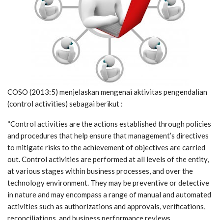
COSO (2013:5) menjelaskan mengenai aktivitas pengendalian
(control activities) sebagai berikut :
“Control activities are the actions established through policies
and procedures that help ensure that management’s directives
to mitigate risks to the achievement of objectives are carried
out. Control activities are performed at all levels of the entity,
at various stages within business processes, and over the
technology environment. They may be preventive or detective
in nature and may encompass a range of manual and automated
activities such as authorizations and approvals, verifications,
reconciliations, and business performance reviews.