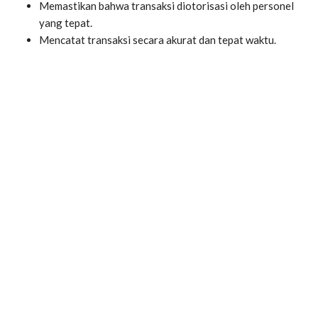
Memastikan bahwa transaksi diotorisasi oleh personel
yang tepat.
Mencatat transaksi secara akurat dan tepat waktu.