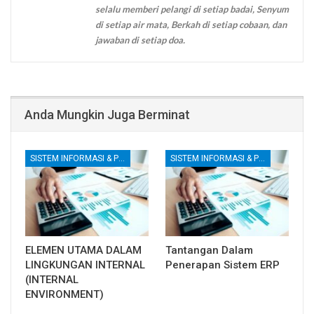
selalu memberi pelangi di setiap badai, Senyum
di setiap air mata, Berkah di setiap cobaan, dan
jawaban di setiap doa.
Anda Mungkin Juga Berminat
SISTEM INFORMASI & PENGENDALIAN INTERNAL
SISTEM INFORMASI & PENGENDALIAN INTERNAL
ELEMEN UTAMA DALAM
Tantangan Dalam
LINGKUNGAN INTERNAL
Penerapan Sistem ERP
(INTERNAL
ENVIRONMENT)