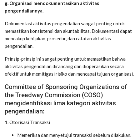
g. Organisasi mendokumentasikan aktivitas
pengendaliannya.
Dokumentasi aktivitas pengendalian sangat penting untuk
memastikan konsistensi dan akuntabilitas. Dokumentasi dapat
mencakup kebijakan, prosedur, dan catatan aktivitas
pengendalian.
Prinsip-prinsip ini sangat penting untuk memastikan bahwa
aktivitas pengendalian dirancang dan dioperasikan secara
efektif untuk memitigasi risiko dan mencapai tujuan organisasi.
Committee of Sponsoring Organizations of
the Treadway Commission (COSO)
mengidentifikasi lima kategori aktivitas
pengendalian:
1. Otorisasi Transaksi
Memeriksa dan menyetujui transaksi sebelum dilakukan.