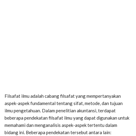
Filsafat ilmu adalah cabang filsafat yang mempertanyakan
aspek-aspek fundamental tentang sifat, metode, dan tujuan
ilmu pengetahuan. Dalam penelitian akuntansi, terdapat
beberapa pendekatan filsafat ilmu yang dapat digunakan untuk
memahami dan menganalisis aspek-aspek tertentu dalam
bidang ini. Beberapa pendekatan tersebut antara lain: