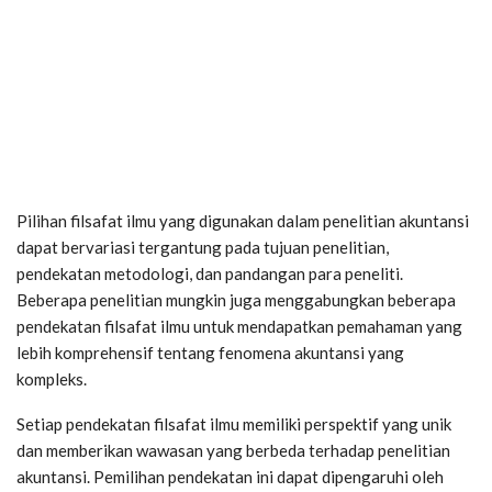
Pilihan filsafat ilmu yang digunakan dalam penelitian akuntansi
dapat bervariasi tergantung pada tujuan penelitian,
pendekatan metodologi, dan pandangan para peneliti.
Beberapa penelitian mungkin juga menggabungkan beberapa
pendekatan filsafat ilmu untuk mendapatkan pemahaman yang
lebih komprehensif tentang fenomena akuntansi yang
kompleks.
Setiap pendekatan filsafat ilmu memiliki perspektif yang unik
dan memberikan wawasan yang berbeda terhadap penelitian
akuntansi. Pemilihan pendekatan ini dapat dipengaruhi oleh