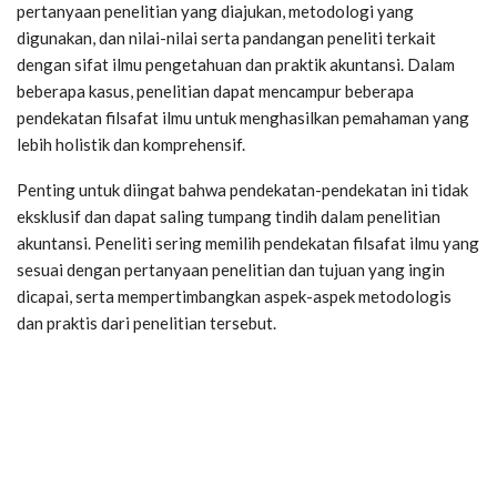
pertanyaan penelitian yang diajukan, metodologi yang
digunakan, dan nilai-nilai serta pandangan peneliti terkait
dengan sifat ilmu pengetahuan dan praktik akuntansi. Dalam
beberapa kasus, penelitian dapat mencampur beberapa
pendekatan filsafat ilmu untuk menghasilkan pemahaman yang
lebih holistik dan komprehensif.
Penting untuk diingat bahwa pendekatan-pendekatan ini tidak
eksklusif dan dapat saling tumpang tindih dalam penelitian
akuntansi. Peneliti sering memilih pendekatan filsafat ilmu yang
sesuai dengan pertanyaan penelitian dan tujuan yang ingin
dicapai, serta mempertimbangkan aspek-aspek metodologis
dan praktis dari penelitian tersebut.