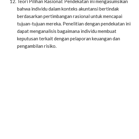
Teori Pilihan Rasional: Pendekatan ini mengasumsikan
bahwa individu dalam konteks akuntansi bertindak
berdasarkan pertimbangan rasional untuk mencapai
tujuan-tujuan mereka. Penelitian dengan pendekatan ini
dapat menganalisis bagaimana individu membuat
keputusan terkait dengan pelaporan keuangan dan
pengambilan risiko.