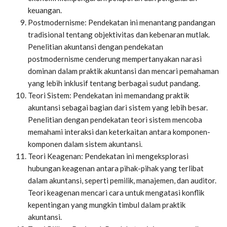
keuangan.
Postmodernisme: Pendekatan ini menantang pandangan
tradisional tentang objektivitas dan kebenaran mutlak.
Penelitian akuntansi dengan pendekatan
postmodernisme cenderung mempertanyakan narasi
dominan dalam praktik akuntansi dan mencari pemahaman
yang lebih inklusif tentang berbagai sudut pandang.
Teori Sistem: Pendekatan ini memandang praktik
akuntansi sebagai bagian dari sistem yang lebih besar.
Penelitian dengan pendekatan teori sistem mencoba
memahami interaksi dan keterkaitan antara komponen-
komponen dalam sistem akuntansi.
Teori Keagenan: Pendekatan ini mengeksplorasi
hubungan keagenan antara pihak-pihak yang terlibat
dalam akuntansi, seperti pemilik, manajemen, dan auditor.
Teori keagenan mencari cara untuk mengatasi konflik
kepentingan yang mungkin timbul dalam praktik
akuntansi.