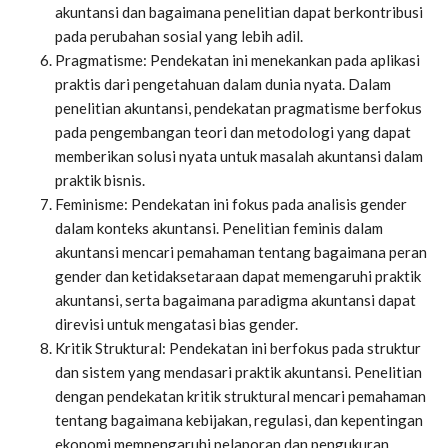
akuntansi dan bagaimana penelitian dapat berkontribusi
pada perubahan sosial yang lebih adil.
Pragmatisme: Pendekatan ini menekankan pada aplikasi
praktis dari pengetahuan dalam dunia nyata. Dalam
penelitian akuntansi, pendekatan pragmatisme berfokus
pada pengembangan teori dan metodologi yang dapat
memberikan solusi nyata untuk masalah akuntansi dalam
praktik bisnis.
Feminisme: Pendekatan ini fokus pada analisis gender
dalam konteks akuntansi. Penelitian feminis dalam
akuntansi mencari pemahaman tentang bagaimana peran
gender dan ketidaksetaraan dapat memengaruhi praktik
akuntansi, serta bagaimana paradigma akuntansi dapat
direvisi untuk mengatasi bias gender.
Kritik Struktural: Pendekatan ini berfokus pada struktur
dan sistem yang mendasari praktik akuntansi. Penelitian
dengan pendekatan kritik struktural mencari pemahaman
tentang bagaimana kebijakan, regulasi, dan kepentingan
ekonomi mempengaruhi pelaporan dan pengukuran