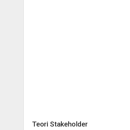
Teori Stakeholder