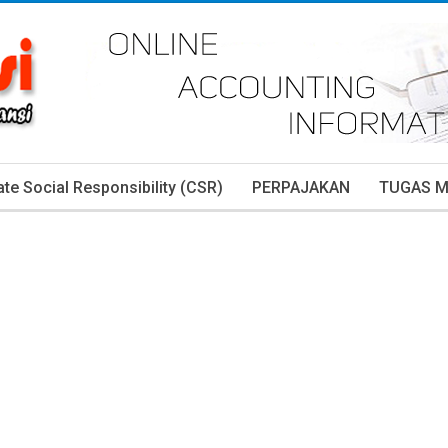
te Social Responsibility (CSR)
PERPAJAKAN
TUGAS 