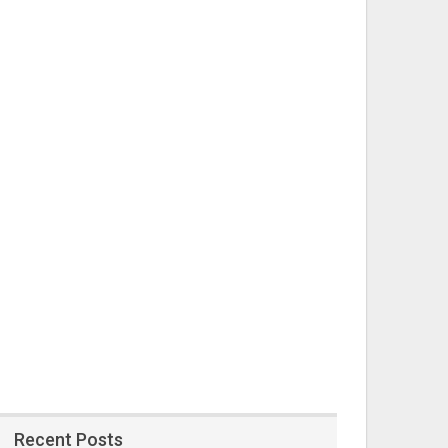
Recent Posts