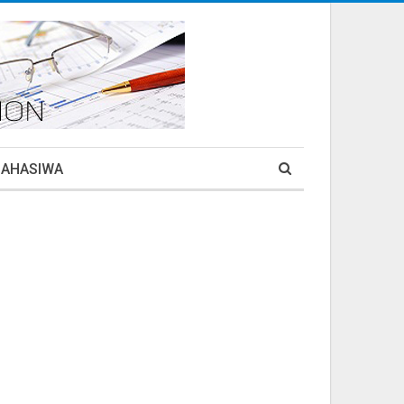
MAHASIWA