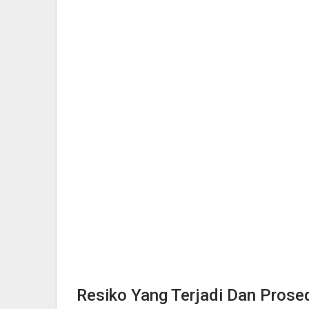
Resiko Yang Terjadi Dan Prose