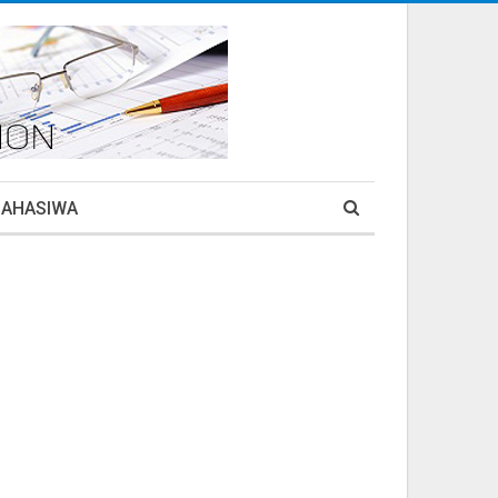
MAHASIWA