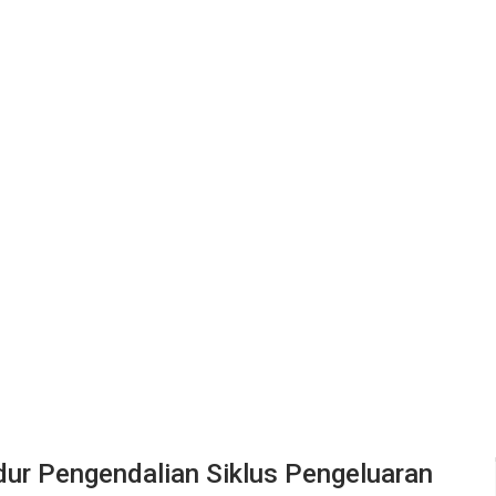
dur Pengendalian Siklus Pengeluaran