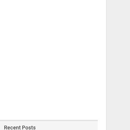
Recent Posts