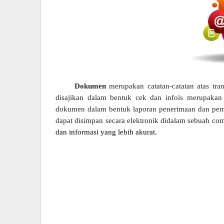
Dokumen
merupakan catatan-catatan atas tra
disajikan dalam bentuk cek dan infois merupakan
dokumen dalam bentuk laporan penerimaan dan pembe
dapat disimpan secara elektronik didalam sebuah co
dan informasi yang lebih akurat.