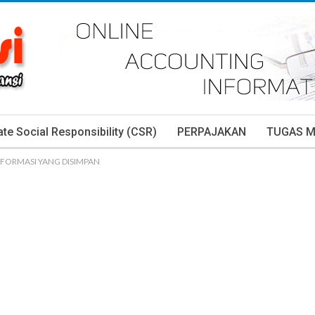
te Social Responsibility (CSR)
PERPAJAKAN
TUGAS 
INFORMASI YANG DISIMPAN