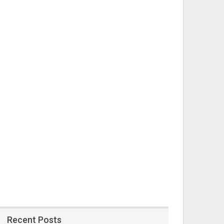
Recent Posts