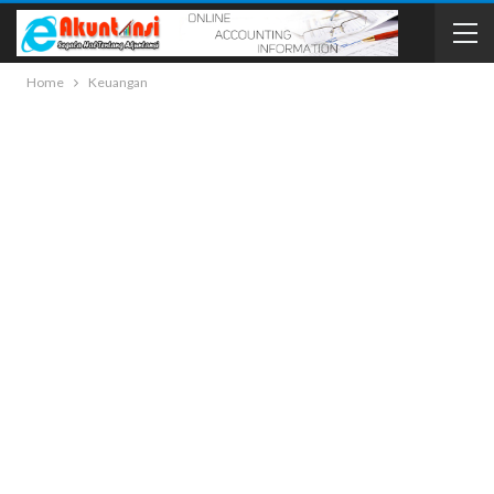
Home
Keuangan