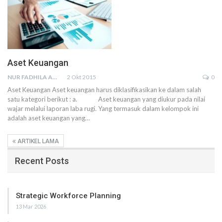
Aset Keuangan
NUR FADHILA AMRI, SE., AK., M.SI
2 Okt 2015
0
Aset Keuangan Aset keuangan harus diklasifikasikan ke dalam salah
satu kategori berikut : a. Aset keuangan yang diukur pada nilai
wajar melalui laporan laba rugi. Yang termasuk dalam kelompok ini
adalah aset keuangan yang…
ARTIKEL LAMA
Recent Posts
Strategic Workforce Planning
13 Mar 2026