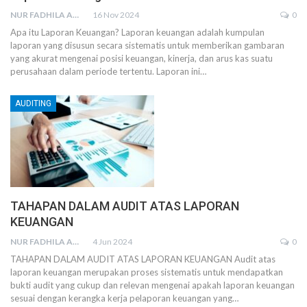
NUR FADHILA AMRI, SE., AK., M.SI
16 Nov 2024
0
Apa itu Laporan Keuangan?
Laporan keuangan adalah kumpulan
laporan yang disusun secara sistematis untuk memberikan gambaran
yang akurat mengenai posisi keuangan, kinerja, dan arus kas suatu
perusahaan dalam periode tertentu. Laporan ini
…
AUDITING
TAHAPAN DALAM AUDIT ATAS LAPORAN
KEUANGAN
NUR FADHILA AMRI, SE., AK., M.SI
4 Jun 2024
0
TAHAPAN DALAM AUDIT ATAS LAPORAN KEUANGAN Audit atas
laporan keuangan merupakan proses sistematis untuk mendapatkan
bukti audit yang cukup dan relevan mengenai apakah laporan keuangan
sesuai dengan kerangka kerja pelaporan keuangan yang…