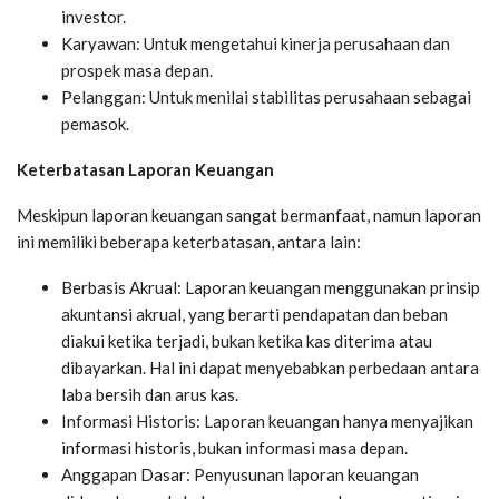
investor.
Karyawan: Untuk mengetahui kinerja perusahaan dan
prospek masa depan.
Pelanggan: Untuk menilai stabilitas perusahaan sebagai
pemasok.
Keterbatasan Laporan Keuangan
Meskipun laporan keuangan sangat bermanfaat, namun laporan
ini memiliki beberapa keterbatasan, antara lain:
Berbasis Akrual: Laporan keuangan menggunakan prinsip
akuntansi akrual, yang berarti pendapatan dan beban
diakui ketika terjadi, bukan ketika kas diterima atau
dibayarkan. Hal ini dapat menyebabkan perbedaan antara
laba bersih dan arus kas.
Informasi Historis: Laporan keuangan hanya menyajikan
informasi historis, bukan informasi masa depan.
Anggapan Dasar: Penyusunan laporan keuangan