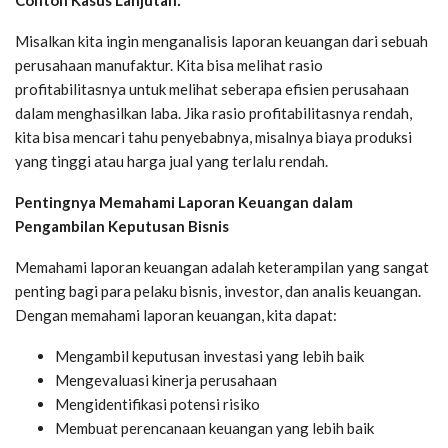
Misalkan kita ingin menganalisis laporan keuangan dari sebuah
perusahaan manufaktur. Kita bisa melihat rasio
profitabilitasnya untuk melihat seberapa efisien perusahaan
dalam menghasilkan laba. Jika rasio profitabilitasnya rendah,
kita bisa mencari tahu penyebabnya, misalnya biaya produksi
yang tinggi atau harga jual yang terlalu rendah.
Pentingnya Memahami Laporan Keuangan dalam
Pengambilan Keputusan Bisnis
Memahami laporan keuangan adalah keterampilan yang sangat
penting bagi para pelaku bisnis, investor, dan analis keuangan.
Dengan memahami laporan keuangan, kita dapat:
Mengambil keputusan investasi yang lebih baik
Mengevaluasi kinerja perusahaan
Mengidentifikasi potensi risiko
Membuat perencanaan keuangan yang lebih baik