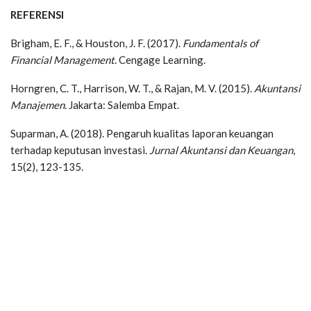
REFERENSI
Brigham, E. F., & Houston, J. F. (2017).
Fundamentals of
Financial Management
. Cengage Learning.
Horngren, C. T., Harrison, W. T., & Rajan, M. V. (2015).
Akuntansi
Manajemen
. Jakarta: Salemba Empat.
Suparman, A. (2018). Pengaruh kualitas laporan keuangan
terhadap keputusan investasi.
Jurnal Akuntansi dan Keuangan
,
15(2), 123-135.