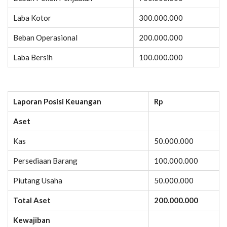
Laba Kotor
300.000.000
Beban Operasional
200.000.000
Laba Bersih
100.000.000
Laporan Posisi Keuangan
Rp
Aset
Kas
50.000.000
Persediaan Barang
100.000.000
Piutang Usaha
50.000.000
Total Aset
200.000.000
Kewajiban