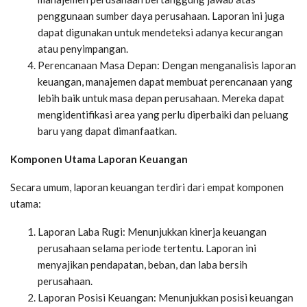
penggunaan sumber daya perusahaan. Laporan ini juga
dapat digunakan untuk mendeteksi adanya kecurangan
atau penyimpangan.
Perencanaan Masa Depan: Dengan menganalisis laporan
keuangan, manajemen dapat membuat perencanaan yang
lebih baik untuk masa depan perusahaan. Mereka dapat
mengidentifikasi area yang perlu diperbaiki dan peluang
baru yang dapat dimanfaatkan.
Komponen Utama Laporan Keuangan
Secara umum, laporan keuangan terdiri dari empat komponen
utama:
Laporan Laba Rugi: Menunjukkan kinerja keuangan
perusahaan selama periode tertentu. Laporan ini
menyajikan pendapatan, beban, dan laba bersih
perusahaan.
Laporan Posisi Keuangan: Menunjukkan posisi keuangan