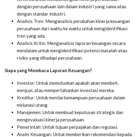
dengan perusahaan lain dalam industri yang sama atau
dengan standar industri.
Analisis Tren: Menganalisis perubahan kinerja keuangan
perusahaan dari waktu ke waktu untuk mengidentifikasi
tren yang ada.
Analisis Kritis: Menganalisis laporan keuangan secara
mendalam untuk mengidentifikasi potensi masalah atau
risiko yang dihadapi perusahaan.
Siapa yang Membaca Laporan Keuangan?
Investor: Untuk memutuskan apakah akan membeli,
menjual, atau mempertahankan investasi mereka.
Kreditur: Untuk menilai kemampuan perusahaan dalam
melunasi utang.
Manajemen: Untuk membuat keputusan strategis dan
mengevaluasi kinerja perusahaan.
Pemerintah: Untuk tujuan perpajakan dan regulasi.
Analis Keuangan: Untuk memberikan rekomendasi kepada