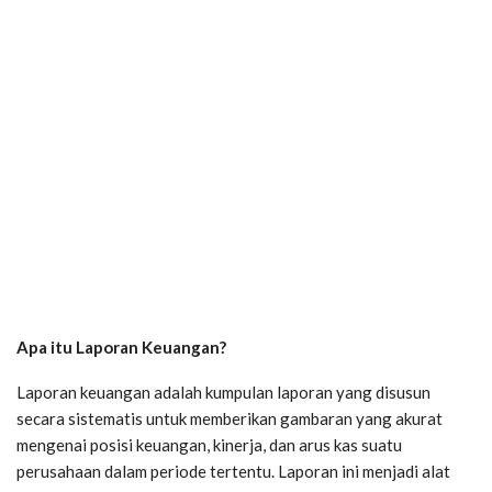
Apa itu Laporan Keuangan?
Laporan keuangan adalah kumpulan laporan yang disusun
secara sistematis untuk memberikan gambaran yang akurat
mengenai posisi keuangan, kinerja, dan arus kas suatu
perusahaan dalam periode tertentu. Laporan ini menjadi alat