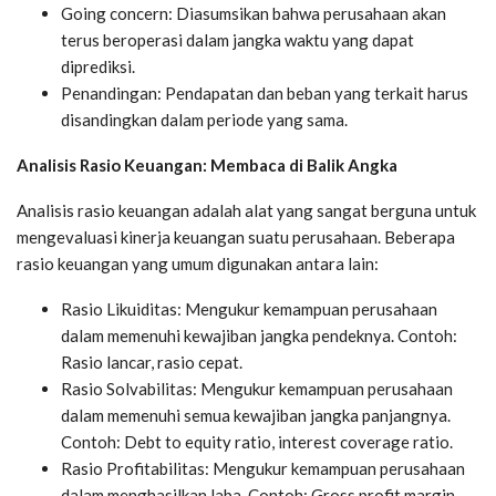
Going concern: Diasumsikan bahwa perusahaan akan
terus beroperasi dalam jangka waktu yang dapat
diprediksi.
Penandingan: Pendapatan dan beban yang terkait harus
disandingkan dalam periode yang sama.
Analisis Rasio Keuangan: Membaca di Balik Angka
Analisis rasio keuangan adalah alat yang sangat berguna untuk
mengevaluasi kinerja keuangan suatu perusahaan. Beberapa
rasio keuangan yang umum digunakan antara lain:
Rasio Likuiditas: Mengukur kemampuan perusahaan
dalam memenuhi kewajiban jangka pendeknya. Contoh:
Rasio lancar, rasio cepat.
Rasio Solvabilitas: Mengukur kemampuan perusahaan
dalam memenuhi semua kewajiban jangka panjangnya.
Contoh: Debt to equity ratio, interest coverage ratio.
Rasio Profitabilitas: Mengukur kemampuan perusahaan
dalam menghasilkan laba. Contoh: Gross profit margin,