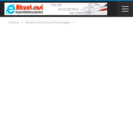
Home
Analisis Informasi Keuangan