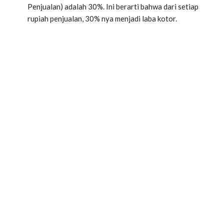
Penjualan) adalah 30%. Ini berarti bahwa dari setiap
rupiah penjualan, 30% nya menjadi laba kotor.