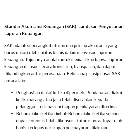
Standar Akuntansi Keuangan (SAK): Landasan Penyusunan
Laporan Keuangan
SAK adalah seperangkat aturan dan prinsip akuntansi yang
harus diikuti oleh entitas bisnis dalam menyusun laporan
keuangan. Tujuannya adalah untuk memastikan bahwa laporan
keuangan disusun secara konsisten, transparan, dan dapat
dibandingkan antar perusahaan. Beberapa prinsip dasar SAK
antara lain:
Penghasilan diakui ketika diperoleh: Pendapatan diakui
ketika barang atau jasa telah diserahkan kepada
pelanggan, terlepas dari kapan pembayaran diterima.
Beban diakui ketika timbul: Beban diakui ketika sumber
daya ekonomis telah dikonsumsi atau manfaatnya telah
habis, terlepas dari kapan pembayaran dilakukan.