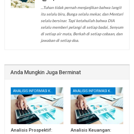
...Tuhan tidak pernah menjanjikan bahwa langit
itu selalu biru, Bunga selalu mekar, dan Mentari
selalu bersinar. Tapi ketahuilah bahwa DIA
selalu memberi pelangi di setiap badai, Senyum
di setiap air mata, Berkah di setiap cobaan, dan
jawaban di setiap doa.
Anda Mungkin Juga Berminat
ANALISIS INFORMASI KEUANGAN
ANALISIS INFORMASI KEUANGAN
Analisis Prospektif:
Analisis Keuangan: