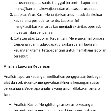
perusahaan pada suatu tanggal tertentu. Laporan ini
menyajikan aset, kewajiban, dan ekuitas perusahaan.
Laporan Arus Kas: Menunjukkan arus masuk dan keluar
kas selama periode tertentu. Laporan ini
mengklasifikasikan arus kas menjadi aktivitas operasi,
investasi, dan pendanaan.
Catatan atas Laporan Keuangan: Menyajikan informasi
tambahan yang tidak dapat disajikan dalam laporan
keuangan utama, tetapi penting untuk memahami laporan
tersebut.
Analisis Laporan Keuangan
Analisis laporan keuangan melibatkan penggunaan berbagai
alat dan teknik untuk mengevaluasi kinerja keuangan suatu
perusahaan. Beberapa analisis yang umum dilakukan antara
lain:
Analisis Rasio: Menghitung rasio-rasio keuangan
tertentu untuk membandingkan kinerja perusahaan