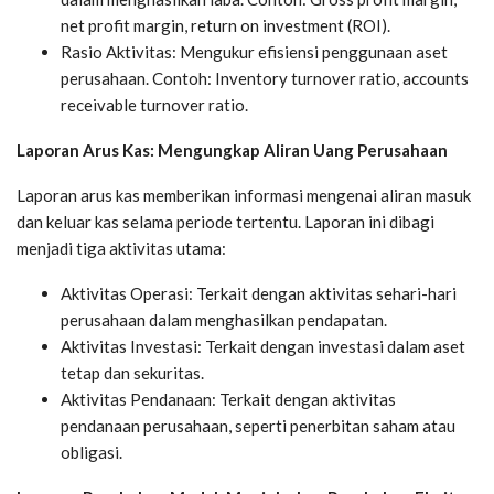
net profit margin, return on investment (ROI).
Rasio Aktivitas: Mengukur efisiensi penggunaan aset
perusahaan. Contoh: Inventory turnover ratio, accounts
receivable turnover ratio.
Laporan Arus Kas: Mengungkap Aliran Uang Perusahaan
Laporan arus kas memberikan informasi mengenai aliran masuk
dan keluar kas selama periode tertentu. Laporan ini dibagi
menjadi tiga aktivitas utama:
Aktivitas Operasi: Terkait dengan aktivitas sehari-hari
perusahaan dalam menghasilkan pendapatan.
Aktivitas Investasi: Terkait dengan investasi dalam aset
tetap dan sekuritas.
Aktivitas Pendanaan: Terkait dengan aktivitas
pendanaan perusahaan, seperti penerbitan saham atau
obligasi.