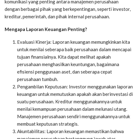
komunikasi yang penting antara manajemen perusahaan
dengan berbagai pihak yang berkepentingan, seperti investor,
kreditur, pemerintah, dan pihak internal perusahaan.
Mengapa Laporan Keuangan Penting?
Evaluasi Kinerja: Laporan keuangan memungkinkan kita
untuk menilai seberapa baik perusahaan dalam mencapai
tujuan finansialnya. Kita dapat melihat apakah
perusahaan menghasilkan keuntungan, bagaimana
efisiensi penggunaan aset, dan seberapa cepat
perusahaan tumbuh.
Pengambilan Keputusan: Investor menggunakan laporan
keuangan untuk memutuskan apakah akan berinvestasi di
suatu perusahaan. Kreditur menggunakannya untuk
menilai kemampuan perusahaan dalam melunasi utang.
Manajemen perusahaan sendiri menggunakannya untuk
membuat keputusan strategis.
Akuntabilitas: Laporan keuangan memastikan bahwa
manajemen perusahaan bertanggung jawab atas