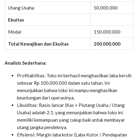
Utang Usaha
50.000.000
Ekuitas
Modal
150.000.000
Total Kewajiban dan Ekuitas
200.000.000
Analisis Sederhana:
Profitabilitas: Toko ini berhasil menghasilkan laba bersih
sebesar Rp 100.000.000 dalam satu tahun. Ini
menunjukkan bahwa toko ini mampu menghasilkan
keuntungan dari operasinya.
Likuiditas: Rasio lancar (Kas + Piutang Usaha / Utang
Usaha) adalah 2:1, yang menunjukkan bahwa toko ini
memiliki kemampuan yang cukup baik untuk membayar
utang jangka pendeknya.
Efisiensi: Margin laba kotor (Laba Kotor / Pendapatan