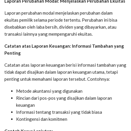
Laporan Perubahan Modal: Menjelaskan Perubahan Ekuitas
Laporan perubahan modal menjelaskan perubahan dalam
ekuitas pemilik selama periode tertentu. Perubahan ini bisa
disebabkan oleh laba bersih, dividen yang dibayarkan, atau
transaksi lainnya yang mempengaruhi ekuitas.
Catatan atas Laporan Keuangan: Informasi Tambahan yang
Penting
Catatan atas laporan keuangan berisi informasi tambahan yang
tidak dapat disajikan dalam laporan keuangan utama, tetapi
penting untuk memahami laporan tersebut. Contohnya:
Metode akuntansi yang digunakan
Rincian dari pos-pos yang disajikan dalam laporan
keuangan
Informasi tentang transaksi yang tidak biasa
Kontingensi dan komitmen
Contoh Kasus Lanjutan: