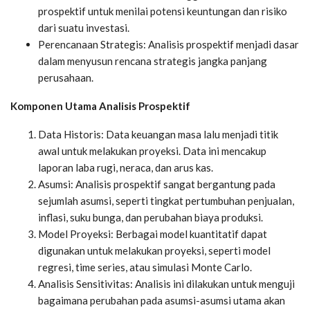
prospektif untuk menilai potensi keuntungan dan risiko
dari suatu investasi.
Perencanaan Strategis: Analisis prospektif menjadi dasar
dalam menyusun rencana strategis jangka panjang
perusahaan.
Komponen Utama Analisis Prospektif
Data Historis: Data keuangan masa lalu menjadi titik
awal untuk melakukan proyeksi. Data ini mencakup
laporan laba rugi, neraca, dan arus kas.
Asumsi: Analisis prospektif sangat bergantung pada
sejumlah asumsi, seperti tingkat pertumbuhan penjualan,
inflasi, suku bunga, dan perubahan biaya produksi.
Model Proyeksi: Berbagai model kuantitatif dapat
digunakan untuk melakukan proyeksi, seperti model
regresi, time series, atau simulasi Monte Carlo.
Analisis Sensitivitas: Analisis ini dilakukan untuk menguji
bagaimana perubahan pada asumsi-asumsi utama akan