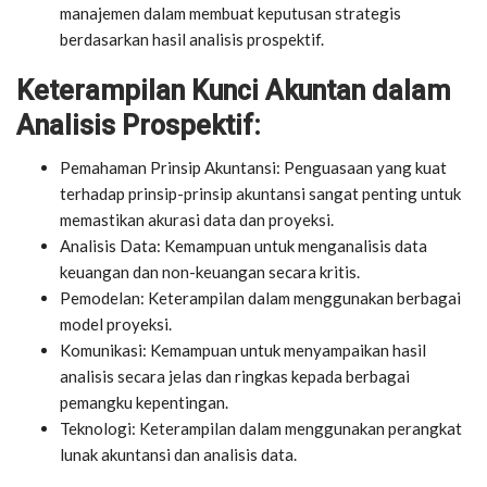
manajemen dalam membuat keputusan strategis
berdasarkan hasil analisis prospektif.
Keterampilan Kunci Akuntan dalam
Analisis Prospektif:
Pemahaman Prinsip Akuntansi: Penguasaan yang kuat
terhadap prinsip-prinsip akuntansi sangat penting untuk
memastikan akurasi data dan proyeksi.
Analisis Data: Kemampuan untuk menganalisis data
keuangan dan non-keuangan secara kritis.
Pemodelan: Keterampilan dalam menggunakan berbagai
model proyeksi.
Komunikasi: Kemampuan untuk menyampaikan hasil
analisis secara jelas dan ringkas kepada berbagai
pemangku kepentingan.
Teknologi: Keterampilan dalam menggunakan perangkat
lunak akuntansi dan analisis data.