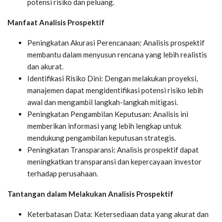
potensi risiko dan peluang.
Manfaat Analisis Prospektif
Peningkatan Akurasi Perencanaan: Analisis prospektif
membantu dalam menyusun rencana yang lebih realistis
dan akurat.
Identifikasi Risiko Dini: Dengan melakukan proyeksi,
manajemen dapat mengidentifikasi potensi risiko lebih
awal dan mengambil langkah-langkah mitigasi.
Peningkatan Pengambilan Keputusan: Analisis ini
memberikan informasi yang lebih lengkap untuk
mendukung pengambilan keputusan strategis.
Peningkatan Transparansi: Analisis prospektif dapat
meningkatkan transparansi dan kepercayaan investor
terhadap perusahaan.
Tantangan dalam Melakukan Analisis Prospektif
Keterbatasan Data: Ketersediaan data yang akurat dan