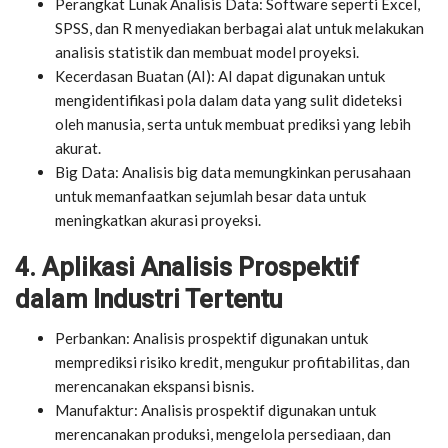
Perangkat Lunak Analisis Data: Software seperti Excel,
SPSS, dan R menyediakan berbagai alat untuk melakukan
analisis statistik dan membuat model proyeksi.
Kecerdasan Buatan (AI): AI dapat digunakan untuk
mengidentifikasi pola dalam data yang sulit dideteksi
oleh manusia, serta untuk membuat prediksi yang lebih
akurat.
Big Data: Analisis big data memungkinkan perusahaan
untuk memanfaatkan sejumlah besar data untuk
meningkatkan akurasi proyeksi.
4. Aplikasi Analisis Prospektif
dalam Industri Tertentu
Perbankan: Analisis prospektif digunakan untuk
memprediksi risiko kredit, mengukur profitabilitas, dan
merencanakan ekspansi bisnis.
Manufaktur: Analisis prospektif digunakan untuk
merencanakan produksi, mengelola persediaan, dan