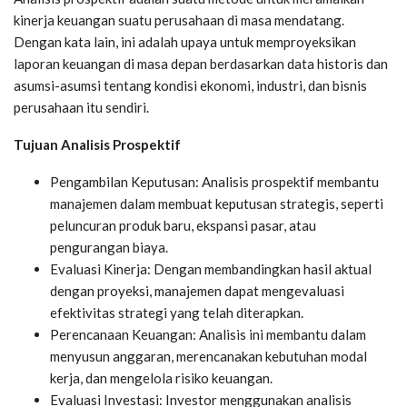
kinerja keuangan suatu perusahaan di masa mendatang.
Dengan kata lain, ini adalah upaya untuk memproyeksikan
laporan keuangan di masa depan berdasarkan data historis dan
asumsi-asumsi tentang kondisi ekonomi, industri, dan bisnis
perusahaan itu sendiri.
Tujuan Analisis Prospektif
Pengambilan Keputusan: Analisis prospektif membantu
manajemen dalam membuat keputusan strategis, seperti
peluncuran produk baru, ekspansi pasar, atau
pengurangan biaya.
Evaluasi Kinerja: Dengan membandingkan hasil aktual
dengan proyeksi, manajemen dapat mengevaluasi
efektivitas strategi yang telah diterapkan.
Perencanaan Keuangan: Analisis ini membantu dalam
menyusun anggaran, merencanakan kebutuhan modal
kerja, dan mengelola risiko keuangan.
Evaluasi Investasi: Investor menggunakan analisis