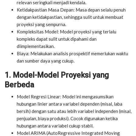
relevan seringkali menjadi kendala.
Ketidakpastian Masa Depan: Masa depan selalu penuh
dengan ketidakpastian, sehingga sulit untuk membuat
proyeksi yang sempurna.
Kompleksitas Model: Model proyeksi yang terlalu
kompleks dapat sulit untuk dipahami dan
diimplementasikan.
Biaya: Melakukan analisis prospektif memerlukan waktu
dan sumber daya yang cukup.
1. Model-Model Proyeksi yang
Berbeda
Model Regresi Linear: Model ini mengasumsikan
hubungan linier antara variabel dependen (misal, laba
bersih) dengan satu atau lebih variabel independen (misal,
penjualan, biaya produksi). Cocok digunakan ketika
hubungan antara variabel cukup stabil.
Model ARIMA (AutoRegressive Integrated Moving