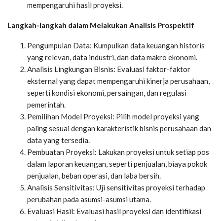
mempengaruhi hasil proyeksi.
Langkah-langkah dalam Melakukan Analisis Prospektif
Pengumpulan Data: Kumpulkan data keuangan historis
yang relevan, data industri, dan data makro ekonomi.
Analisis Lingkungan Bisnis: Evaluasi faktor-faktor
eksternal yang dapat mempengaruhi kinerja perusahaan,
seperti kondisi ekonomi, persaingan, dan regulasi
pemerintah.
Pemilihan Model Proyeksi: Pilih model proyeksi yang
paling sesuai dengan karakteristik bisnis perusahaan dan
data yang tersedia.
Pembuatan Proyeksi: Lakukan proyeksi untuk setiap pos
dalam laporan keuangan, seperti penjualan, biaya pokok
penjualan, beban operasi, dan laba bersih.
Analisis Sensitivitas: Uji sensitivitas proyeksi terhadap
perubahan pada asumsi-asumsi utama.
Evaluasi Hasil: Evaluasi hasil proyeksi dan identifikasi