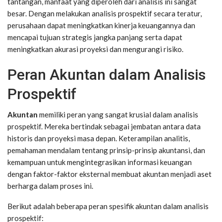
tantangan, manfaat yang diperoleh dari analisis ini sangat
besar. Dengan melakukan analisis prospektif secara teratur,
perusahaan dapat meningkatkan kinerja keuangannya dan
mencapai tujuan strategis jangka panjang serta dapat
meningkatkan akurasi proyeksi dan mengurangi risiko.
Peran Akuntan dalam Analisis
Prospektif
Akuntan
memiliki peran yang sangat krusial dalam analisis
prospektif. Mereka bertindak sebagai jembatan antara data
historis dan proyeksi masa depan. Keterampilan analitis,
pemahaman mendalam tentang prinsip-prinsip akuntansi, dan
kemampuan untuk mengintegrasikan informasi keuangan
dengan faktor-faktor eksternal membuat akuntan menjadi aset
berharga dalam proses ini.
Berikut adalah beberapa peran spesifik akuntan dalam analisis
prospektif: