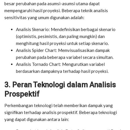
besar perubahan pada asumsi-asumsi utama dapat
mempengaruhi hasil proyeksi. Beberapa teknik analisis
sensitivitas yang umum digunakan adalah:
Analisis Skenario: Mendefinisikan berbagai skenario
(optimistis, pesimistis, dan paling mungkin) dan
menghitung hasil proyeksi untuk setiap skenario.
Analisis Spider Chart: Memvisualisasikan dampak
perubahan pada beberapa variabel secara simultan.
Analisis Tornado Chart: Mengurutkan variabel
berdasarkan dampaknya terhadap hasil proyeksi.
3. Peran Teknologi dalam Analisis
Prospektif
Perkembangan teknologi telah memberikan dampak yang
signifikan terhadap analisis prospektif. Beberapa teknologi
yang dapat digunakan antara lain: