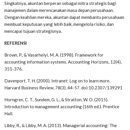
Singkatnya, akuntan berperan sebagai mitra strategis bagi
manajemen dalam merencanakan masa depan perusahaan.
Dengan keahlian mereka, akuntan dapat membantu perusahaan
membuat keputusan yang lebih baik, mengelola risiko, dan
mencapai tujuan strategisnya.
REFERENSI
Brown, P., & Vasarhelyi, M. A. (1998). Framework for
accounting information systems. Accounting Horizons, 12(4),
351-376.
Davenport, T. H. (2000). Intranet: Log on to learn more.
Harvard Business Review, 78(3), 44-57. doi:10.2307/139291
Horngren, C. T., Sundem, G. L., & Stratton, W. O. (2015).
Introduction to management accounting (16th ed.). Prentice
Hall.
Libby, R., & Libby, M. A. (2013). Managerial accounting: The