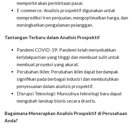
memperkirakan permintaan pasar.
E-commerce: Analisis prospektif digunakan untuk
memprediksi tren penjualan, mengoptimalkan harga, dan
meningkatkan pengalaman pelanggan.
Tantangan Terbaru dalam Analisis Prospektif
Pandemi COVID-19: Pandemi telah menyebabkan
ketidakpastian yang tinggi dan membuat sulit untuk
membuat proyeksi yang akurat.
Perubahan Iklim: Perubahan iklim dapat berdampak
signifikan pada berbagai industri dan membutuhkan
penyesuaian dalam analisis prospektif.
Disrupsi Teknologi: Munculnya teknologi baru dapat
mengubah lanskap bisnis secara drastis.
Bagaimana Menerapkan Analisis Prospektif di Perusahaan
Anda?