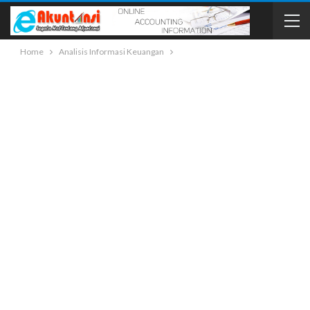
Home
Analisis Informasi Keuangan