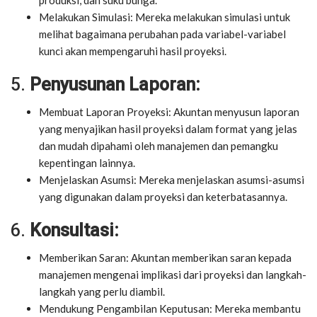
Melakukan Simulasi: Mereka melakukan simulasi untuk
melihat bagaimana perubahan pada variabel-variabel
kunci akan mempengaruhi hasil proyeksi.
5.
Penyusunan Laporan:
Membuat Laporan Proyeksi: Akuntan menyusun laporan
yang menyajikan hasil proyeksi dalam format yang jelas
dan mudah dipahami oleh manajemen dan pemangku
kepentingan lainnya.
Menjelaskan Asumsi: Mereka menjelaskan asumsi-asumsi
yang digunakan dalam proyeksi dan keterbatasannya.
6.
Konsultasi:
Memberikan Saran: Akuntan memberikan saran kepada
manajemen mengenai implikasi dari proyeksi dan langkah-
langkah yang perlu diambil.
Mendukung Pengambilan Keputusan: Mereka membantu