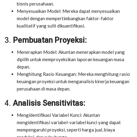
bisnis perusahaan.
Menyesuaikan Model: Mereka dapat menyesuaikan
model dengan mempertimbangkan faktor-faktor
kualitatif yang sulit dikuantifikasi.
3.
Pembuatan Proyeksi:
Menerapkan Model: Akuntan menerapkan model yang
dipilih untuk memproyeksikan laporan keuangan masa
depan.
Menghitung Rasio Keuangan: Mereka menghitung rasio
keuangan proyeksi untuk menganalisis kinerja keuangan
perusahaan di masa depan.
4.
Analisis Sensitivitas:
Mengidentifikasi Variabel Kunci: Akuntan
mengidentifikasi variabel-variabel kunci yang dapat
mempengaruhi proyeksi, seperti harga jual, biaya
produksi, dan suku bunga.