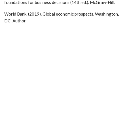
foundations for business decisions (14th ed.). McGraw-Hill.
World Bank. (2019). Global economic prospects. Washington,
DC: Author.