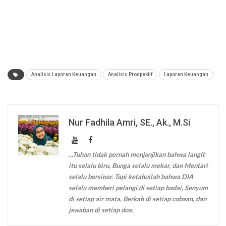
Analisis Laporan Keuangan
Analisis Prospektif
Laporan Keuangan
Nur Fadhila Amri, SE., Ak., M.Si
...Tuhan tidak pernah menjanjikan bahwa langit
itu selalu biru, Bunga selalu mekar, dan Mentari
selalu bersinar. Tapi ketahuilah bahwa DIA
selalu memberi pelangi di setiap badai, Senyum
di setiap air mata, Berkah di setiap cobaan, dan
jawaban di setiap doa.