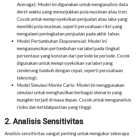
Average): Model ini digunakan untuk menganalisis data
deret waktu yang menunjukkan pola musiman atau tren.
Cocok untuk memproyeksikan penjualan atau laba yang
memiliki pola musiman, seperti perusahaan ritel yang
mengalami peningkatan penjualan pada akhir tahun.
Model Pertumbuhan Eksponensial: Model ini
mengasumsikan pertumbuhan variabel pada tingkat
persentase yang konstan dari periode ke periode. Cocok
digunakan untuk memproyeksikan variabel yang
cenderung tumbuh dengan cepat, seperti perusahaan
teknologi.
Model Simulasi Monte Carlo: Model ini menggunakan
simulasi untuk menghasilkan berbagai skenario yang
mungkin terjadi di masa depan. Cocok untuk menganalisis
risiko dan ketidakpastian yang tinggi.
2. Analisis Sensitivitas
Analisis sensitivitas sangat penting untuk mengukur seberapa