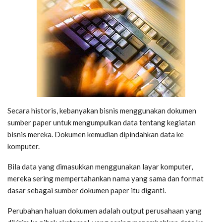
Secara historis, kebanyakan bisnis menggunakan dokumen
sumber paper untuk mengumpulkan data tentang kegiatan
bisnis mereka. Dokumen kemudian dipindahkan data ke
komputer.
Bila data yang dimasukkan menggunakan layar komputer,
mereka sering mempertahankan nama yang sama dan format
dasar sebagai sumber dokumen paper itu diganti.
Perubahan haluan dokumen adalah output perusahaan yang