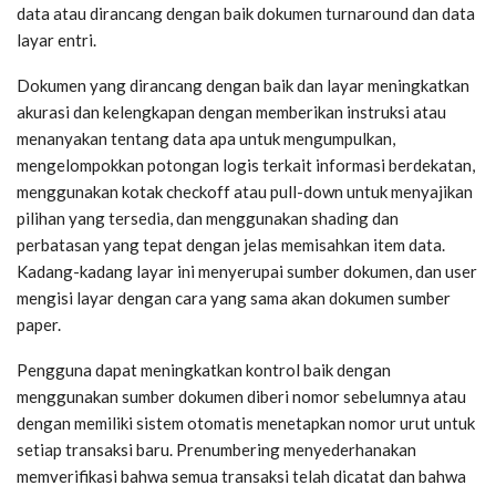
data atau dirancang dengan baik dokumen turnaround dan data
layar entri.
Dokumen yang dirancang dengan baik dan layar meningkatkan
akurasi dan kelengkapan dengan memberikan instruksi atau
menanyakan tentang data apa untuk mengumpulkan,
mengelompokkan potongan logis terkait informasi berdekatan,
menggunakan kotak checkoff atau pull-down untuk menyajikan
pilihan yang tersedia, dan menggunakan shading dan
perbatasan yang tepat dengan jelas memisahkan item data.
Kadang-kadang layar ini menyerupai sumber dokumen, dan user
mengisi layar dengan cara yang sama akan dokumen sumber
paper.
Pengguna dapat meningkatkan kontrol baik dengan
menggunakan sumber dokumen diberi nomor sebelumnya atau
dengan memiliki sistem otomatis menetapkan nomor urut untuk
setiap transaksi baru. Prenumbering menyederhanakan
memverifikasi bahwa semua transaksi telah dicatat dan bahwa