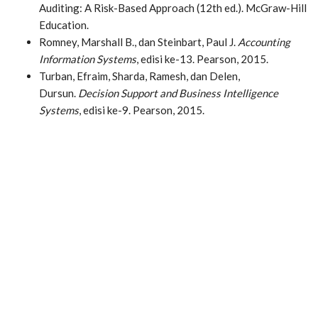
Auditing: A Risk-Based Approach (12th ed.). McGraw-Hill
Education.
Romney, Marshall B., dan Steinbart, Paul J.
Accounting
Information Systems
, edisi ke-13. Pearson, 2015.
Turban, Efraim, Sharda, Ramesh, dan Delen,
Dursun.
Decision Support and Business Intelligence
Systems
, edisi ke-9. Pearson, 2015.