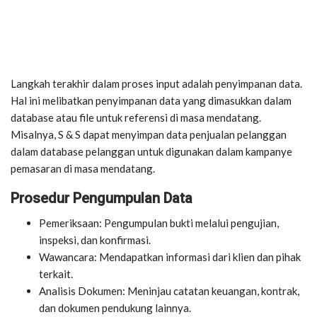
Langkah terakhir dalam proses input adalah penyimpanan data.
Hal ini melibatkan penyimpanan data yang dimasukkan dalam
database atau file untuk referensi di masa mendatang.
Misalnya, S & S dapat menyimpan data penjualan pelanggan
dalam database pelanggan untuk digunakan dalam kampanye
pemasaran di masa mendatang.
Prosedur Pengumpulan Data
Pemeriksaan: Pengumpulan bukti melalui pengujian,
inspeksi, dan konfirmasi.
Wawancara: Mendapatkan informasi dari klien dan pihak
terkait.
Analisis Dokumen: Meninjau catatan keuangan, kontrak,
dan dokumen pendukung lainnya.