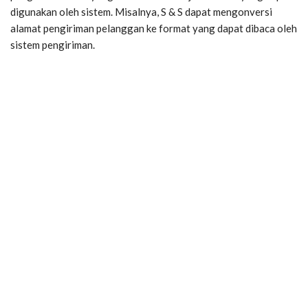
digunakan oleh sistem. Misalnya, S & S dapat mengonversi
alamat pengiriman pelanggan ke format yang dapat dibaca oleh
sistem pengiriman.