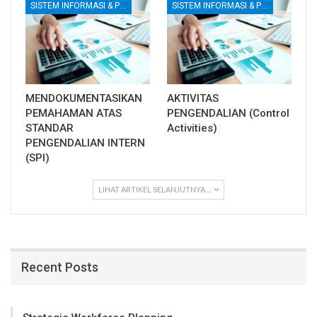
SISTEM INFORMASI & PENGENDALIAN INTERNAL
SISTEM INFORMASI & PENGENDALIAN INTERNAL
MENDOKUMENTASIKAN
AKTIVITAS
PEMAHAMAN ATAS
PENGENDALIAN (Control
STANDAR
Activities)
PENGENDALIAN INTERN
(SPI)
LIHAT ARTIKEL SELANJUTNYA ...
Recent Posts