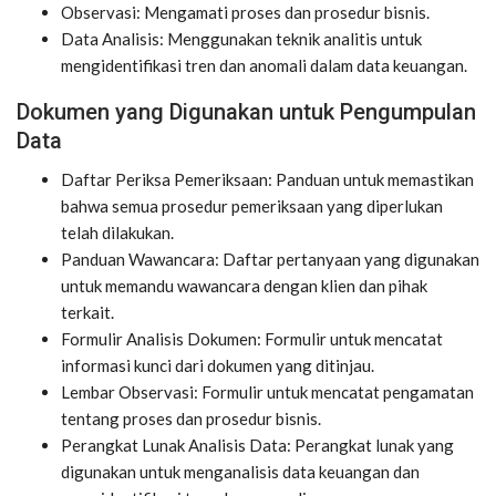
Observasi: Mengamati proses dan prosedur bisnis.
Data Analisis: Menggunakan teknik analitis untuk
mengidentifikasi tren dan anomali dalam data keuangan.
Dokumen yang Digunakan untuk Pengumpulan
Data
Daftar Periksa Pemeriksaan: Panduan untuk memastikan
bahwa semua prosedur pemeriksaan yang diperlukan
telah dilakukan.
Panduan Wawancara: Daftar pertanyaan yang digunakan
untuk memandu wawancara dengan klien dan pihak
terkait.
Formulir Analisis Dokumen: Formulir untuk mencatat
informasi kunci dari dokumen yang ditinjau.
Lembar Observasi: Formulir untuk mencatat pengamatan
tentang proses dan prosedur bisnis.
Perangkat Lunak Analisis Data: Perangkat lunak yang
digunakan untuk menganalisis data keuangan dan