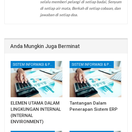
selalu memberi pelangi di setiap badai, Senyum
di setiap air mata, Berkah di setiap cobaan, dan
jawaban di setiap doa.
Anda Mungkin Juga Berminat
SISTEM INFORMASI & PENGENDALIAN INTERNAL
SISTEM INFORMASI & PENGENDALIAN INTERNAL
ELEMEN UTAMA DALAM
Tantangan Dalam
LINGKUNGAN INTERNAL
Penerapan Sistem ERP
(INTERNAL
ENVIRONMENT)