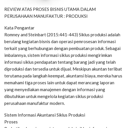
REVIEW ATAS PROSES BISNIS UTAMA DALAM
PERUSAHAAN MANUFAKTUR : PRODUKSI
Kata Pengantar
Romney and Steinbart (2015:441-443) Siklus produksi adalah
berulang kegiatan bisnis dan operasi pemrosesan informasi
terkait yang berhubungan dengan pembuatan produk. Sebagai
imbalannya, sistem informasi siklus produksi mengirimkan
informasi siklus pendapatan tentang barang jadi yang telah
diproduksi dan tersedia untuk dijual. Meskipun akuntan terlibat
terutama pada langkah keempat, akuntansi biaya, mereka harus
memahami tiga proses lain untuk dapat merancang laporan
yang menyediakan manajemen dengan informasi yang
dibutuhkan untuk mengelola kegiatan siklus produksi
perusahaan manufaktur modern.
Sistem Informasi Akuntansi Siklus Produksi
Proses