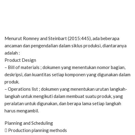
Menurut Romney and Steinbart (2015:445), ada beberapa
ancaman dan pengendalian dalam siklus produksi, diantaranya
adalah :
Product Design
– Bill of materials ; dokumen yang menentukan nomor bagian,
deskripsi, dan kuantitas setiap komponen yang digunakan dalam
produk.
– Operations list ; dokumen yang menentukan urutan langkah-
langkah untuk mengikuti dalam membuat suatu produk, yang
peralatan untuk digunakan, dan berapa lama setiap langkah
harus mengambil.
Planning and Scheduling
 Production planning methods