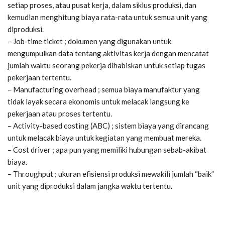
setiap proses, atau pusat kerja, dalam siklus produksi, dan
kemudian menghitung biaya rata-rata untuk semua unit yang
diproduksi.
– Job-time ticket ; dokumen yang digunakan untuk
mengumpulkan data tentang aktivitas kerja dengan mencatat
jumlah waktu seorang pekerja dihabiskan untuk setiap tugas
pekerjaan tertentu.
– Manufacturing overhead ; semua biaya manufaktur yang
tidak layak secara ekonomis untuk melacak langsung ke
pekerjaan atau proses tertentu.
– Activity-based costing (ABC) ; sistem biaya yang dirancang
untuk melacak biaya untuk kegiatan yang membuat mereka.
– Cost driver ; apa pun yang memiliki hubungan sebab-akibat
biaya.
– Throughput ; ukuran efisiensi produksi mewakili jumlah “baik”
unit yang diproduksi dalam jangka waktu tertentu.