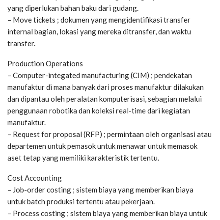
yang diperlukan bahan baku dari gudang.
– Move tickets ; dokumen yang mengidentifikasi transfer
internal bagian, lokasi yang mereka ditransfer, dan waktu
transfer.
Production Operations
– Computer-integated manufacturing (CIM) ; pendekatan
manufaktur di mana banyak dari proses manufaktur dilakukan
dan dipantau oleh peralatan komputerisasi, sebagian melalui
penggunaan robotika dan koleksi real-time dari kegiatan
manufaktur.
– Request for proposal (RFP) ; permintaan oleh organisasi atau
departemen untuk pemasok untuk menawar untuk memasok
aset tetap yang memiliki karakteristik tertentu.
Cost Accounting
– Job-order costing ; sistem biaya yang memberikan biaya
untuk batch produksi tertentu atau pekerjaan.
– Process costing ; sistem biaya yang memberikan biaya untuk