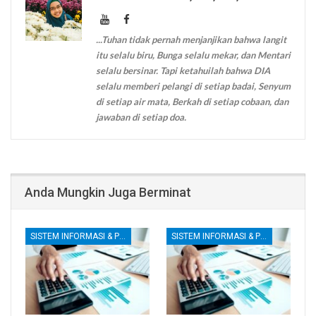
...Tuhan tidak pernah menjanjikan bahwa langit
itu selalu biru, Bunga selalu mekar, dan Mentari
selalu bersinar. Tapi ketahuilah bahwa DIA
selalu memberi pelangi di setiap badai, Senyum
di setiap air mata, Berkah di setiap cobaan, dan
jawaban di setiap doa.
Anda Mungkin Juga Berminat
SISTEM INFORMASI & PENGENDALIAN INTERNAL
SISTEM INFORMASI & PENGENDALIAN INTERNAL