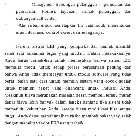
·
Manajemen hubungan pelanggan – penjualan dan
pemasaran, komisi, layanan, kontak pelanggan, dan
dukungan call center.
·
Alat sistem untuk menetapkan file data induk, menentukan
arus informasi, kontrol akses, dan sebagainya.
Karena sistem ERP yang kompleks dan mahal, memilih
salah satu bukanlah tugas yang mudah. Dalam melakukannya,
Anda harus berhati-hati untuk memastikan bahwa sistem ERP
memiliki modul untuk setiap proses perusahaan penting dan
bahwa Anda tidak membayar untuk modul software yang tidak
perlu. Salah satu cara untuk memilih sistem yang cocok adalah
untuk memilih paket yang dirancang untuk industri Anda.
Meskipun biaya merupakan masalah besar, membeli terlalu murah
dapat biaya lebih banyak dalam jangka panjang jika sistem tidak
memenuhi kebutuhan Anda, karena biaya modifikasi bisa sangat
tinggi. Anda dapat meminimalkan risiko membeli paket yang salah
dengan meneliti vendor ERP yang terbaik.