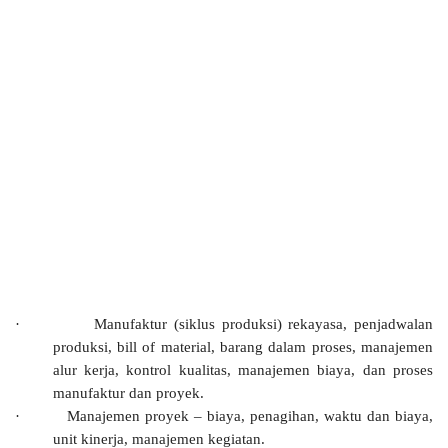
·
Manufaktur (siklus produksi) rekayasa, penjadwalan
produksi, bill of material, barang dalam proses, manajemen
alur kerja, kontrol kualitas, manajemen biaya, dan proses
manufaktur dan proyek.
·
Manajemen proyek – biaya, penagihan, waktu dan biaya,
unit kinerja, manajemen kegiatan.