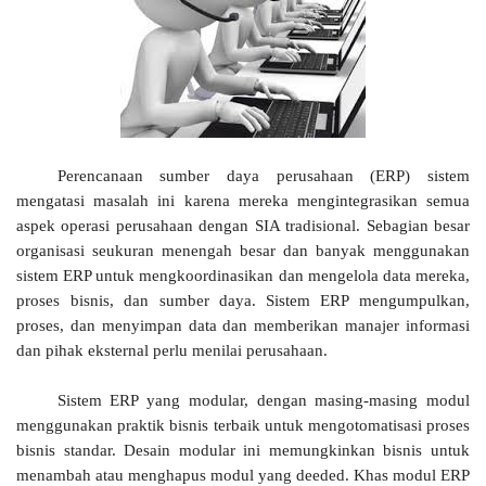
Perencanaan sumber daya perusahaan (ERP) sistem
mengatasi masalah ini karena mereka mengintegrasikan semua
aspek operasi perusahaan dengan SIA tradisional. Sebagian besar
organisasi seukuran menengah besar dan banyak menggunakan
sistem ERP untuk mengkoordinasikan dan mengelola data mereka,
proses bisnis, dan sumber daya.
Sistem ERP mengumpulkan,
proses, dan menyimpan data dan memberikan manajer informasi
dan pihak eksternal perlu menilai perusahaan.
Sistem ERP yang modular, dengan masing-masing modul
menggunakan praktik bisnis terbaik untuk mengotomatisasi proses
bisnis standar. Desain modular ini memungkinkan bisnis untuk
menambah atau menghapus modul yang deeded. Khas modul ERP