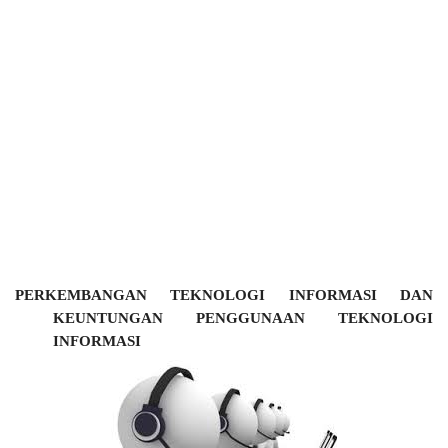
PERKEMBANGAN
TEKNOLOGI
INFORMASI
DAN
KEUNTUNGAN
PENGGUNAAN
TEKNOLOGI
INFORMASI