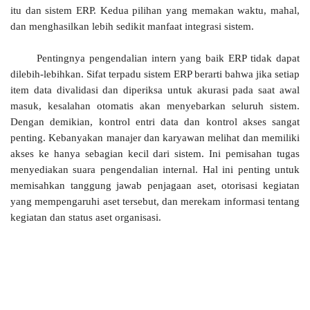
itu dan sistem ERP. Kedua pilihan yang memakan waktu, mahal,
dan menghasilkan lebih sedikit manfaat integrasi sistem.
Pentingnya pengendalian intern yang baik ERP tidak dapat
dilebih-lebihkan. Sifat terpadu sistem ERP berarti bahwa jika setiap
item data divalidasi dan diperiksa untuk akurasi pada saat awal
masuk, kesalahan otomatis akan menyebarkan seluruh sistem.
Dengan demikian, kontrol entri data dan kontrol akses sangat
penting. Kebanyakan manajer dan karyawan melihat dan memiliki
akses ke hanya sebagian kecil dari sistem. Ini pemisahan tugas
menyediakan suara pengendalian internal. Hal ini penting untuk
memisahkan tanggung jawab penjagaan aset, otorisasi kegiatan
yang mempengaruhi aset tersebut, dan merekam informasi tentang
kegiatan dan status aset organisasi.