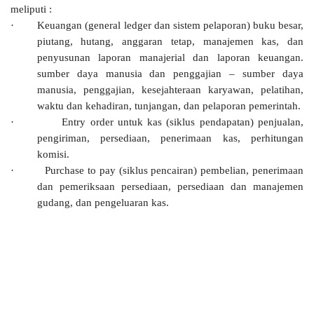
meliputi :
·
Keuangan (general ledger dan sistem pelaporan) buku besar,
piutang, hutang, anggaran tetap, manajemen kas, dan
penyusunan laporan manajerial dan laporan keuangan.
sumber daya manusia dan penggajian – sumber daya
manusia, penggajian, kesejahteraan karyawan, pelatihan,
waktu dan kehadiran, tunjangan, dan pelaporan pemerintah.
·
Entry order untuk kas (siklus pendapatan) penjualan,
pengiriman, persediaan, penerimaan kas, perhitungan
komisi.
·
Purchase to pay (siklus pencairan) pembelian, penerimaan
dan pemeriksaan persediaan, persediaan dan manajemen
gudang, dan pengeluaran kas.