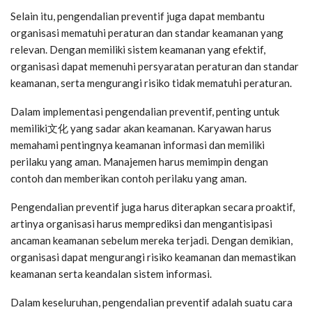
Selain itu, pengendalian preventif juga dapat membantu
organisasi mematuhi peraturan dan standar keamanan yang
relevan. Dengan memiliki sistem keamanan yang efektif,
organisasi dapat memenuhi persyaratan peraturan dan standar
keamanan, serta mengurangi risiko tidak mematuhi peraturan.
Dalam implementasi pengendalian preventif, penting untuk
memiliki文化 yang sadar akan keamanan. Karyawan harus
memahami pentingnya keamanan informasi dan memiliki
perilaku yang aman. Manajemen harus memimpin dengan
contoh dan memberikan contoh perilaku yang aman.
Pengendalian preventif juga harus diterapkan secara proaktif,
artinya organisasi harus memprediksi dan mengantisipasi
ancaman keamanan sebelum mereka terjadi. Dengan demikian,
organisasi dapat mengurangi risiko keamanan dan memastikan
keamanan serta keandalan sistem informasi.
Dalam keseluruhan, pengendalian preventif adalah suatu cara