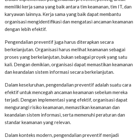
memiliki kerja sama yang baik antara tim keamanan, tim IT, dan
karyawan lainnya. Kerja sama yang baik dapat membantu
organisasi mengidentifikasi dan mengatasi ancaman keamanan
dengan lebih efektif.
Pengendalian preventif juga harus diterapkan secara
berkelanjutan. Organisasi harus melihat keamanan sebagai
proses yang berkelanjutan, bukan sebagai proyek yang satu
kali. Dengan demikian, organisasi dapat memastikan keamanan
dan keandalan sistem informasi secara berkelanjutan.
Dalam keseluruhan, pengendalian preventif adalah suatu cara
efektif untuk mencegah ancaman keamanan sebelum mereka
terjadi. Dengan implementasi yang efektif, organisasi dapat
mengurangi risiko keamanan, memastikan keamanan dan
keandalan sistem informasi, serta memenuhi peraturan dan
standar keamanan yang relevan.
Dalam konteks modern, pengendalian preventif menjadi