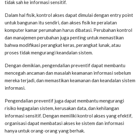
tidak sah ke informasi sensitif.
Dalam hal fisik, kontrol akses dapat dimulai dengan entry point
untuk bangunan itu sendiri, dan akses fisik ke peralatan
komputer kamar perumahan harus dibatasi. Perubahan kontrol
dan manajemen perubahan juga penting untuk memastikan
bahwa modifikasi perangkat keras, perangkat lunak, atau
proses tidak mengurangi keandalan sistem.
Dengan demikian, pengendalian preventif dapat membantu
mencegah ancaman dan masalah keamanan informasi sebelum
mereka terjadi, dan memastikan keamanan dan keandalan sistem
informasi.
Pengendalian preventif juga dapat membantu mengurangi
risiko kegagalan sistem, kerusakan data, dan kehilangan
informasi sensitif. Dengan memiliki kontrol akses yang efektif,
organisasi dapat membatasi akses ke sistem dan informasi
hanya untuk orang-orang yang berhak.