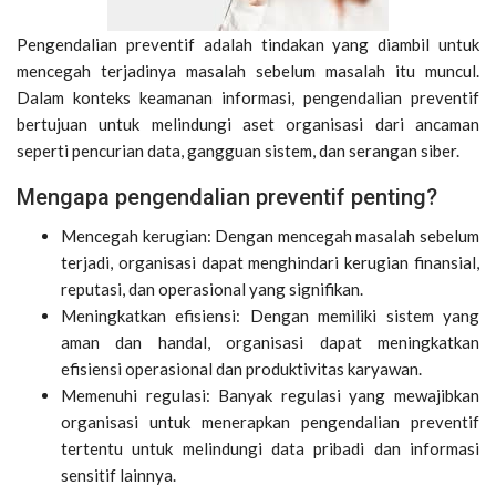
Pengendalian preventif adalah tindakan yang diambil untuk
mencegah terjadinya masalah sebelum masalah itu muncul.
Dalam konteks keamanan informasi, pengendalian preventif
bertujuan untuk melindungi aset organisasi dari ancaman
seperti pencurian data, gangguan sistem, dan serangan siber.
Mengapa pengendalian preventif penting?
Mencegah kerugian: Dengan mencegah masalah sebelum
terjadi, organisasi dapat menghindari kerugian finansial,
reputasi, dan operasional yang signifikan.
Meningkatkan efisiensi: Dengan memiliki sistem yang
aman dan handal, organisasi dapat meningkatkan
efisiensi operasional dan produktivitas karyawan.
Memenuhi regulasi: Banyak regulasi yang mewajibkan
organisasi untuk menerapkan pengendalian preventif
tertentu untuk melindungi data pribadi dan informasi
sensitif lainnya.