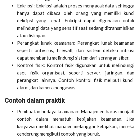
Enkripsi: Enkripsi adalah proses mengacak data sehingga
hanya dapat dibaca oleh orang yang memiliki kunci
dekripsi yang tepat. Enkripsi dapat digunakan untuk
melindungi data yang sensitif saat sedang ditransmisikan
atau disimpan.
Perangkat lunak keamanan: Perangkat lunak keamanan
seperti antivirus, firewall, dan sistem deteksi intrusi
dapat membantu melindungi sistem dari serangan siber.
Kontrol fisik: Kontrol fisik digunakan untuk melindungi
aset fisik organisasi, seperti server, jaringan, dan
perangkat lainnya. Contoh kontrol fisik meliputi kunci,
alarm, dan kamera pengawas.
Contoh dalam praktik
Pembuatan budaya keamanan: Manajemen harus menjadi
contoh dalam mematuhi kebijakan keamanan. Jika
karyawan melihat manajer melanggar kebijakan, mereka
cenderung mengikuti contoh yang buruk.