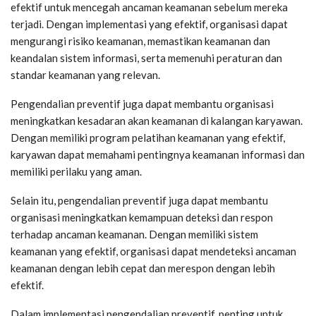
efektif untuk mencegah ancaman keamanan sebelum mereka
terjadi. Dengan implementasi yang efektif, organisasi dapat
mengurangi risiko keamanan, memastikan keamanan dan
keandalan sistem informasi, serta memenuhi peraturan dan
standar keamanan yang relevan.
Pengendalian preventif juga dapat membantu organisasi
meningkatkan kesadaran akan keamanan di kalangan karyawan.
Dengan memiliki program pelatihan keamanan yang efektif,
karyawan dapat memahami pentingnya keamanan informasi dan
memiliki perilaku yang aman.
Selain itu, pengendalian preventif juga dapat membantu
organisasi meningkatkan kemampuan deteksi dan respon
terhadap ancaman keamanan. Dengan memiliki sistem
keamanan yang efektif, organisasi dapat mendeteksi ancaman
keamanan dengan lebih cepat dan merespon dengan lebih
efektif.
Dalam implementasi pengendalian preventif, penting untuk