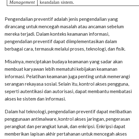
Management
keandalan sistem.
Pengendalian preventif adalah jenis pengendalian yang
dirancang untuk mencegah masalah atau ancaman sebelum
mereka terjadi. Dalam konteks keamanan informasi,
pengendalian preventif dapat diimplementasikan dalam
berbagai cara, termasuk melalui proses, teknologi, dan fisik.
Misalnya, menciptakan budaya keamanan yang sadar akan
membuat karyawan lebih mematuhi kebijakan keamanan
informasi. Pelatihan keamanan juga penting untuk memerangi
serangan rekayasa sosial. Selain itu, kontrol akses pengguna,
seperti autentikasi dan autorisasi, dapat membantu membatasi
akses ke sistem dan informasi.
Dalam hal teknologi, pengendalian preventif dapat melibatkan
penggunaan antimalware, kontrol akses jaringan, pengerasan
perangkat dan perangkat lunak, dan enkripsi. Enkripsi dapat
memberikan lapisan akhir pertahanan untuk mencegah akses