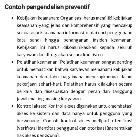
Contoh pengendalian preventif
Kebijakan keamanan: Organisasi harus memiliki kebijakan
keamanan yang jelas dan komprehensif yang mencakup
semua aspek keamanan informasi, mulai dari penggunaan
kata sandi hingga penanganan insiden keamanan.
Kebijakan ini harus dikomunikasikan kepada seluruh
karyawan dan ditegakkan secara konsisten.
Pelatihan keamanan: Pelatihan keamanan sangat penting
untuk memastikan bahwa karyawan memahami kebijakan
keamanan dan tahu bagaimana menerapkannya dalam
pekerjaan sehari-hari. Pelatihan harus dilakukan secara
berkala dan disesuaikan dengan peran dan tanggung
jawab masing-masing karyawan.
Kontrol akses: Kontrol akses digunakan untuk membatasi
akses ke sistem dan data hanya untuk pengguna yang
berwenang. Contoh kontrol akses meliputi otentikasi
(verifikasi identitas pengguna) dan otorisasi (menentukan
hak akses pengguna).