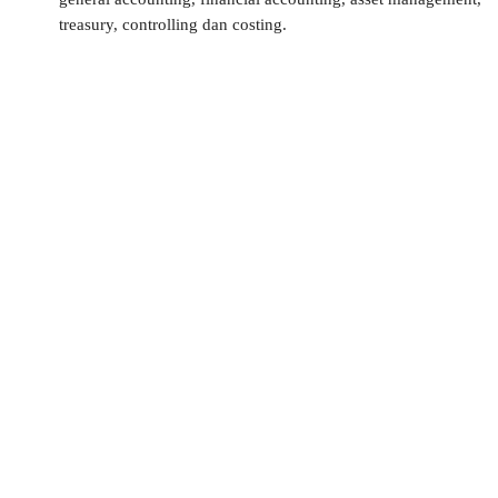
treasury, controlling dan costing.