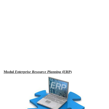
Modul
Enterprise Resource Planning
(ERP)