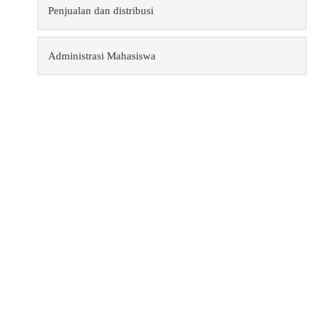
·
Penjualan dan distribusi
·
Administrasi Mahasiswa