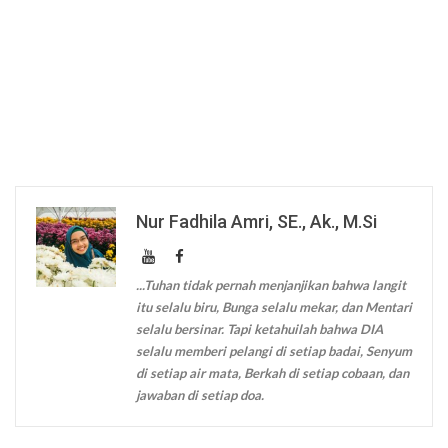
Nur Fadhila Amri, SE., Ak., M.Si
...Tuhan tidak pernah menjanjikan bahwa langit
itu selalu biru, Bunga selalu mekar, dan Mentari
selalu bersinar. Tapi ketahuilah bahwa DIA
selalu memberi pelangi di setiap badai, Senyum
di setiap air mata, Berkah di setiap cobaan, dan
jawaban di setiap doa.