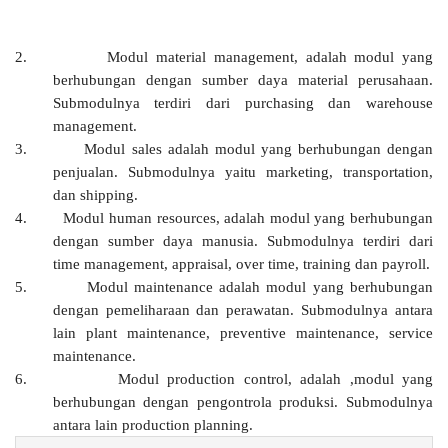
2.
Modul material management, adalah modul yang
berhubungan dengan sumber daya material perusahaan.
Submodulnya terdiri dari purchasing dan warehouse
management.
3.
Modul sales adalah modul yang berhubungan dengan
penjualan. Submodulnya yaitu marketing, transportation,
dan shipping.
4.
Modul human resources, adalah modul yang berhubungan
dengan sumber daya manusia. Submodulnya terdiri dari
time management, appraisal, over time, training dan payroll.
5.
Modul maintenance adalah modul yang berhubungan
dengan pemeliharaan dan perawatan. Submodulnya antara
lain plant maintenance, preventive maintenance, service
maintenance.
6.
Modul production control, adalah ,modul yang
berhubungan dengan pengontrola produksi. Submodulnya
antara lain production planning.