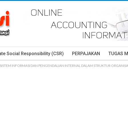
te Social Responsibility (CSR)
PERPAJAKAN
TUGAS 
 SISTEM INFORMASI DAN PENGENDALIAN INTERNAL DALAM STRUKTUR ORGANISA