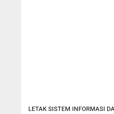
LETAK SISTEM INFORMASI D