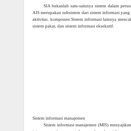
SIA bukanlah satu-satunya sistem dalam peru
AIS merupakan subsistem dari sistem informasi yan
aktivitas. komponen Sistem informasi lainnya menc
sistem pakar, dan sistem informasi eksekutif.
Sistem informasi manajemen
Sistem informasi manajemen (MIS) menyajikan