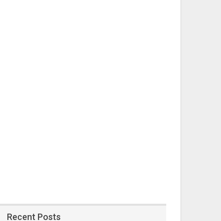
Recent Posts