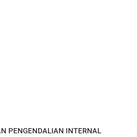
AN PENGENDALIAN INTERNAL