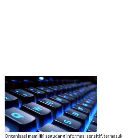
Organisasi memiliki segudang informasi sensitif, termasuk