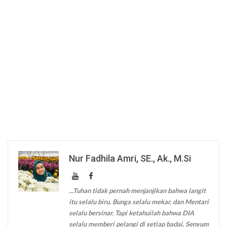
Nur Fadhila Amri, SE., Ak., M.Si
...Tuhan tidak pernah menjanjikan bahwa langit
itu selalu biru, Bunga selalu mekar, dan Mentari
selalu bersinar. Tapi ketahuilah bahwa DIA
selalu memberi pelangi di setiap badai, Senyum