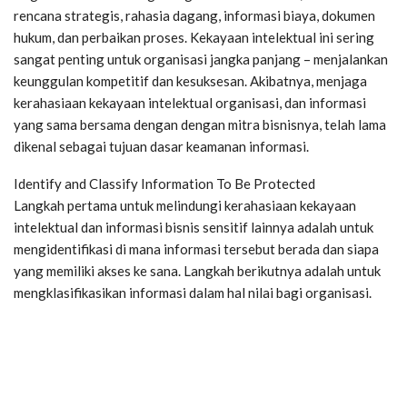
rencana strategis, rahasia dagang, informasi biaya, dokumen
hukum, dan perbaikan proses. Kekayaan intelektual ini sering
sangat penting untuk organisasi jangka panjang – menjalankan
keunggulan kompetitif dan kesuksesan. Akibatnya, menjaga
kerahasiaan kekayaan intelektual organisasi, dan informasi
yang sama bersama dengan dengan mitra bisnisnya, telah lama
dikenal sebagai tujuan dasar keamanan informasi.
Identify and Classify Information To Be Protected
Langkah pertama untuk melindungi kerahasiaan kekayaan
intelektual dan informasi bisnis sensitif lainnya adalah untuk
mengidentifikasi di mana informasi tersebut berada dan siapa
yang memiliki akses ke sana. Langkah berikutnya adalah untuk
mengklasifikasikan informasi dalam hal nilai bagi organisasi.