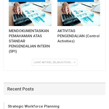
MENDOKUMENTASIKAN
AKTIVITAS
PEMAHAMAN ATAS
PENGENDALIAN (Control
STANDAR
Activities)
PENGENDALIAN INTERN
(SPI)
LIHAT ARTIKEL SELANJUTNYA ...
Recent Posts
Strategic Workforce Planning