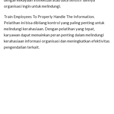
organisasi ingin untuk melindungi.
Train Employees To Properly Handle The Information.
Pelatihan ini bisa dibilang kontrol yang paling penting untuk
melindungi kerahasiaan. Dengan pelatihan yang tepat,
karyawan dapat memainkan peran penting dalam melindungi
kerahasiaan informasi organisasi dan meningkatkan efektivitas
pengendalian terkait.