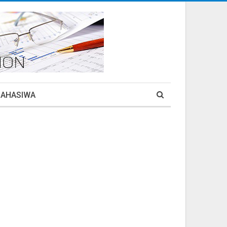
MAHASIWA