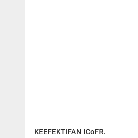
KEEFEKTIFAN ICoFR.