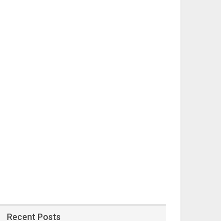
Recent Posts