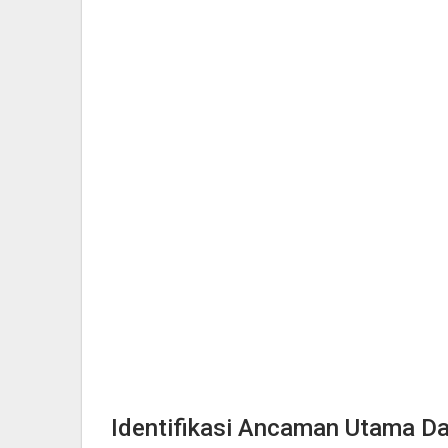
Identifikasi Ancaman Utama Da