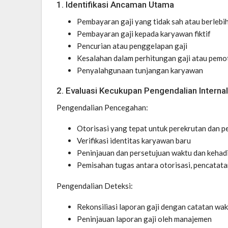
1. Identifikasi Ancaman Utama
Pembayaran gaji yang tidak sah atau berlebi
Pembayaran gaji kepada karyawan fiktif
Pencurian atau penggelapan gaji
Kesalahan dalam perhitungan gaji atau pem
Penyalahgunaan tunjangan karyawan
2. Evaluasi Kecukupan Pengendalian Internal
Pengendalian Pencegahan:
Otorisasi yang tepat untuk perekrutan dan 
Verifikasi identitas karyawan baru
Peninjauan dan persetujuan waktu dan kehad
Pemisahan tugas antara otorisasi, pencatatan,
Pengendalian Deteksi:
Rekonsiliasi laporan gaji dengan catatan wa
Peninjauan laporan gaji oleh manajemen