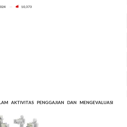
2024
10,373
LAM AKTIVITAS PENGGAJIAN DAN MENGEVALUASI