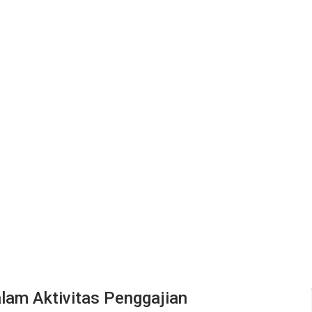
lam Aktivitas Penggajian