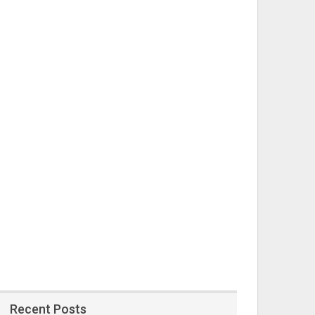
Recent Posts