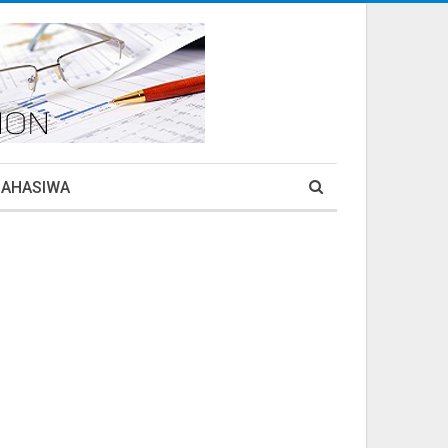
MAHASIWA