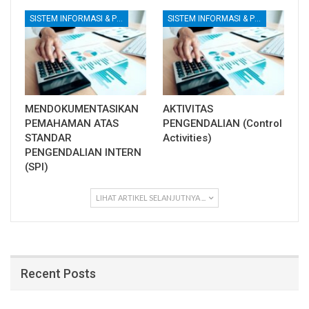
SISTEM INFORMASI & PENGENDALIAN INTERNAL
SISTEM INFORMASI & PENGENDALIAN INTERNAL
MENDOKUMENTASIKAN
AKTIVITAS
PEMAHAMAN ATAS
PENGENDALIAN (Control
STANDAR
Activities)
PENGENDALIAN INTERN
(SPI)
LIHAT ARTIKEL SELANJUTNYA ...
Recent Posts