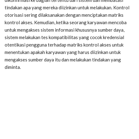
tindakan apa yang mereka diizinkan untuk melakukan. Kontrol
otorisasi sering dilaksanakan dengan menciptakan matriks
kontrol akses. Kemudian, ketika seorang karyawan mencoba
untuk mengakses sistem informasi khususnya sumber daya,
sistem melakukan tes kompatibilitas yang cocok kredensial
otentikasi pengguna terhadap matriks kontrol akses untuk
menentukan apakah karyawan yang harus diizinkan untuk
mengakses sumber daya itu dan melakukan tindakan yang
diminta.