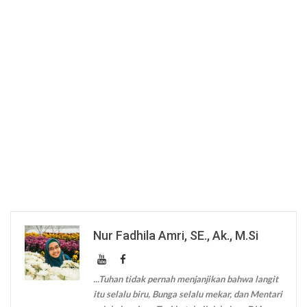
Nur Fadhila Amri, SE., Ak., M.Si
...Tuhan tidak pernah menjanjikan bahwa langit
itu selalu biru, Bunga selalu mekar, dan Mentari