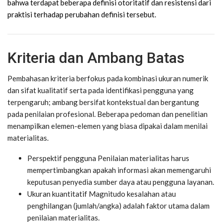
bahwa terdapat beberapa definisi otoritatif dan resistensi dari
praktisi terhadap perubahan definisi tersebut
.
Kriteria dan Ambang Batas
Pembahasan kriteria berfokus pada kombinasi ukuran numerik
dan sifat kualitatif serta pada identifikasi pengguna yang
terpengaruh; ambang bersifat kontekstual dan bergantung
pada penilaian profesional. Beberapa pedoman dan penelitian
menampilkan elemen-elemen yang biasa dipakai dalam menilai
materialitas.
Perspektif pengguna
Penilaian materialitas harus
mempertimbangkan apakah informasi akan memengaruhi
keputusan penyedia sumber daya atau pengguna layanan.
Ukuran kuantitatif
Magnitudo kesalahan atau
penghilangan (jumlah/angka) adalah faktor utama dalam
penilaian materialitas.