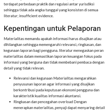
terdapat perbedaan praktik dan regulasi antar yurisdiksi
sehingga tidak ada angka tunggal yang konsisten di semua
literatur; insufficient evidence.
Kepentingan untuk Pelaporan
Materialitas memandu apakah informasi harus disajikan atau
dihilangkan sehingga memengaruhi relevansi, ringkasan, dan
kegunaan laporan bagi pengguna. literatur menegaskan peran
materialitas dalam memastikan laporan keuangan fokus pada
informasi yang berguna dan tidak membebani pembaca dengan
detail yang tidak relevan.
Relevansi dan kegunaan
Materialitas mengarahkan
penyusunan laporan agar informasi yang disajikan
berkontribusi pada keputusan ekonomi pengguna dan
karakteristik kualitas informasi akuntansi.
Ringkasan dan pencegahan overload
Dengan
menerapkan materialitas, penyaji dapat menyaring detail