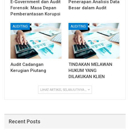
E-Government dan Audit
Penerapan Analisis Data
Forensik: Masa Depan
Besar dalam Audit
Pemberantasan Korupsi
AUDITING
AUDITING
Audit Cadangan
TINDAKAN MELAWAN
Kerugian Piutang
HUKUM YANG
DILAKUKAN KLIEN
LIHAT ARTIKEL SELANJUTNYA ...
Recent Posts