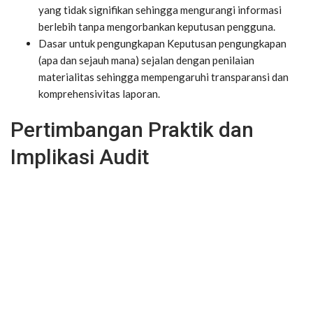
yang tidak signifikan sehingga mengurangi informasi
berlebih tanpa mengorbankan keputusan pengguna.
Dasar untuk pengungkapan
Keputusan pengungkapan
(apa dan sejauh mana) sejalan dengan penilaian
materialitas sehingga mempengaruhi transparansi dan
komprehensivitas laporan.
Pertimbangan Praktik dan
Implikasi Audit