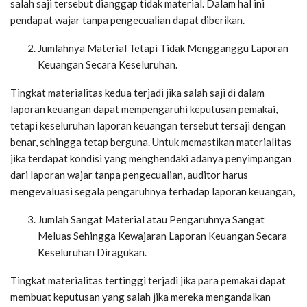
salah saji tersebut dianggap tidak material. Dalam hal ini
pendapat wajar tanpa pengecualian dapat diberikan.
Jumlahnya Material Tetapi Tidak Mengganggu Laporan
Keuangan Secara Keseluruhan.
Tingkat materialitas kedua terjadi jika salah saji di dalam
laporan keuangan dapat mempengaruhi keputusan pemakai,
tetapi keseluruhan laporan keuangan tersebut tersaji dengan
benar, sehingga tetap berguna. Untuk memastikan materialitas
jika terdapat kondisi yang menghendaki adanya penyimpangan
dari laporan wajar tanpa pengecualian, auditor harus
mengevaluasi segala pengaruhnya terhadap laporan keuangan,
Jumlah Sangat Material atau Pengaruhnya Sangat
Meluas Sehingga Kewajaran Laporan Keuangan Secara
Keseluruhan Diragukan.
Tingkat materialitas tertinggi terjadi jika para pemakai dapat
membuat keputusan yang salah jika mereka mengandalkan