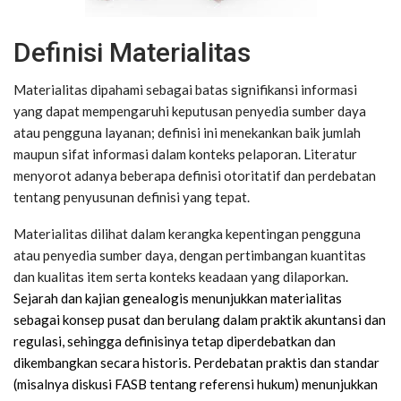
Definisi Materialitas
Materialitas dipahami sebagai batas signifikansi informasi
yang dapat mempengaruhi keputusan penyedia sumber daya
atau pengguna layanan; definisi ini menekankan baik jumlah
maupun sifat informasi dalam konteks pelaporan. Literatur
menyorot adanya beberapa definisi otoritatif dan perdebatan
tentang penyusunan definisi yang tepat.
Materialitas dilihat dalam kerangka kepentingan pengguna
atau penyedia sumber daya, dengan pertimbangan kuantitas
dan kualitas item serta konteks keadaan yang dilaporkan
.
Sejarah dan kajian genealogis menunjukkan materialitas
sebagai konsep pusat dan berulang dalam praktik akuntansi dan
regulasi, sehingga definisinya tetap diperdebatkan dan
dikembangkan secara historis
. Perdebatan praktis dan standar
(misalnya diskusi FASB tentang referensi hukum) menunjukkan