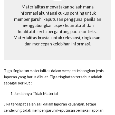
Materialitas menyatakan sejauh mana
informasi akuntansi cukup penting untuk
mempengaruhi keputusan pengguna; penilaian
menggabungkan aspek kuantitatif dan
kualitatif serta bergantung pada konteks.
Materialitas krusial untuk relevansi, ringkasan,
dan mencegah kelebihan informasi.
Tiga tingkatan materialitas dalam mempertimbangkan jenis
laporan yang harus dibuat. Tiga tingkatan tersebut adalah
sebagai berikut :
Jumlahnya Tidak Material
Jika terdapat salah saji dalam laporan keuangan, tetapi
cenderung tidak mempengaruhi keputusan pemakai laporan,