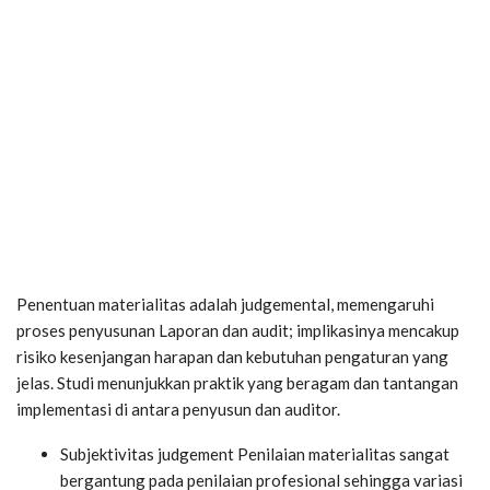
Penentuan materialitas adalah judgemental, memengaruhi
proses penyusunan Laporan dan audit; implikasinya mencakup
risiko kesenjangan harapan dan kebutuhan pengaturan yang
jelas. Studi menunjukkan praktik yang beragam dan tantangan
implementasi di antara penyusun dan auditor.
Subjektivitas judgement
Penilaian materialitas sangat
bergantung pada penilaian profesional sehingga variasi