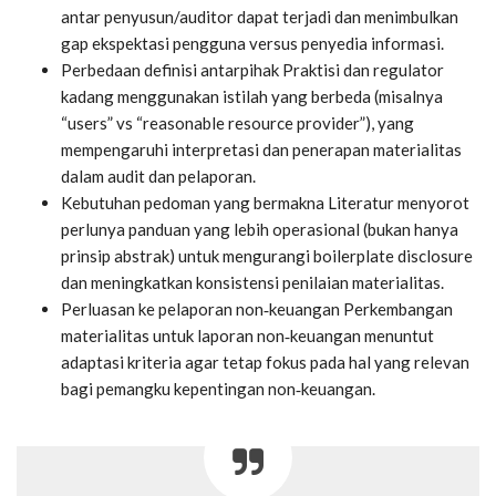
antar penyusun/auditor dapat terjadi dan menimbulkan
gap ekspektasi pengguna versus penyedia informasi.
Perbedaan definisi antarpihak
Praktisi dan regulator
kadang menggunakan istilah yang berbeda (misalnya
“users” vs “reasonable resource provider”), yang
mempengaruhi interpretasi dan penerapan materialitas
dalam audit dan pelaporan.
Kebutuhan pedoman yang bermakna
Literatur menyorot
perlunya panduan yang lebih operasional (bukan hanya
prinsip abstrak) untuk mengurangi boilerplate disclosure
dan meningkatkan konsistensi penilaian materialitas.
Perluasan ke pelaporan non‑keuangan
Perkembangan
materialitas untuk laporan non‑keuangan menuntut
adaptasi kriteria agar tetap fokus pada hal yang relevan
bagi pemangku kepentingan non‑keuangan.