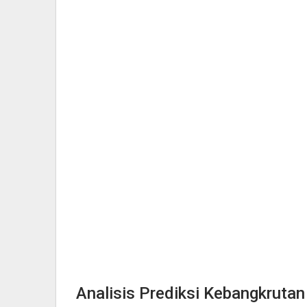
Analisis Prediksi Kebangkrutan