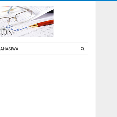
MAHASIWA