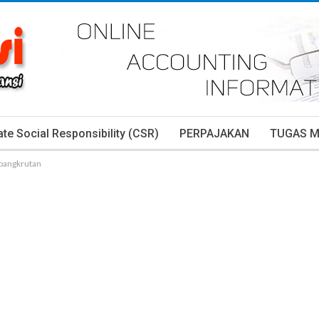
te Social Responsibility (CSR)
PERPAJAKAN
TUGAS 
ebangkrutan