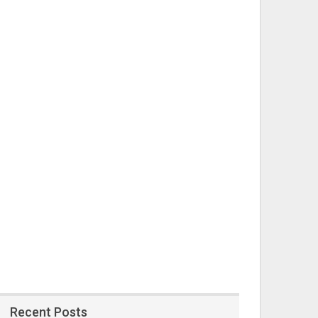
Recent Posts