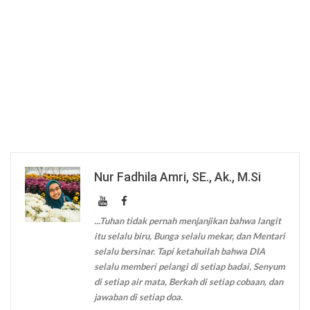
Nur Fadhila Amri, SE., Ak., M.Si
...Tuhan tidak pernah menjanjikan bahwa langit
itu selalu biru, Bunga selalu mekar, dan Mentari
selalu bersinar. Tapi ketahuilah bahwa DIA
selalu memberi pelangi di setiap badai, Senyum
di setiap air mata, Berkah di setiap cobaan, dan
jawaban di setiap doa.