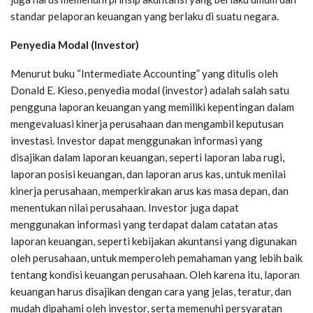
standar pelaporan keuangan yang berlaku di suatu negara.
Penyedia Modal (Investor)
Menurut buku “Intermediate Accounting” yang ditulis oleh
Donald E. Kieso, penyedia modal (investor) adalah salah satu
pengguna laporan keuangan yang memiliki kepentingan dalam
mengevaluasi kinerja perusahaan dan mengambil keputusan
investasi. Investor dapat menggunakan informasi yang
disajikan dalam laporan keuangan, seperti laporan laba rugi,
laporan posisi keuangan, dan laporan arus kas, untuk menilai
kinerja perusahaan, memperkirakan arus kas masa depan, dan
menentukan nilai perusahaan. Investor juga dapat
menggunakan informasi yang terdapat dalam catatan atas
laporan keuangan, seperti kebijakan akuntansi yang digunakan
oleh perusahaan, untuk memperoleh pemahaman yang lebih baik
tentang kondisi keuangan perusahaan. Oleh karena itu, laporan
keuangan harus disajikan dengan cara yang jelas, teratur, dan
mudah dipahami oleh investor, serta memenuhi persyaratan