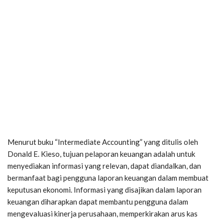
Menurut buku “Intermediate Accounting” yang ditulis oleh
Donald E. Kieso, tujuan pelaporan keuangan adalah untuk
menyediakan informasi yang relevan, dapat diandalkan, dan
bermanfaat bagi pengguna laporan keuangan dalam membuat
keputusan ekonomi. Informasi yang disajikan dalam laporan
keuangan diharapkan dapat membantu pengguna dalam
mengevaluasi kinerja perusahaan, memperkirakan arus kas