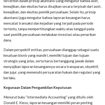
tercermin dalam prinsip akuntansi yang mengatur bahwa aset,
kewajiban, dan ekuitas harus disajikan secara terpisah dari aset,
kewajiban, dan ekuitas pemilik perusahaan. Selain itu, prinsip
akuntansi juga mengatur bahwa laporan keuangan harus
mencatat transaksi dan kejadian yang terjadi pada periode
tertentu, tanpa memperhitungkan waktu atau tanggal pada
saat pemilik perusahaan melakukan investasi atau penarikan
dana.
Dalam perspektif entitas, perusahaan dianggap sebagai suatu
kesatuan bisnis yang mandiri, memiliki tujuan dan tujuan
strategis yang jelas, serta harus bertanggung jawab dalam
menyajikan laporan keuangannya secara transparan, obyektif,
dan jujur, yang memenuhi persyaratan hukum dan regulasi yang
berlaku.
Kegunaan Dalam Pengambilan Keputusan
Menurut buku “Intermediate Accounting” yang ditulis oleh
Donald E. Kieso, laporan keuangan memiliki peran penting