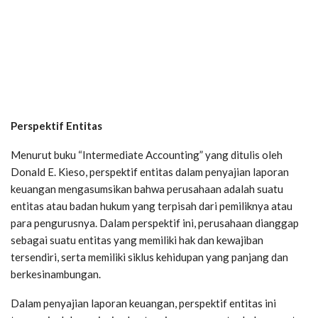
Perspektif Entitas
Menurut buku “Intermediate Accounting” yang ditulis oleh
Donald E. Kieso, perspektif entitas dalam penyajian laporan
keuangan mengasumsikan bahwa perusahaan adalah suatu
entitas atau badan hukum yang terpisah dari pemiliknya atau
para pengurusnya. Dalam perspektif ini, perusahaan dianggap
sebagai suatu entitas yang memiliki hak dan kewajiban
tersendiri, serta memiliki siklus kehidupan yang panjang dan
berkesinambungan.
Dalam penyajian laporan keuangan, perspektif entitas ini