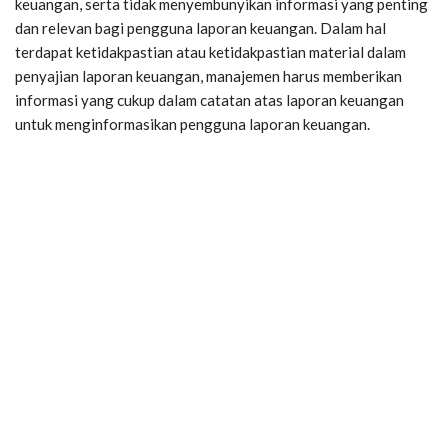
keuangan, serta tidak menyembunyikan informasi yang penting
dan relevan bagi pengguna laporan keuangan. Dalam hal
terdapat ketidakpastian atau ketidakpastian material dalam
penyajian laporan keuangan, manajemen harus memberikan
informasi yang cukup dalam catatan atas laporan keuangan
untuk menginformasikan pengguna laporan keuangan.