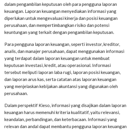
dalam pengambilan keputusan oleh para pengguna laporan
keuangan. Laporan keuangan menyediakan informasi yang
diperlukan untuk mengevaluasi kinerja dan posisi keuangan
perusahaan, dan mempertimbangkan risiko dan potensi
keuntungan yang terkait dengan pengambilan keputusan.
Para pengguna laporan keuangan, seperti investor, kreditor,
analis, dan manajer perusahaan, dapat menggunakan informasi
yang terdapat dalam laporan keuangan untuk membuat
keputusan investasi, kredit, atau operasional. Informasi
tersebut meliputi laporan laba rugi, laporan posisi keuangan,
dan laporan arus kas, serta catatan atas laporan keuangan
yang menjelaskan kebijakan akuntansi yang digunakan oleh
perusahaan.
Dalam perspektif Kieso, informasi yang disajikan dalam laporan
keuangan harus memenuhi kriteria kualitatif, yaitu relevansi,
keandalan, perbandingan, dan keterbacaan. Informasi yang
relevan dan andal dapat membantu pengguna laporan keuangan