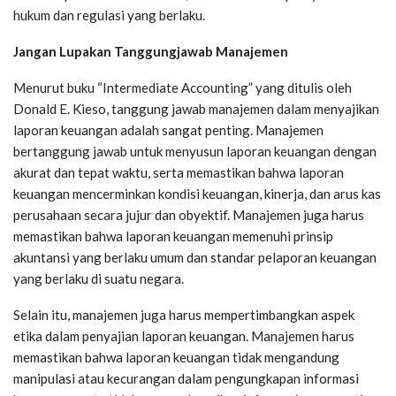
hukum dan regulasi yang berlaku.
Jangan Lupakan Tanggungjawab Manajemen
Menurut buku “Intermediate Accounting” yang ditulis oleh
Donald E. Kieso, tanggung jawab manajemen dalam menyajikan
laporan keuangan adalah sangat penting. Manajemen
bertanggung jawab untuk menyusun laporan keuangan dengan
akurat dan tepat waktu, serta memastikan bahwa laporan
keuangan mencerminkan kondisi keuangan, kinerja, dan arus kas
perusahaan secara jujur dan obyektif. Manajemen juga harus
memastikan bahwa laporan keuangan memenuhi prinsip
akuntansi yang berlaku umum dan standar pelaporan keuangan
yang berlaku di suatu negara.
Selain itu, manajemen juga harus mempertimbangkan aspek
etika dalam penyajian laporan keuangan. Manajemen harus
memastikan bahwa laporan keuangan tidak mengandung
manipulasi atau kecurangan dalam pengungkapan informasi