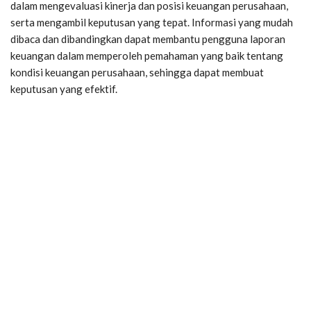
dalam mengevaluasi kinerja dan posisi keuangan perusahaan,
serta mengambil keputusan yang tepat. Informasi yang mudah
dibaca dan dibandingkan dapat membantu pengguna laporan
keuangan dalam memperoleh pemahaman yang baik tentang
kondisi keuangan perusahaan, sehingga dapat membuat
keputusan yang efektif.