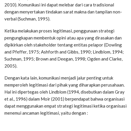
2010). Komunikasi ini dapat melebar dari cara tradisional
dengan menyertakan tindakan sarat makna dan tampilan non-
verbal (Suchman, 1995).
Ketika melakukan proses legitimasi, penggunaan strategi
pengungkapan membentuk opini atau apa yang dirasakan dan
dipikirkan oleh stakeholder tentang entitas pelapor (Dowling
and Pfeffer, 1975; Ashforth and Gibbs, 1990; Lindblom, 1994;
Suchman, 1995; Brown and Deegan, 1998; Ogden and Clarke,
2005).
Dengan kata lain, komunikasi menjadi jalur penting untuk
memperoleh legitimasi dari pihak yang diharapkan perusahaan.
Hal ini dipertegas oleh Lindblom (1994, disebutkan dalam Gray
et al., 1996) dalam Moir (2001) berpendapat bahwa organisasi
dapat menggunakan empat strategi legitimasi ketika organisasi
menemui ancaman legitimasi, yaitu dengan :