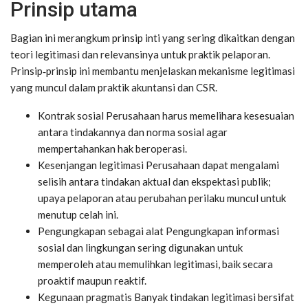
Prinsip utama
Bagian ini merangkum prinsip inti yang sering dikaitkan dengan
teori legitimasi dan relevansinya untuk praktik pelaporan.
Prinsip‑prinsip ini membantu menjelaskan mekanisme legitimasi
yang muncul dalam praktik akuntansi dan CSR.
Kontrak sosial Perusahaan harus memelihara kesesuaian
antara tindakannya dan norma sosial agar
mempertahankan hak beroperasi.
Kesenjangan legitimasi Perusahaan dapat mengalami
selisih antara tindakan aktual dan ekspektasi publik;
upaya pelaporan atau perubahan perilaku muncul untuk
menutup celah ini.
Pengungkapan sebagai alat Pengungkapan informasi
sosial dan lingkungan sering digunakan untuk
memperoleh atau memulihkan legitimasi, baik secara
proaktif maupun reaktif.
Kegunaan pragmatis Banyak tindakan legitimasi bersifat