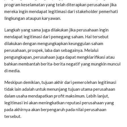
program keselamatan yang telah diterapkan perusahaan jika
mereka ingin mendapat legitimasi dari stakeholder pemerhati
lingkungan ataupun karyawan.
Langkah yang sama juga dilakukan jika perusahaan ingin
mendapat legitimasi dari pemegang saham. Hal tersebut
dilakukan dengan mengungkapkan keunggulan saham
perusahaan, prospek, laba dan sebagainya. Melalui
pengungkapan, perusahaan juga dapat mengklarifikasi atau
bahkan membantah berita-berita negatif yang mungkin muncul
di media.
Meskipun demikian, tujuan akhir dari pemerolehan legitimasi
tidak lain adalah untuk menunjang tujuan utama perusahaan
dalam usaha mendapatkan profit maksimum. Lebih lanjut,
legitimasi ini akan meningkatkan reputasi perusahaan yang
pada akhirnya akan berpengaruh pada nilai perusahaan
tersebut.