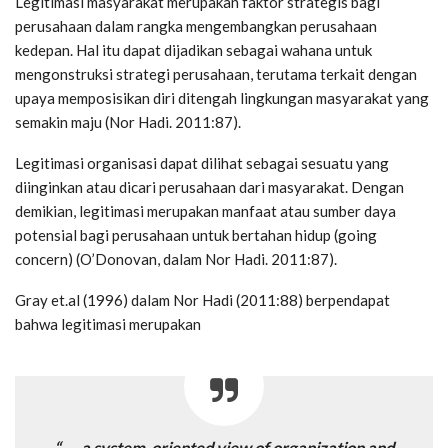
Legitimasi masyarakat merupakan faktor strategis bagi
perusahaan dalam rangka mengembangkan perusahaan
kedepan. Hal itu dapat dijadikan sebagai wahana untuk
mengonstruksi strategi perusahaan, terutama terkait dengan
upaya memposisikan diri ditengah lingkungan masyarakat yang
semakin maju (Nor Hadi. 2011:87).
Legitimasi organisasi dapat dilihat sebagai sesuatu yang
diinginkan atau dicari perusahaan dari masyarakat. Dengan
demikian, legitimasi merupakan manfaat atau sumber daya
potensial bagi perusahaan untuk bertahan hidup (going
concern) (O’Donovan, dalam Nor Hadi. 2011:87).
Gray et.al (1996) dalam Nor Hadi (2011:88) berpendapat
bahwa legitimasi merupakan