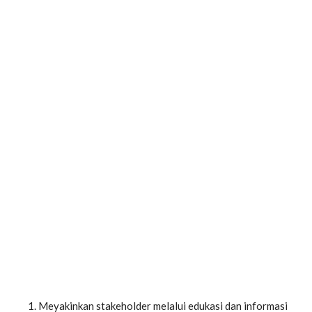
Meyakinkan stakeholder melalui edukasi dan informasi