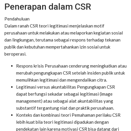
Penerapan dalam CSR
Pendahuluan
Dalam ranah CSR teori legitimasi menjelaskan motif
perusahaan untuk melakukan atau melaporkan kegiatan sosial
dan lingkungan, terutama sebagai respons terhadap tekanan
publik dan kebutuhan mempertahankan izin sosial untuk
beroperasi.
Respons krisis Perusahaan cenderung meningkatkan atau
merubah pengungkapan CSR setelah insiden publik untuk
memulihkan legitimasi dan mengendalikan citra.
Legitimasi versus akuntabilitas Pengungkapan CSR
dapat berfungsi sekadar sebagai legitimasi (image
management) atau sebagai alat akuntabilitas yang
substantif tergantung niat dan praktik perusahaan.
Konteks dan kombinasi teori Pemahaman perilaku CSR
lebih kuat bila teori legitimasi dipadukan dengan
pendekatan lain karena motivasi CSR bisa datang dari