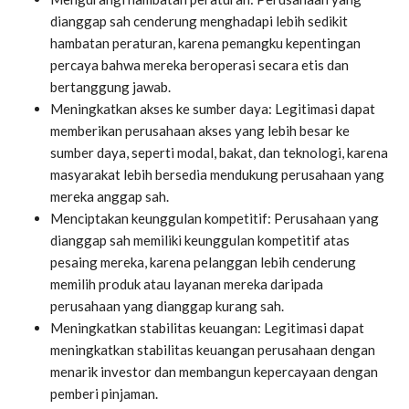
dianggap sah cenderung menghadapi lebih sedikit
hambatan peraturan, karena pemangku kepentingan
percaya bahwa mereka beroperasi secara etis dan
bertanggung jawab.
Meningkatkan akses ke sumber daya: Legitimasi dapat
memberikan perusahaan akses yang lebih besar ke
sumber daya, seperti modal, bakat, dan teknologi, karena
masyarakat lebih bersedia mendukung perusahaan yang
mereka anggap sah.
Menciptakan keunggulan kompetitif: Perusahaan yang
dianggap sah memiliki keunggulan kompetitif atas
pesaing mereka, karena pelanggan lebih cenderung
memilih produk atau layanan mereka daripada
perusahaan yang dianggap kurang sah.
Meningkatkan stabilitas keuangan: Legitimasi dapat
meningkatkan stabilitas keuangan perusahaan dengan
menarik investor dan membangun kepercayaan dengan
pemberi pinjaman.