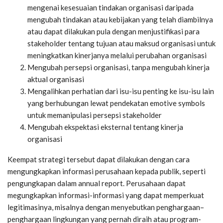
mengenai kesesuaian tindakan organisasi daripada
mengubah tindakan atau kebijakan yang telah diambilnya
atau dapat dilakukan pula dengan menjustifikasi para
stakeholder tentang tujuan atau maksud organisasi untuk
meningkatkan kinerjanya melalui perubahan organisasi
Mengubah persepsi organisasi, tanpa mengubah kinerja
aktual organisasi
Mengalihkan perhatian dari isu-isu penting ke isu-isu lain
yang berhubungan lewat pendekatan emotive symbols
untuk memanipulasi persepsi stakeholder
Mengubah ekspektasi eksternal tentang kinerja
organisasi
Keempat strategi tersebut dapat dilakukan dengan cara
mengungkapkan informasi perusahaan kepada publik, seperti
pengungkapan dalam annual report. Perusahaan dapat
megungkapkan informasi-informasi yang dapat memperkuat
legitimasinya, misalnya dengan menyebutkan penghargaan–
penghargaan lingkungan yang pernah diraih atau program-