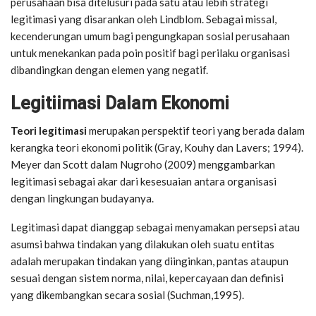
perusahaan bisa ditelusuri pada satu atau lebih strategi
legitimasi yang disarankan oleh Lindblom. Sebagai missal,
kecenderungan umum bagi pengungkapan sosial perusahaan
untuk menekankan pada poin positif bagi perilaku organisasi
dibandingkan dengan elemen yang negatif.
Legitiimasi Dalam Ekonomi
Teori legitimasi
merupakan perspektif teori yang berada dalam
kerangka teori ekonomi politik (Gray, Kouhy dan Lavers; 1994).
Meyer dan Scott dalam Nugroho (2009) menggambarkan
legitimasi sebagai akar dari kesesuaian antara organisasi
dengan lingkungan budayanya.
Legitimasi dapat dianggap sebagai menyamakan persepsi atau
asumsi bahwa tindakan yang dilakukan oleh suatu entitas
adalah merupakan tindakan yang diinginkan, pantas ataupun
sesuai dengan sistem norma, nilai, kepercayaan dan definisi
yang dikembangkan secara sosial (Suchman,1995).