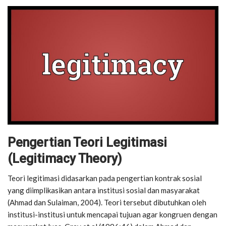
Pengertian Teori Legitimasi
(Legitimacy Theory)
Teori legitimasi didasarkan pada pengertian kontrak sosial
yang diimplikasikan antara institusi sosial dan masyarakat
(Ahmad dan Sulaiman, 2004). Teori tersebut dibutuhkan oleh
institusi-institusi untuk mencapai tujuan agar kongruen dengan