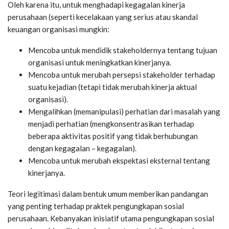
Oleh karena itu, untuk menghadapi kegagalan kinerja
perusahaan (seperti kecelakaan yang serius atau skandal
keuangan organisasi mungkin:
Mencoba untuk mendidik stakeholdernya tentang tujuan
organisasi untuk meningkatkan kinerjanya.
Mencoba untuk merubah persepsi stakeholder terhadap
suatu kejadian (tetapi tidak merubah kinerja aktual
organisasi).
Mengalihkan (memanipulasi) perhatian dari masalah yang
menjadi perhatian (mengkonsentrasikan terhadap
beberapa aktivitas positif yang tidak berhubungan
dengan kegagalan – kegagalan).
Mencoba untuk merubah ekspektasi eksternal tentang
kinerjanya.
Teori legitimasi dalam bentuk umum memberikan pandangan
yang penting terhadap praktek pengungkapan sosial
perusahaan. Kebanyakan inisiatif utama pengungkapan sosial