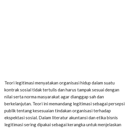
Teori legitimasi menyatakan organisasi hidup dalam suatu
kontrak sosial tidak tertulis dan harus tampak sesuai dengan
nilai serta norma masyarakat agar dianggap sah dan
berkelanjutan. Teori ini memandang legitimasi sebagai persepsi
publik tentang kesesuaian tindakan organisasi terhadap
ekspektasi sosial. Dalam literatur akuntansi dan etika bisnis
legitimasi sering dipakai sebagai kerangka untuk menjelaskan