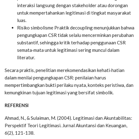
interaksi langsung dengan stakeholder atau dorongan
untuk mempertahankan legitimasi di tingkat masyarakat
luas.
Risiko simbolisme Praktik decoupling menunjukkan bahwa
pengungkapan CSR tidak selalu mencerminkan perubahan
substantif, sehingga kritik terhadap penggunaan CSR
semata‑mata untuk legitimasi sering muncul dalam
literatur.
Secara praktis, penelitian merekomendasikan kehati‑hatian
dalam menilai pengungkapan CSR: penilaian harus
mempertimbangkan bukti perilaku nyata, konteks peristiwa, dan
kemungkinan tujuan legitimasi yang bersifat simbolik.
REFERENSI
Ahmad, N., & Sulaiman, M. (2004). Legitimasi dan Akuntabilitas:
Perspektif Teori Legitimasi. Jurnal Akuntansi dan Keuangan,
6(2), 121-138.