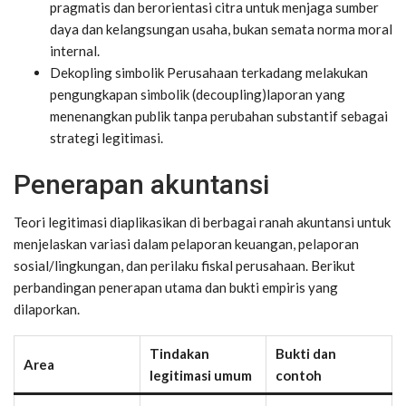
pragmatis dan berorientasi citra untuk menjaga sumber
daya dan kelangsungan usaha, bukan semata norma moral
internal.
Dekopling simbolik Perusahaan terkadang melakukan
pengungkapan simbolik (decoupling)laporan yang
menenangkan publik tanpa perubahan substantif sebagai
strategi legitimasi.
Penerapan akuntansi
Teori legitimasi diaplikasikan di berbagai ranah akuntansi untuk
menjelaskan variasi dalam pelaporan keuangan, pelaporan
sosial/lingkungan, dan perilaku fiskal perusahaan. Berikut
perbandingan penerapan utama dan bukti empiris yang
dilaporkan.
Tindakan
Bukti dan
Area
legitimasi umum
contoh