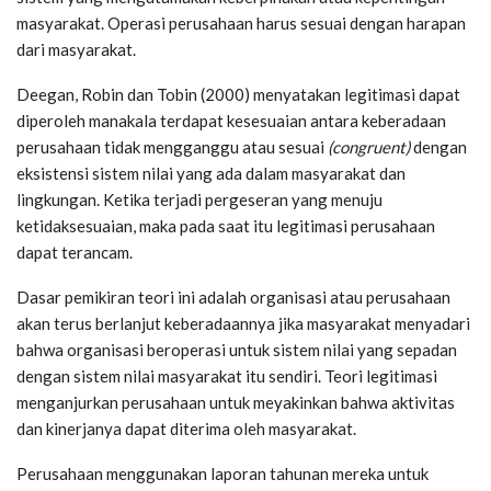
masyarakat. Operasi perusahaan harus sesuai dengan harapan
dari masyarakat.
Deegan, Robin dan Tobin (2000) menyatakan legitimasi dapat
diperoleh manakala terdapat kesesuaian antara keberadaan
perusahaan tidak mengganggu atau sesuai
(congruent)
dengan
eksistensi sistem nilai yang ada dalam masyarakat dan
lingkungan. Ketika terjadi pergeseran yang menuju
ketidaksesuaian, maka pada saat itu legitimasi perusahaan
dapat terancam.
Dasar pemikiran teori ini adalah organisasi atau perusahaan
akan terus berlanjut keberadaannya jika masyarakat menyadari
bahwa organisasi beroperasi untuk sistem nilai yang sepadan
dengan sistem nilai masyarakat itu sendiri. Teori legitimasi
menganjurkan perusahaan untuk meyakinkan bahwa aktivitas
dan kinerjanya dapat diterima oleh masyarakat.
Perusahaan menggunakan laporan tahunan mereka untuk