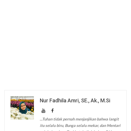
Nur Fadhila Amri, SE., Ak., M.Si
...Tuhan tidak pernah menjanjikan bahwa langit
itu selalu biru, Bunga selalu mekar, dan Mentari