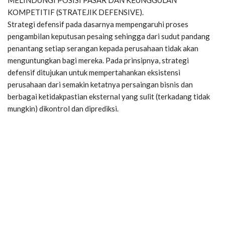
KOMPETITIF (STRATEJIK DEFENSIVE).
Strategi defensif pada dasarnya mempengaruhi proses
pengambilan keputusan pesaing sehingga dari sudut pandang
penantang setiap serangan kepada perusahaan tidak akan
menguntungkan bagi mereka. Pada prinsipnya, strategi
defensif ditujukan untuk mempertahankan eksistensi
perusahaan dari semakin ketatnya persaingan bisnis dan
berbagai ketidakpastian eksternal yang sulit (terkadang tidak
mungkin) dikontrol dan diprediksi.