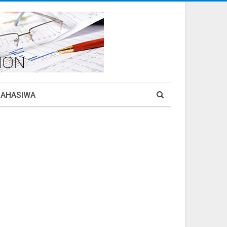
MAHASIWA