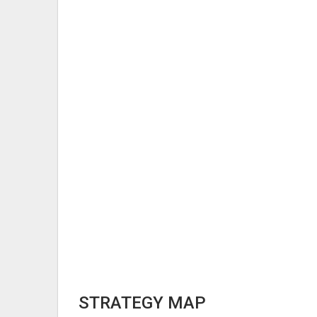
STRATEGY MAP