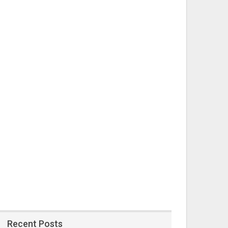
Recent Posts