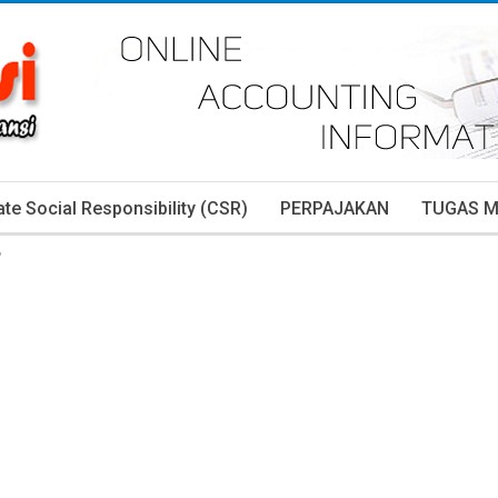
te Social Responsibility (CSR)
PERPAJAKAN
TUGAS 
P