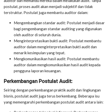
auditor dan memandu mereka dalam melakukan audit. Tanpa
postulat, proses audit akan menjadi subjektif dan tidak
terstruktur. Postulat juga membantu auditor dalam:
Mengembangkan standar audit: Postulat menjadi dasar
bagi pengembangan standar auditing yang digunakan
oleh auditor di seluruh dunia.
Menginterpretasikan bukti audit: Postulat membantu
auditor dalam menginterpretasikan bukti audit dan
menarik kesimpulan yang tepat.
Mengkomunikasikan hasil audit: Postulat membantu
auditor dalam mengkomunikasikan hasil audit kepada
pengguna laporan keuangan.
Perkembangan Postulat Audit:
Seiring dengan perkembangan praktik audit dan lingkungan
bisnis, postulat audit juga terus berkembang. Beberapa isu
yang memengaruhi perkembangan postulat audit antara lain: