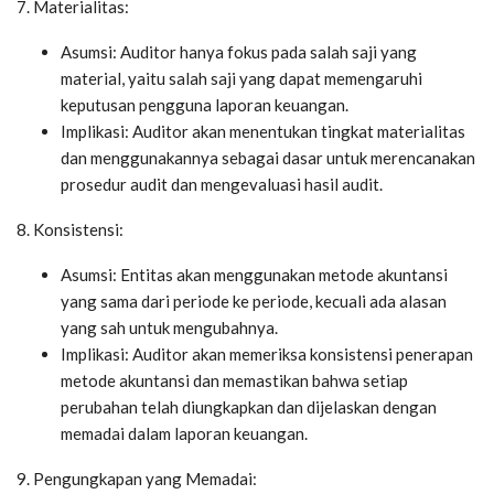
7. Materialitas:
Asumsi: Auditor hanya fokus pada salah saji yang
material, yaitu salah saji yang dapat memengaruhi
keputusan pengguna laporan keuangan.
Implikasi: Auditor akan menentukan tingkat materialitas
dan menggunakannya sebagai dasar untuk merencanakan
prosedur audit dan mengevaluasi hasil audit.
8. Konsistensi:
Asumsi: Entitas akan menggunakan metode akuntansi
yang sama dari periode ke periode, kecuali ada alasan
yang sah untuk mengubahnya.
Implikasi: Auditor akan memeriksa konsistensi penerapan
metode akuntansi dan memastikan bahwa setiap
perubahan telah diungkapkan dan dijelaskan dengan
memadai dalam laporan keuangan.
9. Pengungkapan yang Memadai: