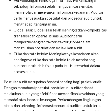
Perkembangan teknologi informasi: Perkembangan
teknologi informasi telah mengubah cara entitas
mengelola dan menyajikan informasi keuangan. Auditor
perlu menyesuaikan postulat dan prosedur audit untuk
menghadapi tantangan ini.
Globalisasi: Globalisasi telah meningkatkan kompleksitas
transaksi dan operasi bisnis. Auditor perlu
mempertimbangkan faktor-faktor global dalam
merumuskan postulat dan melakukan audit.
Etika dan tata kelola: Meningkatnya kesadaran akan
pentingnya etika dan tata kelola telah mendorong
auditor untuk lebih fokus pada isu-isu tersebut dalam
proses audit.
Postulat audit merupakan fondasi penting bagi praktik audit.
Dengan memahami postulat-postulat ini, auditor dapat
melakukan audit yang efektif dan memberikan keyakinan yang
memadai atas laporan keuangan. Perkembangan lingkungan
bisnis dan teknologi informasi menuntut auditor untuk terus