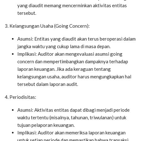
yang diaudit memang mencerminkan aktivitas entitas
tersebut.
3. Kelangsungan Usaha (Going Concern):
Asumsi: Entitas yang diaudit akan terus beroperasi dalam
jangka waktu yang cukup lama di masa depan.
Implikasi: Auditor akan mengevaluasi asumsi going
concern dan mempertimbangkan dampaknya terhadap
laporan keuangan. Jika ada keraguan tentang
kelangsungan usaha, auditor harus mengungkapkan hal
tersebut dalam laporan audit.
4. Periodisitas:
Asumsi: Aktivitas entitas dapat dibagi menjadi periode
waktu tertentu (misalnya, tahunan, triwulanan) untuk
tujuan pelaporan keuangan.
Implikasi: Auditor akan memeriksa laporan keuangan
untuk setiap periode dan memastikan bahwa transaksi