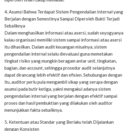
4. Asumsi Bahwa Terdapat Sistem Pengendalian Internal yang
Berjalan dengan Semestinya Sampai Diperoleh Bukti Terjadi
Sebaliknya
Dalam menghasilkan informasi atau asersi, sudah seyogyanya
kalau organisasi memiliki sistem sampai informasi atau asersi
itu dihasilkan. Dalam audit keuangan misalnya, sistem
pengendalian internal selalu dievaluasi guna memetakan
tingkat risiko yang mungkin beragam antar unit, tingkatan,
bagian, dan account, sehingga prosedur audit selanjutnya
dapat dirancang lebih efektif dan efisien. Sehubungan dengan
itu, auditor perlu pula mengambil sikap yang serupa dengan
asumsi pada butir ketiga, yakni mengakui adanya sistem
pengendalian internal yang berjalan dengan efektif sampai
proses dan hasil pembuktian yang dilakukan oleh auditor
menunjukkan fakta sebaliknya.
5. Ketentuan atau Standar yang Berlaku telah Dijalankan
dengan Konsisten