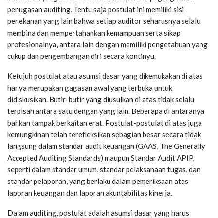
penugasan auditing. Tentu saja postulat ini memiliki sisi
penekanan yang lain bahwa setiap auditor seharusnya selalu
membina dan mempertahankan kemampuan serta sikap
profesionalnya, antara lain dengan memiliki pengetahuan yang
cukup dan pengembangan diri secara kontinyu.
Ketujuh postulat atau asumsi dasar yang dikemukakan di atas
hanya merupakan gagasan awal yang terbuka untuk
didiskusikan. Butir-butir yang diusulkan di atas tidak selalu
terpisah antara satu dengan yang lain. Beberapa di antaranya
bahkan tampak berkaitan erat. Postulat-postulat di atas juga
kemungkinan telah terefleksikan sebagian besar secara tidak
langsung dalam standar audit keuangan (GAAS, The Generally
Accepted Auditing Standards) maupun Standar Audit APIP,
seperti dalam standar umum, standar pelaksanaan tugas, dan
standar pelaporan, yang berlaku dalam pemeriksaan atas
laporan keuangan dan laporan akuntabilitas kinerja.
Dalam auditing, postulat adalah asumsi dasar yang harus