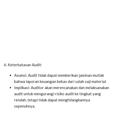
6. Keterbatasan Audit:
Asumsi: Audit tidak dapat memberikan jaminan mutlak
bahwa laporan keuangan bebas dari salah saji material.
Implikasi: Auditor akan merencanakan dan melaksanakan
audit untuk mengurangi risiko audit ke tingkat yang
rendah, tetapi tidak dapat menghilangkannya
sepenuhnya.