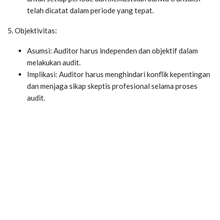
telah dicatat dalam periode yang tepat.
5. Objektivitas:
Asumsi: Auditor harus independen dan objektif dalam
melakukan audit.
Implikasi: Auditor harus menghindari konflik kepentingan
dan menjaga sikap skeptis profesional selama proses
audit.