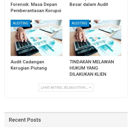
Forensik: Masa Depan
Besar dalam Audit
Pemberantasan Korupsi
AUDITING
AUDITING
Audit Cadangan
TINDAKAN MELAWAN
Kerugian Piutang
HUKUM YANG
DILAKUKAN KLIEN
LIHAT ARTIKEL SELANJUTNYA ...
Recent Posts