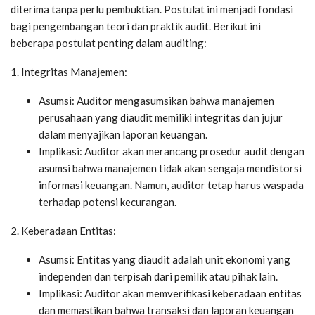
diterima tanpa perlu pembuktian. Postulat ini menjadi fondasi
bagi pengembangan teori dan praktik audit. Berikut ini
beberapa postulat penting dalam auditing:
1. Integritas Manajemen:
Asumsi: Auditor mengasumsikan bahwa manajemen
perusahaan yang diaudit memiliki integritas dan jujur
dalam menyajikan laporan keuangan.
Implikasi: Auditor akan merancang prosedur audit dengan
asumsi bahwa manajemen tidak akan sengaja mendistorsi
informasi keuangan. Namun, auditor tetap harus waspada
terhadap potensi kecurangan.
2. Keberadaan Entitas:
Asumsi: Entitas yang diaudit adalah unit ekonomi yang
independen dan terpisah dari pemilik atau pihak lain.
Implikasi: Auditor akan memverifikasi keberadaan entitas
dan memastikan bahwa transaksi dan laporan keuangan