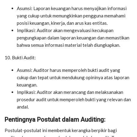
Asumsi: Laporan keuangan harus menyajikan informasi
yang cukup untuk memungkinkan pengguna memahami
posisi keuangan, kinerja, dan arus kas entitas.
Implikasi: Auditor akan mengevaluasi kecukupan
pengungkapan dalam laporan keuangan dan memastikan
bahwa semua informasi material telah diungkapkan.
10. Bukti Audit:
Asumsi: Auditor harus memperoleh bukti audit yang
cukup dan tepat untuk mendukung opininya atas laporan
keuangan.
Implikasi: Auditor akan merancang dan melaksanakan
prosedur audit untuk memperoleh bukti yang relevan dan
andal.
Pentingnya Postulat dalam Auditing:
Postulat-postulat ini membentuk kerangka berpikir bagi