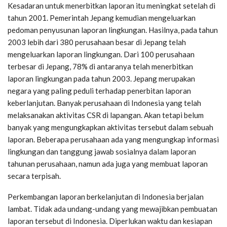
Kesadaran untuk menerbitkan laporan itu meningkat setelah di
tahun 2001. Pemerintah Jepang kemudian mengeluarkan
pedoman penyusunan laporan lingkungan. Hasilnya, pada tahun
2003 lebih dari 380 perusahaan besar di Jepang telah
mengeluarkan laporan lingkungan. Dari 100 perusahaan
terbesar di Jepang, 78% di antaranya telah menerbitkan
laporan lingkungan pada tahun 2003. Jepang merupakan
negara yang paling peduli terhadap penerbitan laporan
keberlanjutan. Banyak perusahaan di Indonesia yang telah
melaksanakan aktivitas CSR di lapangan. Akan tetapi belum
banyak yang mengungkapkan aktivitas tersebut dalam sebuah
laporan. Beberapa perusahaan ada yang mengungkap informasi
lingkungan dan tanggung jawab sosialnya dalam laporan
tahunan perusahaan, namun ada juga yang membuat laporan
secara terpisah.
Perkembangan laporan berkelanjutan di Indonesia berjalan
lambat. Tidak ada undang-undang yang mewajibkan pembuatan
laporan tersebut di Indonesia. Diperlukan waktu dan kesiapan