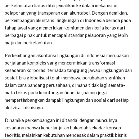
berkelanjutan harus diterjemahkan ke dalam mekanisme
pelaporan yang transparan dan akuntabel. Dengan demikian,
perkembangan akuntansi lingkungan di Indonesia berada pada
tahap awal yang memerlukan komitmen dan kerja keras dari
berbagai pihak untuk mencapai standar pelaporan yang lebih
maju dan berkelanjutan.
Perkembangan akuntansi lingkungan di Indonesia merupakan
perjalanan kompleks yang mencerminkan transformasi
kesadaran korporasi terhadap tanggung jawab lingkungan dan
sosial. Era globalisasi telah membawa perubahan signifikan
dalam cara pandang perusahaan, di mana tidak lagi semata-
mata fokus pada keuntungan finansial, namun juga
mempertimbangkan dampak lingkungan dan sosial dari setiap
aktivitas bisnisnya.
Dinamika perkembangan ini ditandai dengan munculnya
kesadaran bahwa keberlanjutan bukanlah sekadar konsep
teoritis, melainkan kebutuhan mendesak dalam praktik bisnis