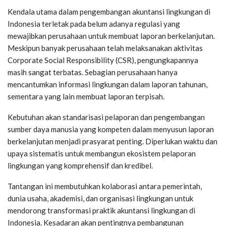
Kendala utama dalam pengembangan akuntansi lingkungan di
Indonesia terletak pada belum adanya regulasi yang
mewajibkan perusahaan untuk membuat laporan berkelanjutan.
Meskipun banyak perusahaan telah melaksanakan aktivitas
Corporate Social Responsibility (CSR), pengungkapannya
masih sangat terbatas. Sebagian perusahaan hanya
mencantumkan informasi lingkungan dalam laporan tahunan,
sementara yang lain membuat laporan terpisah.
Kebutuhan akan standarisasi pelaporan dan pengembangan
sumber daya manusia yang kompeten dalam menyusun laporan
berkelanjutan menjadi prasyarat penting. Diperlukan waktu dan
upaya sistematis untuk membangun ekosistem pelaporan
lingkungan yang komprehensif dan kredibel.
Tantangan ini membutuhkan kolaborasi antara pemerintah,
dunia usaha, akademisi, dan organisasi lingkungan untuk
mendorong transformasi praktik akuntansi lingkungan di
Indonesia. Kesadaran akan pentingnya pembangunan