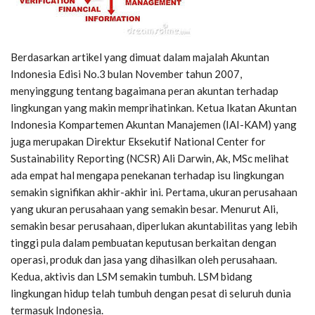
Berdasarkan artikel yang dimuat dalam majalah Akuntan
Indonesia Edisi No.3 bulan November tahun 2007,
menyinggung tentang bagaimana peran akuntan terhadap
lingkungan yang makin memprihatinkan. Ketua Ikatan Akuntan
Indonesia Kompartemen Akuntan Manajemen (IAI-KAM) yang
juga merupakan Direktur Eksekutif National Center for
Sustainability Reporting (NCSR) Ali Darwin, Ak, MSc melihat
ada empat hal mengapa penekanan terhadap isu lingkungan
semakin signifikan akhir-akhir ini. Pertama, ukuran perusahaan
yang ukuran perusahaan yang semakin besar. Menurut Ali,
semakin besar perusahaan, diperlukan akuntabilitas yang lebih
tinggi pula dalam pembuatan keputusan berkaitan dengan
operasi, produk dan jasa yang dihasilkan oleh perusahaan.
Kedua, aktivis dan LSM semakin tumbuh. LSM bidang
lingkungan hidup telah tumbuh dengan pesat di seluruh dunia
termasuk Indonesia.