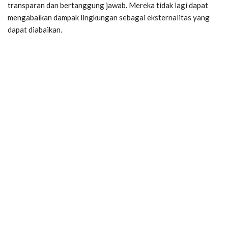
transparan dan bertanggung jawab. Mereka tidak lagi dapat
mengabaikan dampak lingkungan sebagai eksternalitas yang
dapat diabaikan.