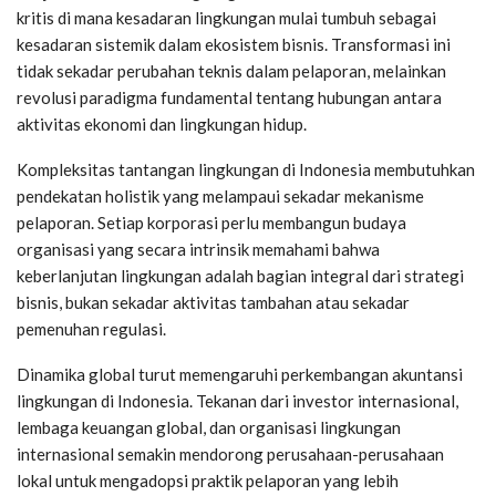
kritis di mana kesadaran lingkungan mulai tumbuh sebagai
kesadaran sistemik dalam ekosistem bisnis. Transformasi ini
tidak sekadar perubahan teknis dalam pelaporan, melainkan
revolusi paradigma fundamental tentang hubungan antara
aktivitas ekonomi dan lingkungan hidup.
Kompleksitas tantangan lingkungan di Indonesia membutuhkan
pendekatan holistik yang melampaui sekadar mekanisme
pelaporan. Setiap korporasi perlu membangun budaya
organisasi yang secara intrinsik memahami bahwa
keberlanjutan lingkungan adalah bagian integral dari strategi
bisnis, bukan sekadar aktivitas tambahan atau sekadar
pemenuhan regulasi.
Dinamika global turut memengaruhi perkembangan akuntansi
lingkungan di Indonesia. Tekanan dari investor internasional,
lembaga keuangan global, dan organisasi lingkungan
internasional semakin mendorong perusahaan-perusahaan
lokal untuk mengadopsi praktik pelaporan yang lebih