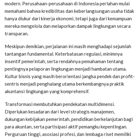
modern. Perusahaan-perusahaan di Indonesia perlahan mulai
memahami bahwa kredibilitas dan keberlangsungan usaha tidak
hanya diukur dari kinerja ekonomi, tetapi juga dari kemampuan
mereka mengelola dan melaporkan dampak lingkungan secara
transparan.
Meskipun demikian, perjalanan ini masih menghadapi sejumlah
tantangan fundamental. Keterbatasan regulasi, minimnya
insentif pemerintah, serta rendahnya pemahaman tentang
pentingnya pelaporan lingkungan menjadi hambatan utama.
Kultur bisnis yang masih berorientasi jangka pendek dan profit-
sentris menjadi penghalang utama berkembangnya praktik
akuntansi lingkungan yang komprehensif.
Transformasi membutuhkan pendekatan multidimensi.
Diperlukan kesadaran dari level strategis manajemen,
dukungan kebijakan pemerintah, pendidikan berkelanjutan bagi
para akuntan, serta partisipasi aktif pemangku kepentingan.
Perguruan tinggi, asosiasi profesi, dan lembaga riset memiliki