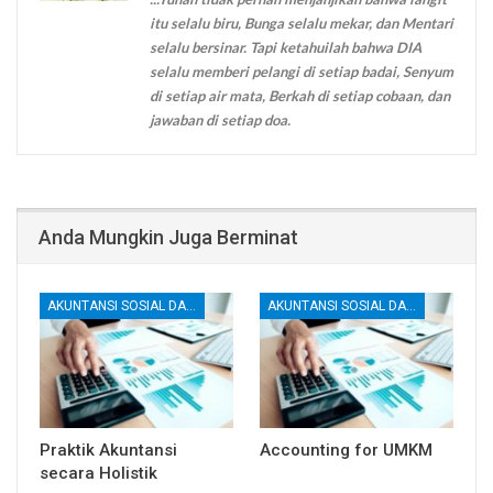
itu selalu biru, Bunga selalu mekar, dan Mentari
selalu bersinar. Tapi ketahuilah bahwa DIA
selalu memberi pelangi di setiap badai, Senyum
di setiap air mata, Berkah di setiap cobaan, dan
jawaban di setiap doa.
Anda Mungkin Juga Berminat
AKUNTANSI SOSIAL DAN LINGKUNGAN
AKUNTANSI SOSIAL DAN LINGKUNGAN
Praktik Akuntansi
Accounting for UMKM
secara Holistik