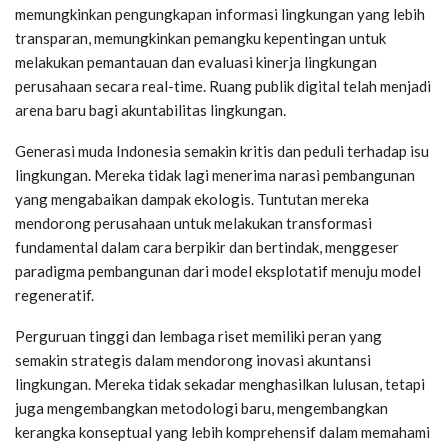
memungkinkan pengungkapan informasi lingkungan yang lebih
transparan, memungkinkan pemangku kepentingan untuk
melakukan pemantauan dan evaluasi kinerja lingkungan
perusahaan secara real-time. Ruang publik digital telah menjadi
arena baru bagi akuntabilitas lingkungan.
Generasi muda Indonesia semakin kritis dan peduli terhadap isu
lingkungan. Mereka tidak lagi menerima narasi pembangunan
yang mengabaikan dampak ekologis. Tuntutan mereka
mendorong perusahaan untuk melakukan transformasi
fundamental dalam cara berpikir dan bertindak, menggeser
paradigma pembangunan dari model eksplotatif menuju model
regeneratif.
Perguruan tinggi dan lembaga riset memiliki peran yang
semakin strategis dalam mendorong inovasi akuntansi
lingkungan. Mereka tidak sekadar menghasilkan lulusan, tetapi
juga mengembangkan metodologi baru, mengembangkan
kerangka konseptual yang lebih komprehensif dalam memahami