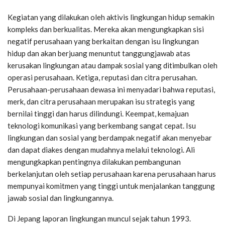
Kegiatan yang dilakukan oleh aktivis lingkungan hidup semakin
kompleks dan berkualitas. Mereka akan mengungkapkan sisi
negatif perusahaan yang berkaitan dengan isu lingkungan
hidup dan akan berjuang menuntut tanggungjawab atas
kerusakan lingkungan atau dampak sosial yang ditimbulkan oleh
operasi perusahaan. Ketiga, reputasi dan citra perusahan.
Perusahaan-perusahaan dewasa ini menyadari bahwa reputasi,
merk, dan citra perusahaan merupakan isu strategis yang
bernilai tinggi dan harus dilindungi. Keempat, kemajuan
teknologi komunikasi yang berkembang sangat cepat. Isu
lingkungan dan sosial yang berdampak negatif akan menyebar
dan dapat diakes dengan mudahnya melalui teknologi. Ali
mengungkapkan pentingnya dilakukan pembangunan
berkelanjutan oleh setiap perusahaan karena perusahaan harus
mempunyai komitmen yang tinggi untuk menjalankan tanggung
jawab sosial dan lingkungannya.
Di Jepang laporan lingkungan muncul sejak tahun 1993.