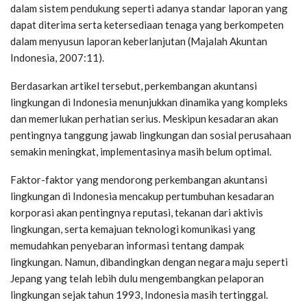
dalam sistem pendukung seperti adanya standar laporan yang
dapat diterima serta ketersediaan tenaga yang berkompeten
dalam menyusun laporan keberlanjutan (Majalah Akuntan
Indonesia, 2007:11).
Berdasarkan artikel tersebut, perkembangan akuntansi
lingkungan di Indonesia menunjukkan dinamika yang kompleks
dan memerlukan perhatian serius. Meskipun kesadaran akan
pentingnya tanggung jawab lingkungan dan sosial perusahaan
semakin meningkat, implementasinya masih belum optimal.
Faktor-faktor yang mendorong perkembangan akuntansi
lingkungan di Indonesia mencakup pertumbuhan kesadaran
korporasi akan pentingnya reputasi, tekanan dari aktivis
lingkungan, serta kemajuan teknologi komunikasi yang
memudahkan penyebaran informasi tentang dampak
lingkungan. Namun, dibandingkan dengan negara maju seperti
Jepang yang telah lebih dulu mengembangkan pelaporan
lingkungan sejak tahun 1993, Indonesia masih tertinggal.