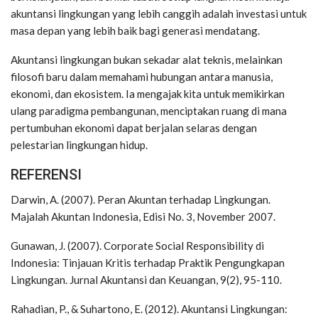
akuntansi lingkungan yang lebih canggih adalah investasi untuk
masa depan yang lebih baik bagi generasi mendatang.
Akuntansi lingkungan bukan sekadar alat teknis, melainkan
filosofi baru dalam memahami hubungan antara manusia,
ekonomi, dan ekosistem. Ia mengajak kita untuk memikirkan
ulang paradigma pembangunan, menciptakan ruang di mana
pertumbuhan ekonomi dapat berjalan selaras dengan
pelestarian lingkungan hidup.
REFERENSI
Darwin, A. (2007). Peran Akuntan terhadap Lingkungan.
Majalah Akuntan Indonesia, Edisi No. 3, November 2007.
Gunawan, J. (2007). Corporate Social Responsibility di
Indonesia: Tinjauan Kritis terhadap Praktik Pengungkapan
Lingkungan. Jurnal Akuntansi dan Keuangan, 9(2), 95-110.
Rahadian, P., & Suhartono, E. (2012). Akuntansi Lingkungan: