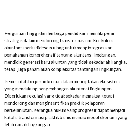
Perguruan tinggi dan lembaga pendidikan memiliki peran
strategis dalam mendorong transformasi ini. Kurikulum
akuntansi perlu didesain ulang untuk mengintegrasikan
pemahaman komprehensif tentang akuntansi lingkungan,
mendidik generasi baru akuntan yang tidak sekadar ahli angka,
tetapi juga paham akan kompleksitas tantangan lingkungan.
Pemerintah berperan krusial dalam menciptakan ekosistem
yang mendukung pengembangan akuntansi lingkungan.
Diperlukan regulasi yang tidak sekadar memaksa, tetapi
mendorong dan menginsentifkan praktik pelaporan
berkelanjutan. Kerangka hukum yang progresif dapat menjadi
katalis transformasi praktik bisnis menuju model ekonomi yang
lebih ramah lingkungan.