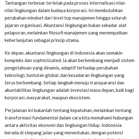
Tantangan terbesar terletak pada proses internalisasi nilai-
nilai lingkungan dalam budaya korporasi. Ini membutuhkan
perubahan mindset dari level top manajemen hingga seluruh
jajaran organisasi. Akuntansi lingkungan bukan sekadar alat
pelaporan, melainkan filosofi manajemen yang menempatkan
keberlanjutan sebagai prinsip utama.
Ke depan, akuntansi lingkungan di Indonesia akan semakin
kompleks dan sophisticated. Ia akan berkembang menjadi sistem
pengetahuan yang dinamis, adaptif terhadap perubahan
teknologi, tuntutan global, dan kesadaran lingkungan yang
terus berkembang. Setiap langkah menuju transparansi dan
akuntabilitas lingkungan adalah investasi masa depan, baik bagi
korporasi, masyarakat, maupun ekosistem.
Perjalanan ini bukanlah tentang kepatuhan, melainkan tentang
transformasi fundamental dalam cara kita memahami hubungan
antara aktivitas ekonomi dan lingkungan hidup. Indonesia
berada di simpang jalan yang menentukan, dengan potensi