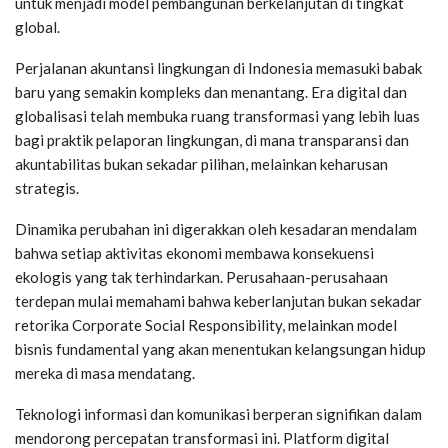
untuk menjadi model pembangunan berkelanjutan di tingkat
global.
Perjalanan akuntansi lingkungan di Indonesia memasuki babak
baru yang semakin kompleks dan menantang. Era digital dan
globalisasi telah membuka ruang transformasi yang lebih luas
bagi praktik pelaporan lingkungan, di mana transparansi dan
akuntabilitas bukan sekadar pilihan, melainkan keharusan
strategis.
Dinamika perubahan ini digerakkan oleh kesadaran mendalam
bahwa setiap aktivitas ekonomi membawa konsekuensi
ekologis yang tak terhindarkan. Perusahaan-perusahaan
terdepan mulai memahami bahwa keberlanjutan bukan sekadar
retorika Corporate Social Responsibility, melainkan model
bisnis fundamental yang akan menentukan kelangsungan hidup
mereka di masa mendatang.
Teknologi informasi dan komunikasi berperan signifikan dalam
mendorong percepatan transformasi ini. Platform digital