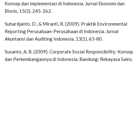
Konsep dan Implementasi di Indonesia. Jurnal Ekonomi dan
Bisnis, 15(3), 245-262.
Suhardjanto, D., & Miranti, R. (2009). Praktik Environmental
Reporting Perusahaan-Perusahaan di Indonesia. Jurnal
Akuntansi dan Auditing Indonesia, 13(1), 63-80.
Susanto, A. B. (2009). Corporate Social Responsibility: Konsep
dan Perkembangannya di Indonesia. Bandung: Rekayasa Sains.