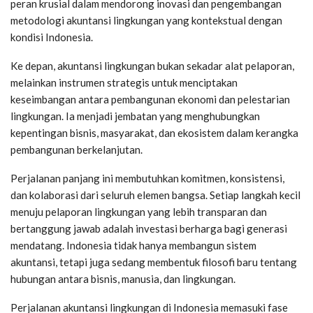
peran krusial dalam mendorong inovasi dan pengembangan
metodologi akuntansi lingkungan yang kontekstual dengan
kondisi Indonesia.
Ke depan, akuntansi lingkungan bukan sekadar alat pelaporan,
melainkan instrumen strategis untuk menciptakan
keseimbangan antara pembangunan ekonomi dan pelestarian
lingkungan. Ia menjadi jembatan yang menghubungkan
kepentingan bisnis, masyarakat, dan ekosistem dalam kerangka
pembangunan berkelanjutan.
Perjalanan panjang ini membutuhkan komitmen, konsistensi,
dan kolaborasi dari seluruh elemen bangsa. Setiap langkah kecil
menuju pelaporan lingkungan yang lebih transparan dan
bertanggung jawab adalah investasi berharga bagi generasi
mendatang. Indonesia tidak hanya membangun sistem
akuntansi, tetapi juga sedang membentuk filosofi baru tentang
hubungan antara bisnis, manusia, dan lingkungan.
Perjalanan akuntansi lingkungan di Indonesia memasuki fase