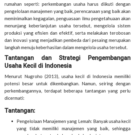
rumahan seperti: perkembangan usaha harus diikuti dengan
pengelolaan manajemen yang baik, perencanaan yang baik akan
meminimalkan kegagalan, penguasaan ilmu pengetahuaan akan
menunjang keberlanjutan usaha tersebut, mengelola sistem
produksi yang efisien dan efektif, serta melakukan terobosan
dan inovasi yang menjadikan pembeda dari pesaing merupakan
langkah menuju keberhasilan dalam mengelola usaha tersebut.
Tantangan dan Strategi Pengembangan
Usaha Kecil di Indonesia
Menurut Nugroho (2013), usaha kecil di Indonesia memiliki
potensi besar untuk dikembangkan. Namun, seiring dengan
perkembangannya, terdapat beberapa tantangan yang perlu
dicermati:
Tantangan:
Pengelolaan Manajemen yang Lemah: Banyak usaha kecil
yang tidak memiliki manajemen yang baik, sehingga