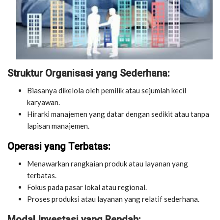
Struktur Organisasi yang Sederhana:
Biasanya dikelola oleh pemilik atau sejumlah kecil
karyawan.
Hirarki manajemen yang datar dengan sedikit atau tanpa
lapisan manajemen.
Operasi yang Terbatas:
Menawarkan rangkaian produk atau layanan yang
terbatas.
Fokus pada pasar lokal atau regional.
Proses produksi atau layanan yang relatif sederhana.
Modal Investasi yang Rendah: