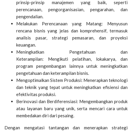
prinsip-prinsip manajemen yang baik, seperti
perencanaan, pengorganisasian, pengarahan, dan
pengendalian.
Melakukan Perencanaan yang Matang: Menyusun
rencana bisnis yang jelas dan komprehensif, termasuk
analisis pasar, strategi pemasaran, dan proyeksi
keuangan.
Meningkatkan Pengetahuan dan
Keterampilan: Mengikuti pelatihan, lokakarya, dan
program pengembangan lainnya untuk meningkatkan
pengetahuan dan keterampilan bisnis.
Mengoptimalkan Sistem Produksi: Menerapkan teknologi
dan teknik yang tepat untuk meningkatkan efisiensi dan
efektivitas produksi.
Berinovasi dan Berdiferensiasi: Mengembangkan produk
atau layanan baru yang unik, serta mencari cara untuk
membedakan diri dari pesaing.
Dengan mengatasi tantangan dan menerapkan strategi