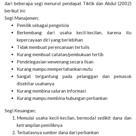
dari beberapa segi menurut pendapat Tiktik dan Abdul (2002)
berikut ini:
Segi Manajemen;
Pemilik sebagai pengelola
Berkembang dari usaha kecil-kecilan, karena itu
kepercayaan diri yang berlebihan
Tidak membuat perencanaan tertulis
Kurang membuat catatan/pembukuan tertib
Pendelegasian wewenang secara lisan
Kurang mampu mempertahankan mutu
Sangat tergantung pada pelanggan dan pemasok
disekitar usahanya
Kurang membina saluran informasi
Kurang mampu membina hubungan perbankan
Segi Keuangan;
Memulai usaha kecil-kecilan, bermodal sedikit dana dan
ketrampilan pemiliknya
Terbatasnya sumber dana dari perbankan