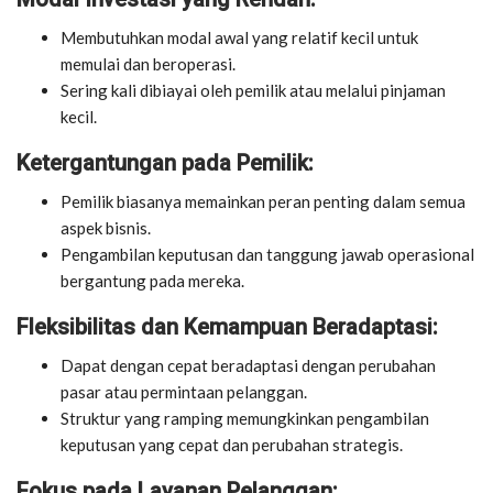
Membutuhkan modal awal yang relatif kecil untuk
memulai dan beroperasi.
Sering kali dibiayai oleh pemilik atau melalui pinjaman
kecil.
Ketergantungan pada Pemilik:
Pemilik biasanya memainkan peran penting dalam semua
aspek bisnis.
Pengambilan keputusan dan tanggung jawab operasional
bergantung pada mereka.
Fleksibilitas dan Kemampuan Beradaptasi:
Dapat dengan cepat beradaptasi dengan perubahan
pasar atau permintaan pelanggan.
Struktur yang ramping memungkinkan pengambilan
keputusan yang cepat dan perubahan strategis.
Fokus pada Layanan Pelanggan: