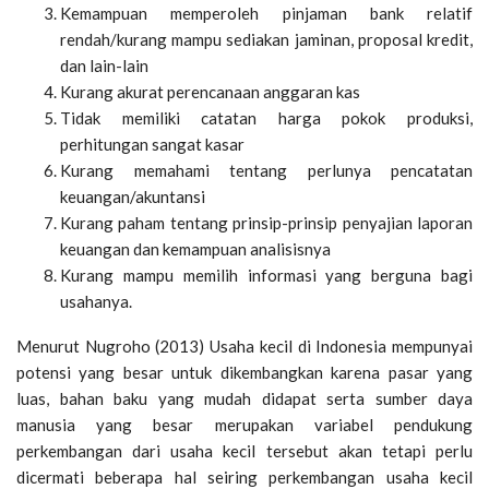
Kemampuan memperoleh pinjaman bank relatif
rendah/kurang mampu sediakan jaminan, proposal kredit,
dan lain-lain
Kurang akurat perencanaan anggaran kas
Tidak memiliki catatan harga pokok produksi,
perhitungan sangat kasar
Kurang memahami tentang perlunya pencatatan
keuangan/akuntansi
Kurang paham tentang prinsip-prinsip penyajian laporan
keuangan dan kemampuan analisisnya
Kurang mampu memilih informasi yang berguna bagi
usahanya.
Menurut Nugroho (2013) Usaha kecil di Indonesia mempunyai
potensi yang besar untuk dikembangkan karena pasar yang
luas, bahan baku yang mudah didapat serta sumber daya
manusia yang besar merupakan variabel pendukung
perkembangan dari usaha kecil tersebut akan tetapi perlu
dicermati beberapa hal seiring perkembangan usaha kecil