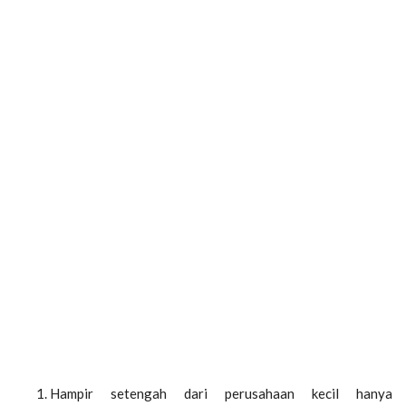
Hampir setengah dari perusahaan kecil hanya