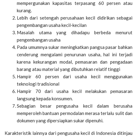
mempergunakan kapasitas terpasang 60 persen atau
kurang.
Lebih dari setengah perusahaan kecil didirikan sebagai
pengembangan usaha kecil-kecilan
Masalah utama yang dihadapu berbeda menurut
pengembangan usaha
Pada umumnya sukar meningkatkan pangsa pasar bahkan
cenderung mengalami penurunan usaha, hal ini terjadi
karena kekurangan modal, pemasaran dan pengadaan
barang atau material yang dibutuhkan relatif tinggi
Hampir 60 persen dari usaha kecil menggunakan
teknologi tradisional
Hampir 70 dari usaha kecil melakukan pemasaran
langsung kepada konsumen.
Sebagian besar pengusaha kecil dalam berusaha
memperoleh bantuan permodalan merasa terlalu sulit dan
dokumen yang dipersiapkan sukar dipenuhi.
Karakteristik lainnya dari pengusaha kecil di Indonesia ditinjau