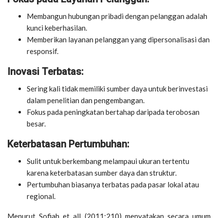
Membangun hubungan pribadi dengan pelanggan adalah
kunci keberhasilan.
Memberikan layanan pelanggan yang dipersonalisasi dan
responsif.
Inovasi Terbatas:
Sering kali tidak memiliki sumber daya untuk berinvestasi
dalam penelitian dan pengembangan.
Fokus pada peningkatan bertahap daripada terobosan
besar.
Keterbatasan Pertumbuhan:
Sulit untuk berkembang melampaui ukuran tertentu
karena keterbatasan sumber daya dan struktur.
Pertumbuhan biasanya terbatas pada pasar lokal atau
regional.
Menurut Sofiah et all (2011:210) menyatakan secara umum