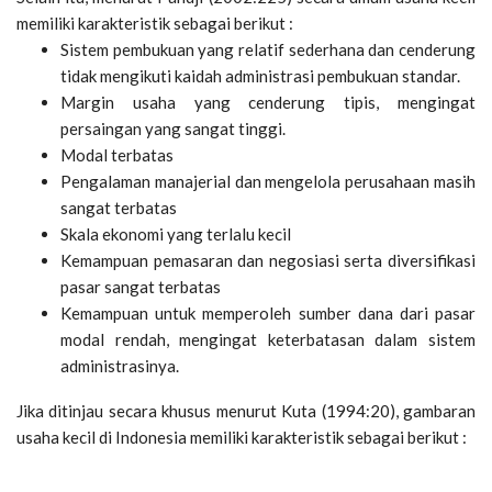
memiliki karakteristik sebagai berikut :
Sistem pembukuan yang relatif sederhana dan cenderung
tidak mengikuti kaidah administrasi pembukuan standar.
Margin usaha yang cenderung tipis, mengingat
persaingan yang sangat tinggi.
Modal terbatas
Pengalaman manajerial dan mengelola perusahaan masih
sangat terbatas
Skala ekonomi yang terlalu kecil
Kemampuan pemasaran dan negosiasi serta diversifikasi
pasar sangat terbatas
Kemampuan untuk memperoleh sumber dana dari pasar
modal rendah, mengingat keterbatasan dalam sistem
administrasinya.
Jika ditinjau secara khusus menurut Kuta (1994:20), gambaran
usaha kecil di Indonesia memiliki karakteristik sebagai berikut :