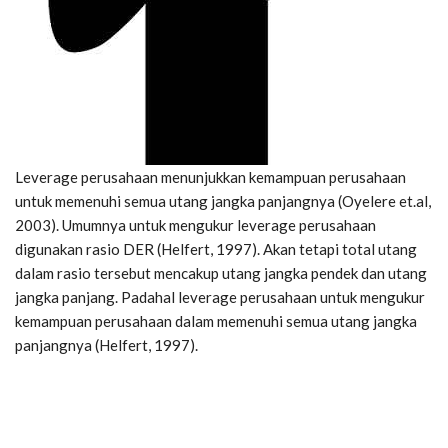
Leverage perusahaan menunjukkan kemampuan perusahaan
untuk memenuhi semua utang jangka panjangnya (Oyelere et.al,
2003). Umumnya untuk mengukur leverage perusahaan
digunakan rasio DER (Helfert, 1997). Akan tetapi total utang
dalam rasio tersebut mencakup utang jangka pendek dan utang
jangka panjang. Padahal leverage perusahaan untuk mengukur
kemampuan perusahaan dalam memenuhi semua utang jangka
panjangnya (Helfert, 1997).