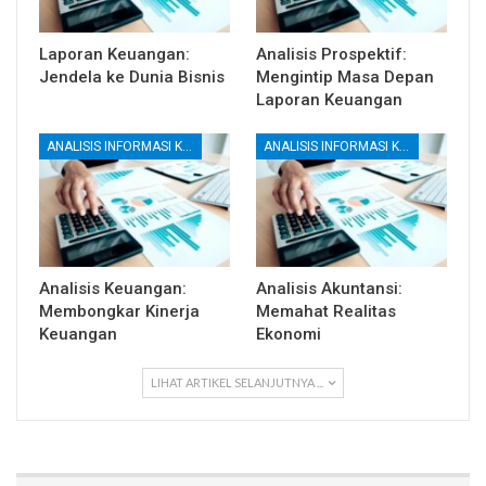
Laporan Keuangan:
Analisis Prospektif:
Jendela ke Dunia Bisnis
Mengintip Masa Depan
Laporan Keuangan
ANALISIS INFORMASI KEUANGAN
ANALISIS INFORMASI KEUANGAN
Analisis Keuangan:
Analisis Akuntansi:
Membongkar Kinerja
Memahat Realitas
Keuangan
Ekonomi
LIHAT ARTIKEL SELANJUTNYA ...