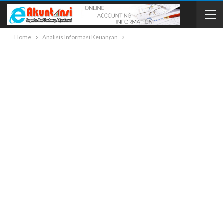
Home
Analisis Informasi Keuangan