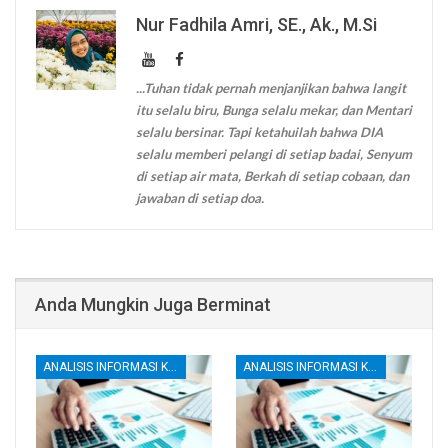
Nur Fadhila Amri, SE., Ak., M.Si
...Tuhan tidak pernah menjanjikan bahwa langit
itu selalu biru, Bunga selalu mekar, dan Mentari
selalu bersinar. Tapi ketahuilah bahwa DIA
selalu memberi pelangi di setiap badai, Senyum
di setiap air mata, Berkah di setiap cobaan, dan
jawaban di setiap doa.
Anda Mungkin Juga Berminat
ANALISIS INFORMASI KEUANGAN
ANALISIS INFORMASI KEUANGAN