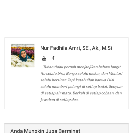
Nur Fadhila Amri, SE., Ak., M.Si
...Tuhan tidak pernah menjanjikan bahwa langit
itu selalu biru, Bunga selalu mekar, dan Mentari
selalu bersinar. Tapi ketahuilah bahwa DIA
selalu memberi pelangi di setiap badai, Senyum
di setiap air mata, Berkah di setiap cobaan, dan
jawaban di setiap doa.
Anda Mungkin Juga Berminat