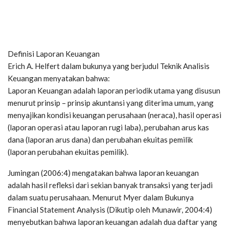
Definisi Laporan Keuangan
Erich A. Helfert dalam bukunya yang berjudul Teknik Analisis
Keuangan menyatakan bahwa:
Laporan Keuangan adalah laporan periodik utama yang disusun
menurut prinsip – prinsip akuntansi yang diterima umum, yang
menyajikan kondisi keuangan perusahaan (neraca), hasil operasi
(laporan operasi atau laporan rugi laba), perubahan arus kas
dana (laporan arus dana) dan perubahan ekuitas pemilik
(laporan perubahan ekuitas pemilik).
Jumingan (2006:4) mengatakan bahwa laporan keuangan
adalah hasil refleksi dari sekian banyak transaksi yang terjadi
dalam suatu perusahaan. Menurut Myer dalam Bukunya
Financial Statement Analysis (Dikutip oleh Munawir, 2004:4)
menyebutkan bahwa laporan keuangan adalah dua daftar yang