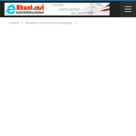
Home
Analisis Informasi Keuangan