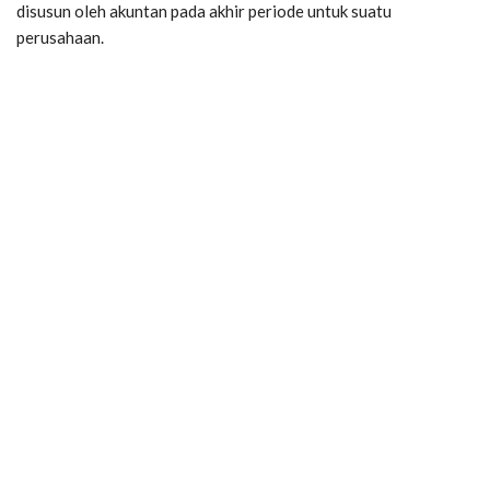
disusun oleh akuntan pada akhir periode untuk suatu
perusahaan.