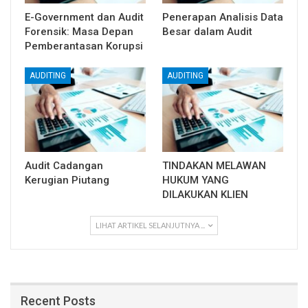
E-Government dan Audit
Penerapan Analisis Data
Forensik: Masa Depan
Besar dalam Audit
Pemberantasan Korupsi
AUDITING
AUDITING
Audit Cadangan
TINDAKAN MELAWAN
Kerugian Piutang
HUKUM YANG
DILAKUKAN KLIEN
LIHAT ARTIKEL SELANJUTNYA ...
Recent Posts