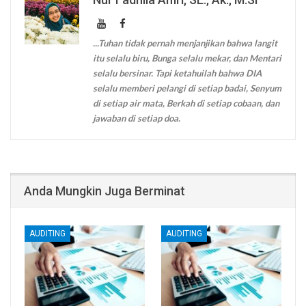
...Tuhan tidak pernah menjanjikan bahwa langit
itu selalu biru, Bunga selalu mekar, dan Mentari
selalu bersinar. Tapi ketahuilah bahwa DIA
selalu memberi pelangi di setiap badai, Senyum
di setiap air mata, Berkah di setiap cobaan, dan
jawaban di setiap doa.
Anda Mungkin Juga Berminat
AUDITING
AUDITING