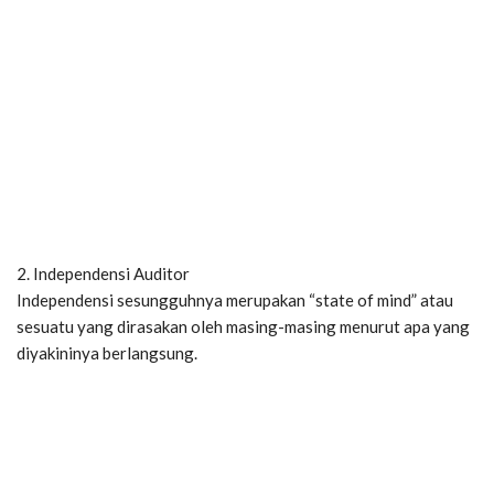
2. Independensi Auditor
Independensi sesungguhnya merupakan “state of mind” atau
sesuatu yang dirasakan oleh masing-masing menurut apa yang
diyakininya berlangsung.