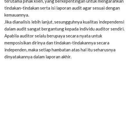
terutama pihak klien, yang berkepentingan untuk mengarahkan
tindakan-tindakan serta isi laporan audit agar sesuai dengan
kemauannya.
Jika dianalisis lebih lanjut, sesungguhnya kualitas independensi
dalam audit sangat bergantung kepada individu auditor sendiri.
Apabila auditor selalu berupaya secara nyata untuk
memposisikan dirinya dan tindakan-tindakannya secara
independen, maka setiap hambatan atas hal itu seharusnya
dinyatakannya dalam laporan akhir.