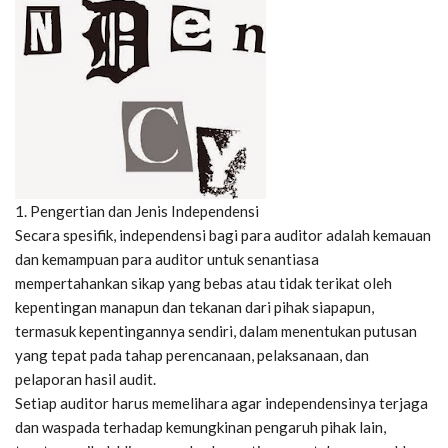
1. Pengertian dan Jenis Independensi
Secara spesifik, independensi bagi para auditor adalah kemauan
dan kemampuan para auditor untuk senantiasa
mempertahankan sikap yang bebas atau tidak terikat oleh
kepentingan manapun dan tekanan dari pihak siapapun,
termasuk kepentingannya sendiri, dalam menentukan putusan
yang tepat pada tahap perencanaan, pelaksanaan, dan
pelaporan hasil audit.
Setiap auditor harus memelihara agar independensinya terjaga
dan waspada terhadap kemungkinan pengaruh pihak lain,