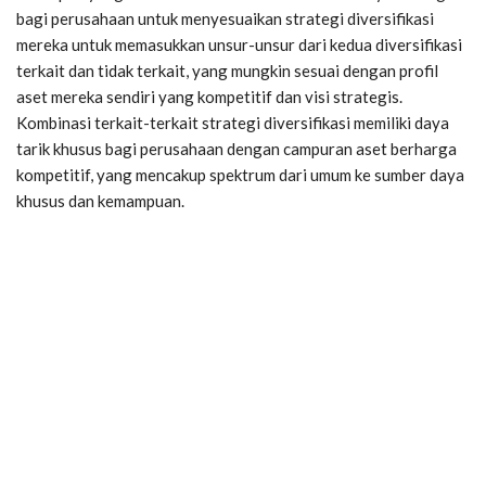
bagi perusahaan untuk menyesuaikan strategi diversifikasi
mereka untuk memasukkan unsur-unsur dari kedua diversifikasi
terkait dan tidak terkait, yang mungkin sesuai dengan profil
aset mereka sendiri yang kompetitif dan visi strategis.
Kombinasi terkait-terkait strategi diversifikasi memiliki daya
tarik khusus bagi perusahaan dengan campuran aset berharga
kompetitif, yang mencakup spektrum dari umum ke sumber daya
khusus dan kemampuan.