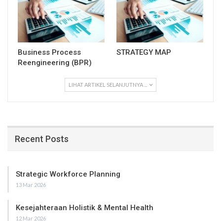
Business Process
STRATEGY MAP
Reengineering (BPR)
LIHAT ARTIKEL SELANJUTNYA ...
Recent Posts
Strategic Workforce Planning
13 Mar 2026
Kesejahteraan Holistik & Mental Health
12 Mar 2026