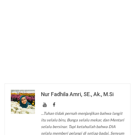
Nur Fadhila Amri, SE., Ak., M.Si
...Tuhan tidak pernah menjanjikan bahwa langit
itu selalu biru, Bunga selalu mekar, dan Mentari
selalu bersinar. Tapi ketahuilah bahwa DIA
selalu memberi pelangi di setiap badai, Senyum