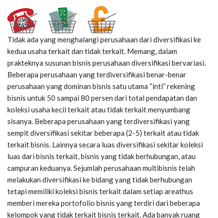
Tidak ada yang menghalangi perusahaan dari diversifikasi ke
kedua usaha terkait dan tidak terkait. Memang, dalam
prakteknya susunan bisnis perusahaan diversifikasi bervariasi.
Beberapa perusahaan yang terdiversifikasi benar-benar
perusahaan yang dominan bisnis satu utama “inti” rekening
bisnis untuk 50 sampai 80 persen dari total pendapatan dan
koleksi usaha kecil terkait atau tidak terkait menyumbang
sisanya. Beberapa perusahaan yang terdiversifikasi yang
sempit diversifikasi sekitar beberapa (2-5) terkait atau tidak
terkait bisnis. Lainnya secara luas diversifikasi sekitar koleksi
luas dari bisnis terkait, bisnis yang tidak berhubungan, atau
campuran keduanya. Sejumlah perusahaan multibisnis telah
melakukan diversifikasi ke bidang yang tidak berhubungan
tetapi memiliki koleksi bisnis terkait dalam setiap areathus
memberi mereka portofolio bisnis yang terdiri dari beberapa
kelompok yang tidak terkait bisnis terkait. Ada banyak ruang