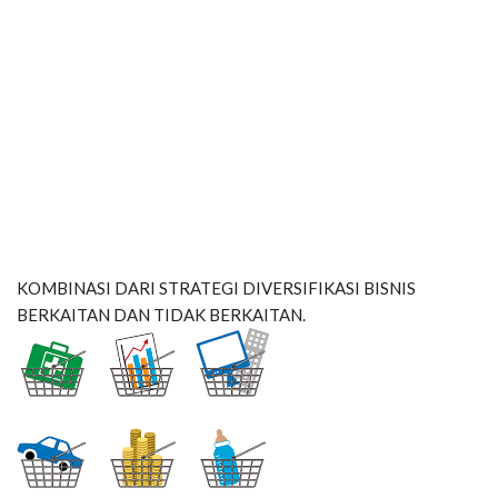
KOMBINASI DARI STRATEGI DIVERSIFIKASI BISNIS
BERKAITAN DAN TIDAK BERKAITAN.