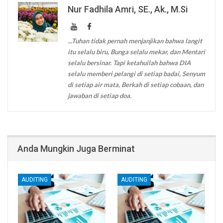
Nur Fadhila Amri, SE., Ak., M.Si
...Tuhan tidak pernah menjanjikan bahwa langit
itu selalu biru, Bunga selalu mekar, dan Mentari
selalu bersinar. Tapi ketahuilah bahwa DIA
selalu memberi pelangi di setiap badai, Senyum
di setiap air mata, Berkah di setiap cobaan, dan
jawaban di setiap doa.
Anda Mungkin Juga Berminat
AUDITING
AUDITING