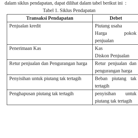
dalam siklus pendapatan, dapat dilihat dalam tabel berikut ini
:
Tabel 1. Siklus Pendapatan
Transaksi Pendapatan
Debet
Penjualan kredit
Piutang usaha
Harga pokok
penjualan
Penerimaan Kas
Kas
Diskon Penjualan
Retur penjualan dan Pengurangan harga
Retur penjualan dan
pengurangan harga
Penyisihan untuk piutang tak tertagih
Beban piutang tak
tertagih
Penghapusan piutang tak tertagih
penyisihan untuk
piutang tak tertagih