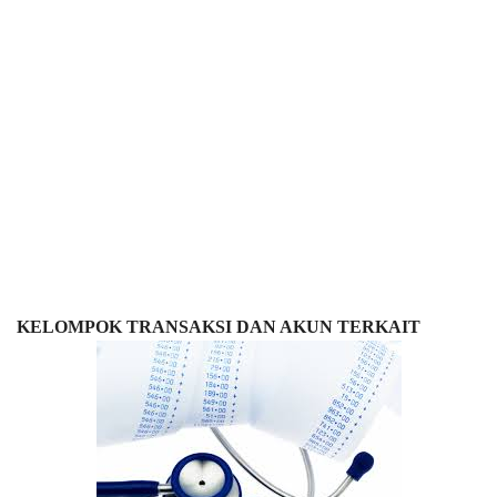
KELOMPOK TRANSAKSI DAN AKUN TERKAIT