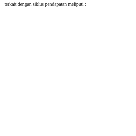
terkait dengan siklus pendapatan meliputi :