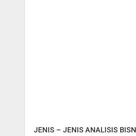
JENIS – JENIS ANALISIS BISN