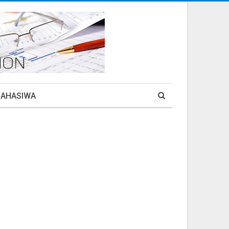
MAHASIWA