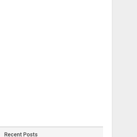
Recent Posts