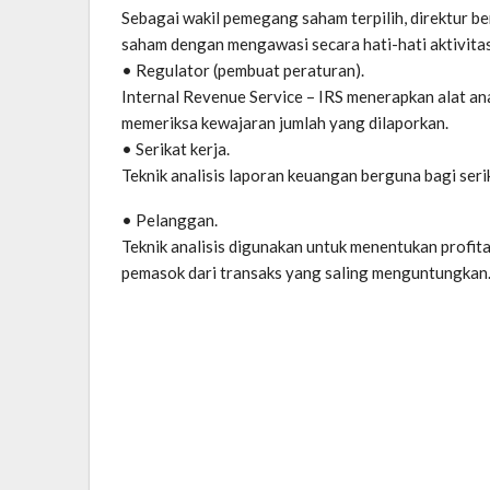
Sebagai wakil pemegang saham terpilih, direktur 
saham dengan mengawasi secara hati-hati aktivita
• Regulator (pembuat peraturan).
Internal Revenue Service – IRS menerapkan alat an
memeriksa kewajaran jumlah yang dilaporkan.
• Serikat kerja.
Teknik analisis laporan keuangan berguna bagi seri
• Pelanggan.
Teknik analisis digunakan untuk menentukan profi
pemasok dari transaks yang saling menguntungkan