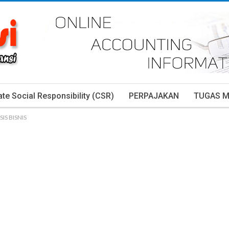
te Social Responsibility (CSR)
PERPAJAKAN
TUGAS 
SIS BISNIS