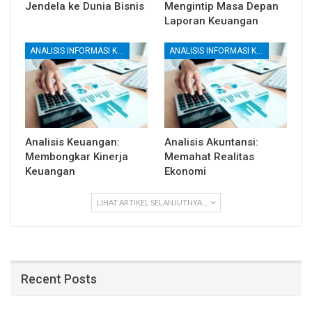
Jendela ke Dunia Bisnis
Mengintip Masa Depan
Laporan Keuangan
ANALISIS INFORMASI KEUANGAN
ANALISIS INFORMASI KEUANGAN
Analisis Keuangan:
Analisis Akuntansi:
Membongkar Kinerja
Memahat Realitas
Keuangan
Ekonomi
LIHAT ARTIKEL SELANJUTNYA ...
Recent Posts