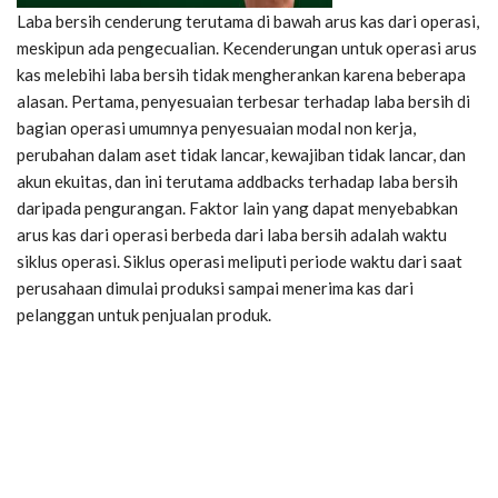
Laba bersih cenderung terutama di bawah arus kas dari operasi,
meskipun ada pengecualian. Kecenderungan untuk operasi arus
kas melebihi laba bersih tidak mengherankan karena beberapa
alasan. Pertama, penyesuaian terbesar terhadap laba bersih di
bagian operasi umumnya penyesuaian modal non kerja,
perubahan dalam aset tidak lancar, kewajiban tidak lancar, dan
akun ekuitas, dan ini terutama addbacks terhadap laba bersih
daripada pengurangan. Faktor lain yang dapat menyebabkan
arus kas dari operasi berbeda dari laba bersih adalah waktu
siklus operasi. Siklus operasi meliputi periode waktu dari saat
perusahaan dimulai produksi sampai menerima kas dari
pelanggan untuk penjualan produk.