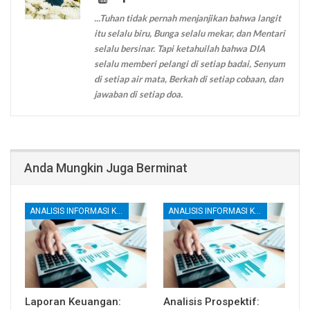
...Tuhan tidak pernah menjanjikan bahwa langit
itu selalu biru, Bunga selalu mekar, dan Mentari
selalu bersinar. Tapi ketahuilah bahwa DIA
selalu memberi pelangi di setiap badai, Senyum
di setiap air mata, Berkah di setiap cobaan, dan
jawaban di setiap doa.
Anda Mungkin Juga Berminat
ANALISIS INFORMASI KEUANGAN
ANALISIS INFORMASI KEUANGAN
Laporan Keuangan:
Analisis Prospektif: