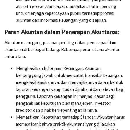
akurat, relevan, dan dapat diandalkan. Hal ini penting
untuk menjaga kepercayaan publik terhadap profesi
akuntan dan informasi keuangan yang disajikan.
Peran Akuntan dalam Penerapan Akuntansi:
Akuntan memegang peranan penting dalam penerapan ilmu
akuntansi di berbagai bidang. Beberapa peran utama akuntan
antara lain:
Menghasilkan Informasi Keuangan: Akuntan
bertanggung jawab untuk mencatat transaksi keuangan,
mengklasifikasikannya, dan menyajikannya dalam bentuk
laporan keuangan yang mudah dipahami dan relevan bagi
pengguna. Laporan keuangan ini menjadi dasar bagi
pengambilan keputusan oleh manajemen, investor,
kreditor, dan pihak berkepentingan lainnya.
Memastikan Kepatuhan terhadap Standar: Akuntan harus
memastikan bahwa praktik akuntansi yang dilakukan