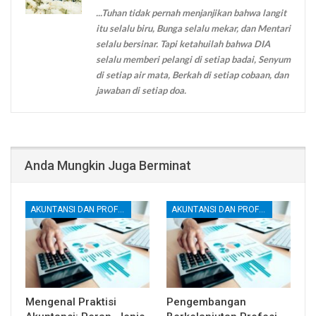
...Tuhan tidak pernah menjanjikan bahwa langit
itu selalu biru, Bunga selalu mekar, dan Mentari
selalu bersinar. Tapi ketahuilah bahwa DIA
selalu memberi pelangi di setiap badai, Senyum
di setiap air mata, Berkah di setiap cobaan, dan
jawaban di setiap doa.
Anda Mungkin Juga Berminat
AKUNTANSI DAN PROFESI AKUNTAN
AKUNTANSI DAN PROFESI AKUNTAN
Mengenal Praktisi
Pengembangan