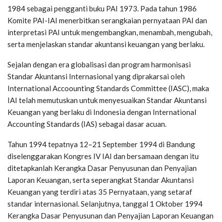
1984 sebagai pengganti buku PAI 1973. Pada tahun 1986
Komite PAI-IAI menerbitkan serangkaian pernyataan PAI dan
interpretasi PAI untuk mengembangkan, menambah, mengubah,
serta menjelaskan standar akuntansi keuangan yang berlaku.
Sejalan dengan era globalisasi dan program harmonisasi
Standar Akuntansi Internasional yang diprakarsai oleh
International Accoounting Standards Committee (IASC), maka
IAI telah memutuskan untuk menyesuaikan Standar Akuntansi
Keuangan yang berlaku di Indonesia dengan International
Accounting Standards (IAS) sebagai dasar acuan.
Tahun 1994 tepatnya 12–21 September 1994 di Bandung
diselenggarakan Kongres IV IAI dan bersamaan dengan itu
ditetapkanlah Kerangka Dasar Penyusunan dan Penyajian
Laporan Keuangan, serta seperangkat Standar Akuntansi
Keuangan yang terdiri atas 35 Pernyataan, yang setaraf
standar internasional. Selanjutnya, tanggal 1 Oktober 1994
Kerangka Dasar Penyusunan dan Penyajian Laporan Keuangan