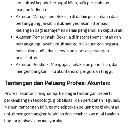
konsultasi kepada berbagai klien, baik perusahaan
maupun individu.
Akuntan Manajemen: Bekerja di dalam perusahaan dan
bertanggung jawab untuk menyediakan informasi
keuangan bagi manajemen dalam pengambilan keputusan.
Akuntan Pemerintah: Bekerja di instansi pemerintah dan
bertanggung jawab untuk mengelola keuangan negara,
melakukan audit, dan menyusun laporan keuangan
pemerintah.
Akuntan Pendidik: Mengajar, melakukan penelitian, dan
mengembangkan ilmu akuntansi di perguruan tinggi.
Tantangan dan Peluang Profesi Akuntan:
Profesi akuntan menghadapi berbagai tantangan, seperti
perkembangan teknologi, globalisasi, dan perubahan regulasi.
Namun, tantangan ini juga menciptakan peluang bagi akuntan
untuk mengembangkan keahlian dan memberikan nilai tambah
bagi organisasi dan masyarakat.