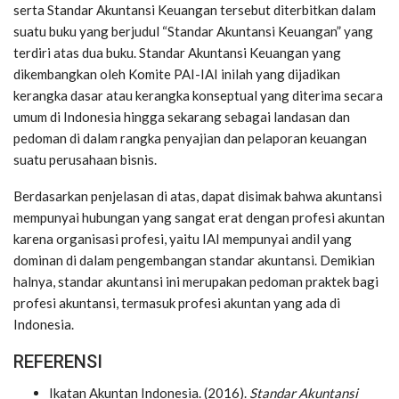
serta Standar Akuntansi Keuangan tersebut diterbitkan dalam
suatu buku yang berjudul “Standar Akuntansi Keuangan” yang
terdiri atas dua buku. Standar Akuntansi Keuangan yang
dikembangkan oleh Komite PAI-IAI inilah yang dijadikan
kerangka dasar atau kerangka konseptual yang diterima secara
umum di Indonesia hingga sekarang sebagai landasan dan
pedoman di dalam rangka penyajian dan pelaporan keuangan
suatu perusahaan bisnis.
Berdasarkan penjelasan di atas, dapat disimak bahwa akuntansi
mempunyai hubungan yang sangat erat dengan profesi akuntan
karena organisasi profesi, yaitu IAI mempunyai andil yang
dominan di dalam pengembangan standar akuntansi. Demikian
halnya, standar akuntansi ini merupakan pedoman praktek bagi
profesi akuntansi, termasuk profesi akuntan yang ada di
Indonesia.
REFERENSI
Ikatan Akuntan Indonesia. (2016).
Standar Akuntansi