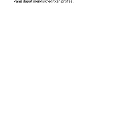
yang dapat mendiskreditkan profesi.