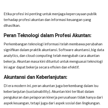
Etika profesi ini penting untuk menjaga kepercayaan publik
terhadap profesi akuntan dan informasi keuangan yang
dihasilkan.
Peran Teknologi dalam Profesi Akuntan:
Perkembangan teknologi informasi telah membawa perubahan
signifikan dalam praktik akuntansi. Software akuntansi, big data
analytics, dan cloud computing telah mengubah cara akuntan
bekerja. Akuntan masa kini dituntut untuk menguasai teknologi
ini agar dapat bekerja secara efisien dan efektif.
Akuntansi dan Keberlanjutan:
Di era modern ini, peran akuntan juga berkembang dalam isu
keberlanjutan (sustainability). Akuntan kini terlibat dalam
pengukuran dan pelaporan kinerja perusahaan tidak hanya dari
aspek keuangan, tetapi juga dari aspek sosial dan lingkungan.