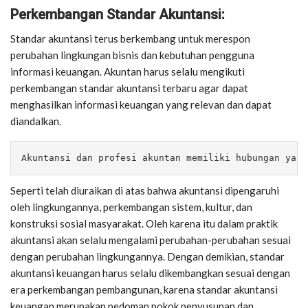
Perkembangan Standar Akuntansi:
Standar akuntansi terus berkembang untuk merespon
perubahan lingkungan bisnis dan kebutuhan pengguna
informasi keuangan. Akuntan harus selalu mengikuti
perkembangan standar akuntansi terbaru agar dapat
menghasilkan informasi keuangan yang relevan dan dapat
diandalkan.
Akuntansi dan profesi akuntan memiliki hubungan yang
Seperti telah diuraikan di atas bahwa akuntansi dipengaruhi
oleh lingkungannya, perkembangan sistem, kultur, dan
konstruksi sosial masyarakat. Oleh karena itu dalam praktik
akuntansi akan selalu mengalami perubahan-perubahan sesuai
dengan perubahan lingkungannya. Dengan demikian, standar
akuntansi keuangan harus selalu dikembangkan sesuai dengan
era perkembangan pembangunan, karena standar akuntansi
keuangan merupakan pedoman pokok penyusunan dan