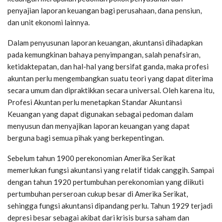
penyajian laporan keuangan bagi perusahaan, dana pensiun,
dan unit ekonomi lainnya.
Dalam penyusunan laporan keuangan, akuntansi dihadapkan
pada kemungkinan bahaya penyimpangan, salah penafsiran,
ketidaktepatan, dan hal-hal yang bersifat ganda, maka profesi
akuntan perlu mengembangkan suatu teori yang dapat diterima
secara umum dan dipraktikkan secara universal. Oleh karena itu,
Profesi Akuntan perlu menetapkan Standar Akuntansi
Keuangan yang dapat digunakan sebagai pedoman dalam
menyusun dan menyajikan laporan keuangan yang dapat
berguna bagi semua pihak yang berkepentingan.
Sebelum tahun 1900 perekonomian Amerika Serikat
memerlukan fungsi akuntansi yang relatif tidak canggih. Sampai
dengan tahun 1920 pertumbuhan perekonomian yang diikuti
pertumbuhan perseroan cukup besar di Amerika Serikat,
sehingga fungsi akuntansi dipandang perlu. Tahun 1929 terjadi
depresi besar sebagai akibat dari krisis bursa saham dan