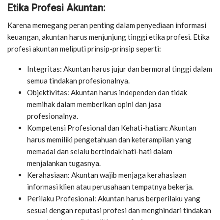
Etika Profesi Akuntan:
Karena memegang peran penting dalam penyediaan informasi
keuangan, akuntan harus menjunjung tinggi etika profesi. Etika
profesi akuntan meliputi prinsip-prinsip seperti:
Integritas: Akuntan harus jujur dan bermoral tinggi dalam
semua tindakan profesionalnya.
Objektivitas: Akuntan harus independen dan tidak
memihak dalam memberikan opini dan jasa
profesionalnya.
Kompetensi Profesional dan Kehati-hatian: Akuntan
harus memiliki pengetahuan dan keterampilan yang
memadai dan selalu bertindak hati-hati dalam
menjalankan tugasnya.
Kerahasiaan: Akuntan wajib menjaga kerahasiaan
informasi klien atau perusahaan tempatnya bekerja.
Perilaku Profesional: Akuntan harus berperilaku yang
sesuai dengan reputasi profesi dan menghindari tindakan