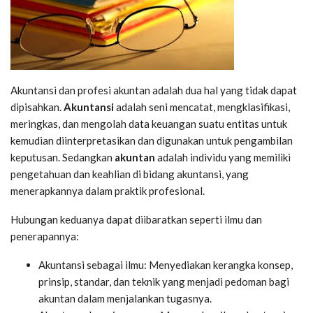
Akuntansi dan profesi akuntan adalah dua hal yang tidak dapat
dipisahkan.
Akuntansi
adalah seni mencatat, mengklasifikasi,
meringkas, dan mengolah data keuangan suatu entitas untuk
kemudian diinterpretasikan dan digunakan untuk pengambilan
keputusan. Sedangkan
akuntan
adalah individu yang memiliki
pengetahuan dan keahlian di bidang akuntansi, yang
menerapkannya dalam praktik profesional.
Hubungan keduanya dapat diibaratkan seperti ilmu dan
penerapannya:
Akuntansi sebagai ilmu: Menyediakan kerangka konsep,
prinsip, standar, dan teknik yang menjadi pedoman bagi
akuntan dalam menjalankan tugasnya.