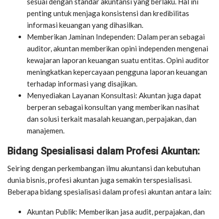
sesuai dengan standar akuntansi yang berlaku. Hal ini
penting untuk menjaga konsistensi dan kredibilitas
informasi keuangan yang dihasilkan.
Memberikan Jaminan Independen: Dalam peran sebagai
auditor, akuntan memberikan opini independen mengenai
kewajaran laporan keuangan suatu entitas. Opini auditor
meningkatkan kepercayaan pengguna laporan keuangan
terhadap informasi yang disajikan.
Menyediakan Layanan Konsultasi: Akuntan juga dapat
berperan sebagai konsultan yang memberikan nasihat
dan solusi terkait masalah keuangan, perpajakan, dan
manajemen.
Bidang Spesialisasi dalam Profesi Akuntan:
Seiring dengan perkembangan ilmu akuntansi dan kebutuhan
dunia bisnis, profesi akuntan juga semakin terspesialisasi.
Beberapa bidang spesialisasi dalam profesi akuntan antara lain:
Akuntan Publik: Memberikan jasa audit, perpajakan, dan