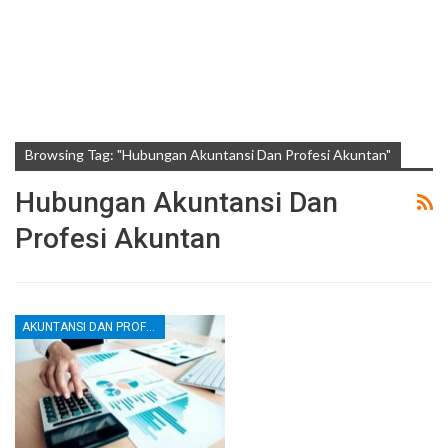
Browsing Tag: "Hubungan Akuntansi Dan Profesi Akuntan"
Hubungan Akuntansi Dan
Profesi Akuntan
AKUNTANSI DAN PROFESI AKUNTAN