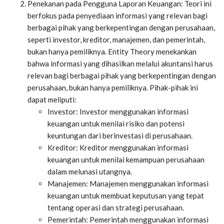
Penekanan pada Pengguna Laporan Keuangan: Teori ini
berfokus pada penyediaan informasi yang relevan bagi
berbagai pihak yang berkepentingan dengan perusahaan,
seperti investor, kreditor, manajemen, dan pemerintah,
bukan hanya pemiliknya. Entity Theory menekankan
bahwa informasi yang dihasilkan melalui akuntansi harus
relevan bagi berbagai pihak yang berkepentingan dengan
perusahaan, bukan hanya pemiliknya. Pihak-pihak ini
dapat meliputi:
Investor: Investor menggunakan informasi
keuangan untuk menilai risiko dan potensi
keuntungan dari berinvestasi di perusahaan.
Kreditor: Kreditor menggunakan informasi
keuangan untuk menilai kemampuan perusahaan
dalam melunasi utangnya.
Manajemen: Manajemen menggunakan informasi
keuangan untuk membuat keputusan yang tepat
tentang operasi dan strategi perusahaan.
Pemerintah: Pemerintah menggunakan informasi