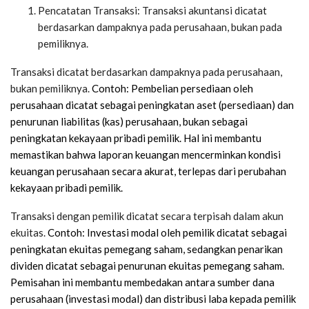
Pencatatan Transaksi: Transaksi akuntansi dicatat
berdasarkan dampaknya pada perusahaan, bukan pada
pemiliknya.
Transaksi dicatat berdasarkan dampaknya pada perusahaan,
bukan pemiliknya.
Contoh: Pembelian persediaan oleh
perusahaan dicatat sebagai peningkatan aset (persediaan) dan
penurunan liabilitas (kas) perusahaan, bukan sebagai
peningkatan kekayaan pribadi pemilik.
Hal ini membantu
memastikan bahwa laporan keuangan mencerminkan kondisi
keuangan perusahaan secara akurat, terlepas dari perubahan
kekayaan pribadi pemilik.
Transaksi dengan pemilik dicatat secara terpisah dalam akun
ekuitas.
Contoh: Investasi modal oleh pemilik dicatat sebagai
peningkatan ekuitas pemegang saham, sedangkan penarikan
dividen dicatat sebagai penurunan ekuitas pemegang saham.
Pemisahan ini membantu membedakan antara sumber dana
perusahaan (investasi modal) dan distribusi laba kepada pemilik