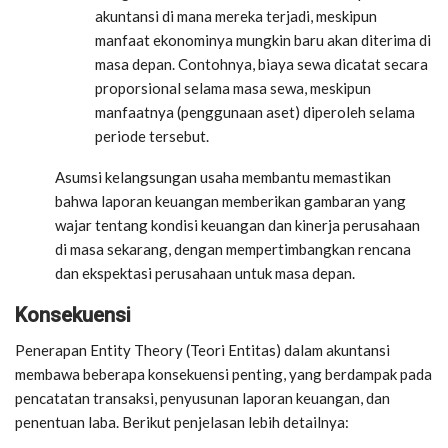
akuntansi di mana mereka terjadi, meskipun
manfaat ekonominya mungkin baru akan diterima di
masa depan. Contohnya, biaya sewa dicatat secara
proporsional selama masa sewa, meskipun
manfaatnya (penggunaan aset) diperoleh selama
periode tersebut.
Asumsi kelangsungan usaha membantu memastikan
bahwa laporan keuangan memberikan gambaran yang
wajar tentang kondisi keuangan dan kinerja perusahaan
di masa sekarang, dengan mempertimbangkan rencana
dan ekspektasi perusahaan untuk masa depan.
Konsekuensi
Penerapan Entity Theory (Teori Entitas) dalam akuntansi
membawa beberapa konsekuensi penting, yang berdampak pada
pencatatan transaksi, penyusunan laporan keuangan, dan
penentuan laba. Berikut penjelasan lebih detailnya: