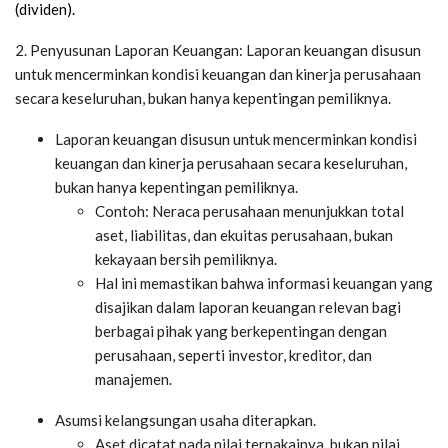
(dividen).
2. Penyusunan Laporan Keuangan: Laporan keuangan disusun
untuk mencerminkan kondisi keuangan dan kinerja perusahaan
secara keseluruhan, bukan hanya kepentingan pemiliknya.
Laporan keuangan disusun untuk mencerminkan kondisi
keuangan dan kinerja perusahaan secara keseluruhan,
bukan hanya kepentingan pemiliknya.
Contoh: Neraca perusahaan menunjukkan total
aset, liabilitas, dan ekuitas perusahaan, bukan
kekayaan bersih pemiliknya.
Hal ini memastikan bahwa informasi keuangan yang
disajikan dalam laporan keuangan relevan bagi
berbagai pihak yang berkepentingan dengan
perusahaan, seperti investor, kreditor, dan
manajemen.
Asumsi kelangsungan usaha diterapkan.
Aset dicatat pada nilai terpakainya, bukan nilai