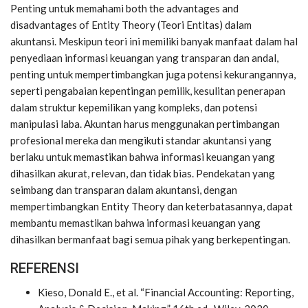
Penting untuk memahami both the advantages and
disadvantages of Entity Theory (Teori Entitas) dalam
akuntansi. Meskipun teori ini memiliki banyak manfaat dalam hal
penyediaan informasi keuangan yang transparan dan andal,
penting untuk mempertimbangkan juga potensi kekurangannya,
seperti pengabaian kepentingan pemilik, kesulitan penerapan
dalam struktur kepemilikan yang kompleks, dan potensi
manipulasi laba. Akuntan harus menggunakan pertimbangan
profesional mereka dan mengikuti standar akuntansi yang
berlaku untuk memastikan bahwa informasi keuangan yang
dihasilkan akurat, relevan, dan tidak bias. Pendekatan yang
seimbang dan transparan dalam akuntansi, dengan
mempertimbangkan Entity Theory dan keterbatasannya, dapat
membantu memastikan bahwa informasi keuangan yang
dihasilkan bermanfaat bagi semua pihak yang berkepentingan.
REFERENSI
Kieso, Donald E., et al. “Financial Accounting: Reporting,