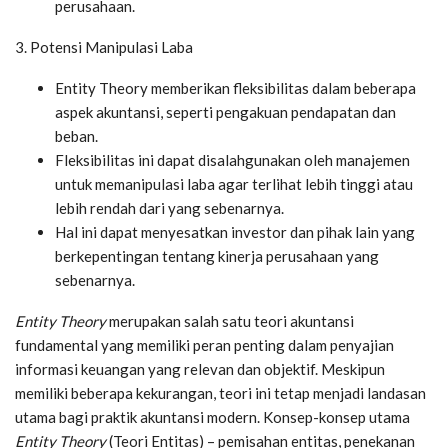
perusahaan.
3. Potensi Manipulasi Laba
Entity Theory memberikan fleksibilitas dalam beberapa
aspek akuntansi, seperti pengakuan pendapatan dan
beban.
Fleksibilitas ini dapat disalahgunakan oleh manajemen
untuk memanipulasi laba agar terlihat lebih tinggi atau
lebih rendah dari yang sebenarnya.
Hal ini dapat menyesatkan investor dan pihak lain yang
berkepentingan tentang kinerja perusahaan yang
sebenarnya.
Entity Theory
merupakan salah satu teori akuntansi
fundamental yang memiliki peran penting dalam penyajian
informasi keuangan yang relevan dan objektif. Meskipun
memiliki beberapa kekurangan, teori ini tetap menjadi landasan
utama bagi praktik akuntansi modern. Konsep-konsep utama
Entity Theory
(Teori Entitas) – pemisahan entitas, penekanan