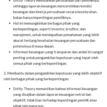
Entity Theory memisahkan perusahaan dari pemiliknya,
sehingga laporan keuangan mencerminkan kondisi
keuangan dan kinerja perusahaan secara keseluruhan,
bukan hanya kepentingan pemiliknya.
Hal ini memungkinkan berbagai pihak yang
berkepentingan, seperti investor, kreditor, dan
manajemen, untuk mendapatkan pemahaman yang lebih
akurat tentang kesehatan keuangan perusahaan dan
potensinya di masa depan.
Informasi keuangan yang transparan dan andal ini sangat
penting untuk pengambilan keputusan yang tepat oleh
semua pihak yang berkepentingan.
2. Membantu dalam pengambilan keputusan yang lebih objektif
oleh berbagai pihak yang berkepentingan.
Entity Theory memastikan bahwa informasi keuangan
yang disajikan dalam laporan keuangan netral dan
objektif, tidak bias terhadap kepentingan pemilik atau
pihak lain mana pun.