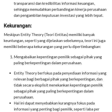
transparansi dan kredibilitas informasi keuangan,
sehingga memudahkan perbandingan kinerja perusahaan
dan pengambilan keputusan investasi yang lebih tepat.
Kekurangan:
Meskipun Entity Theory (Teori Entitas) memiliki banyak
keuntungan, seperti yang dijelaskan sebelumnya, teori ini juga
memiliki beberapa kekurangan yang perlu dipertimbangkan:
Mengabaikan kepentingan pemilik sebagai pihak yang
paling berkepentingan dalam perusahaan.
Entity Theory berfokus pada penyediaan informasi yang
relevan bagi berbagai pihak yang berkepentingan, dan
tidak secara eksplisit menekankan kepentingan pemilik
sebagai pihak yang paling berkepentingan dalam
perusahaan.
Hal ini dapat menyebabkan kurangnya fokus pada
informasi yang penting bagi pemilik, seperti laba per