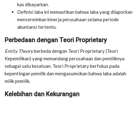
kas dibayarkan.
Definisi laba ini memastikan bahwa laba yang dilaporkan
mencerminkan kinerja perusahaan selama periode
akuntansi tertentu.
Perbedaan dengan Teori Proprietary
Entity Theory
berbeda dengan Teori Proprietary (Teori
Kepemilikan) yang memandang perusahaan dan pemiliknya
sebagai satu kesatuan. Teori Proprietary berfokus pada
kepentingan pemilik dan mengasumsikan bahwa laba adalah
milik pemilik.
Kelebihan dan Kekurangan