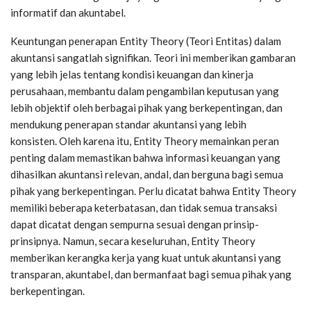
informatif dan akuntabel.
Keuntungan penerapan Entity Theory (Teori Entitas) dalam
akuntansi sangatlah signifikan. Teori ini memberikan gambaran
yang lebih jelas tentang kondisi keuangan dan kinerja
perusahaan, membantu dalam pengambilan keputusan yang
lebih objektif oleh berbagai pihak yang berkepentingan, dan
mendukung penerapan standar akuntansi yang lebih
konsisten. Oleh karena itu, Entity Theory memainkan peran
penting dalam memastikan bahwa informasi keuangan yang
dihasilkan akuntansi relevan, andal, dan berguna bagi semua
pihak yang berkepentingan. Perlu dicatat bahwa Entity Theory
memiliki beberapa keterbatasan, dan tidak semua transaksi
dapat dicatat dengan sempurna sesuai dengan prinsip-
prinsipnya. Namun, secara keseluruhan, Entity Theory
memberikan kerangka kerja yang kuat untuk akuntansi yang
transparan, akuntabel, dan bermanfaat bagi semua pihak yang
berkepentingan.