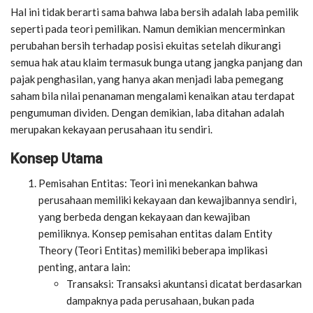
Hal ini tidak berarti sama bahwa laba bersih adalah laba pemilik
seperti pada teori pemilikan. Namun demikian mencerminkan
perubahan bersih terhadap posisi ekuitas setelah dikurangi
semua hak atau klaim termasuk bunga utang jangka panjang dan
pajak penghasilan, yang hanya akan menjadi laba pemegang
saham bila nilai penanaman mengalami kenaikan atau terdapat
pengumuman dividen. Dengan demikian, laba ditahan adalah
merupakan kekayaan perusahaan itu sendiri.
Konsep Utama
Pemisahan Entitas: Teori ini menekankan bahwa
perusahaan memiliki kekayaan dan kewajibannya sendiri,
yang berbeda dengan kekayaan dan kewajiban
pemiliknya. Konsep pemisahan entitas dalam Entity
Theory (Teori Entitas) memiliki beberapa implikasi
penting, antara lain:
Transaksi: Transaksi akuntansi dicatat berdasarkan
dampaknya pada perusahaan, bukan pada