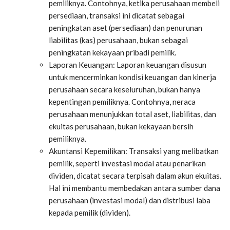
pemiliknya. Contohnya, ketika perusahaan membeli
persediaan, transaksi ini dicatat sebagai
peningkatan aset (persediaan) dan penurunan
liabilitas (kas) perusahaan, bukan sebagai
peningkatan kekayaan pribadi pemilik.
Laporan Keuangan: Laporan keuangan disusun
untuk mencerminkan kondisi keuangan dan kinerja
perusahaan secara keseluruhan, bukan hanya
kepentingan pemiliknya. Contohnya, neraca
perusahaan menunjukkan total aset, liabilitas, dan
ekuitas perusahaan, bukan kekayaan bersih
pemiliknya.
Akuntansi Kepemilikan: Transaksi yang melibatkan
pemilik, seperti investasi modal atau penarikan
dividen, dicatat secara terpisah dalam akun ekuitas.
Hal ini membantu membedakan antara sumber dana
perusahaan (investasi modal) dan distribusi laba
kepada pemilik (dividen).