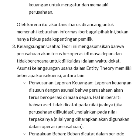
keuangan untuk mengatur dan memajaki
perusahaan.
Oleh karena itu, akuntansi harus dirancang untuk
memenuhi kebutuhan informasi berbagai pihak ini, bukan
hanya fokus pada kepentingan pemilik.
Kelangsungan Usaha: Teori ini mengasumsikan bahwa
perusahaan akan terus beroperasi di masa depan dan
tidak berencana untuk dilikuidasi dalam waktu dekat.
Asumsi kelangsungan usaha dalam Entity Theory memiliki
beberapa konsekuensi, antara lain:
Penyusunan Laporan Keuangan: Laporan keuangan
disusun dengan asumsi bahwa perusahaan akan
terus beroperasi di masa depan. Hal ini berarti
bahwa aset tidak dicatat pada nilai jualnya (jika
perusahaan dilikuidasi), melainkan pada nilai
terpakainya (nilai yang diharapkan akan digunakan
dalam operasi perusahaan).
Pengakuan Beban: Beban dicatat dalam periode