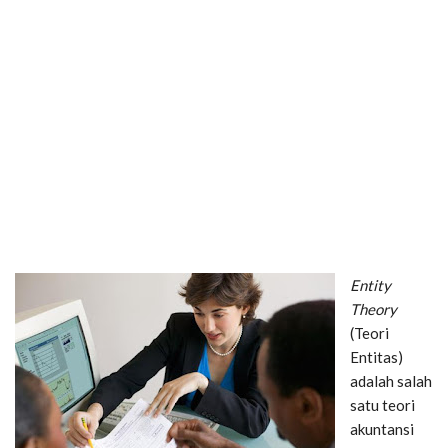
Entity
Theory
(Teori
Entitas)
adalah salah
satu teori
akuntansi