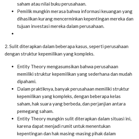
saham atau nilai buku perusahaan.
Pemilik mungkin merasa bahwa informasi keuangan yang
dihasilkan kurang mencerminkan kepentingan mereka dan
tujuan investasi mereka dalam perusahaan.
2. Sulit diterapkan dalam beberapa kasus, seperti perusahaan
dengan struktur kepemilikan yang kompleks.
Entity Theory mengasumsikan bahwa perusahaan
memiliki struktur kepemilikan yang sederhana dan mudah
dipahami.
Dalam praktiknya, banyak perusahaan memiliki struktur
kepemilikan yang kompleks, dengan beberapa kelas
saham, hak suara yang berbeda, dan perjanjian antara
pemegang saham.
Entity Theory mungkin sulit diterapkan dalam situasi ini,
karena dapat menjadi rumit untuk menentukan
kepentingan dan hak masing-masing pihak dalam