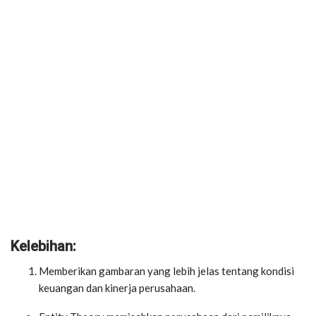
Kelebihan:
Memberikan gambaran yang lebih jelas tentang kondisi
keuangan dan kinerja perusahaan.