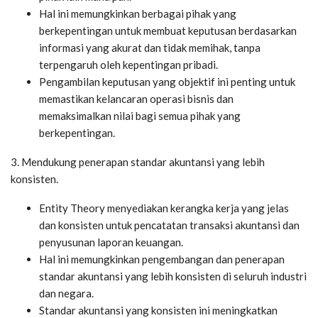
Hal ini memungkinkan berbagai pihak yang
berkepentingan untuk membuat keputusan berdasarkan
informasi yang akurat dan tidak memihak, tanpa
terpengaruh oleh kepentingan pribadi.
Pengambilan keputusan yang objektif ini penting untuk
memastikan kelancaran operasi bisnis dan
memaksimalkan nilai bagi semua pihak yang
berkepentingan.
3. Mendukung penerapan standar akuntansi yang lebih
konsisten.
Entity Theory menyediakan kerangka kerja yang jelas
dan konsisten untuk pencatatan transaksi akuntansi dan
penyusunan laporan keuangan.
Hal ini memungkinkan pengembangan dan penerapan
standar akuntansi yang lebih konsisten di seluruh industri
dan negara.
Standar akuntansi yang konsisten ini meningkatkan