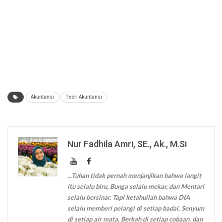
Akuntansi
Teori Akuntansi
Nur Fadhila Amri, SE., Ak., M.Si
...Tuhan tidak pernah menjanjikan bahwa langit
itu selalu biru, Bunga selalu mekar, dan Mentari
selalu bersinar. Tapi ketahuilah bahwa DIA
selalu memberi pelangi di setiap badai, Senyum
di setiap air mata, Berkah di setiap cobaan, dan