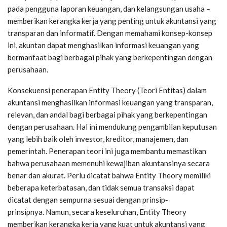
pada pengguna laporan keuangan, dan kelangsungan usaha –
memberikan kerangka kerja yang penting untuk akuntansi yang
transparan dan informatif. Dengan memahami konsep-konsep
ini, akuntan dapat menghasilkan informasi keuangan yang
bermanfaat bagi berbagai pihak yang berkepentingan dengan
perusahaan.
Konsekuensi penerapan Entity Theory (Teori Entitas) dalam
akuntansi menghasilkan informasi keuangan yang transparan,
relevan, dan andal bagi berbagai pihak yang berkepentingan
dengan perusahaan. Hal ini mendukung pengambilan keputusan
yang lebih baik oleh investor, kreditor, manajemen, dan
pemerintah. Penerapan teori ini juga membantu memastikan
bahwa perusahaan memenuhi kewajiban akuntansinya secara
benar dan akurat. Perlu dicatat bahwa Entity Theory memiliki
beberapa keterbatasan, dan tidak semua transaksi dapat
dicatat dengan sempurna sesuai dengan prinsip-
prinsipnya. Namun, secara keseluruhan, Entity Theory
memberikan kerangka kerja yang kuat untuk akuntansi yang