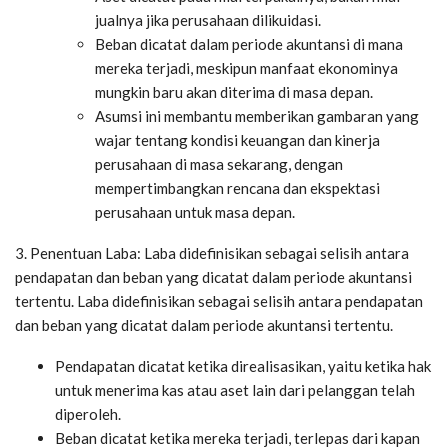
jualnya jika perusahaan dilikuidasi.
Beban dicatat dalam periode akuntansi di mana
mereka terjadi, meskipun manfaat ekonominya
mungkin baru akan diterima di masa depan.
Asumsi ini membantu memberikan gambaran yang
wajar tentang kondisi keuangan dan kinerja
perusahaan di masa sekarang, dengan
mempertimbangkan rencana dan ekspektasi
perusahaan untuk masa depan.
3. Penentuan Laba: Laba didefinisikan sebagai selisih antara
pendapatan dan beban yang dicatat dalam periode akuntansi
tertentu. Laba didefinisikan sebagai selisih antara pendapatan
dan beban yang dicatat dalam periode akuntansi tertentu.
Pendapatan dicatat ketika direalisasikan, yaitu ketika hak
untuk menerima kas atau aset lain dari pelanggan telah
diperoleh.
Beban dicatat ketika mereka terjadi, terlepas dari kapan