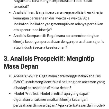
Bagaimana cara menginterpretasikan rasio-rasio
tersebut?
Analisis Tren: Bagaimana cara menganalisis tren kinerja
keuangan perusahaan dari waktu ke waktu? Apa
indikator-indikator yang menunjukkan adanya perbaikan
atau penurunan kinerja?
Analisis Komparatif: Bagaimana cara membandingkan
kinerja keuangan perusahaan dengan perusahaan sejenis
atau industri secara keseluruhan?
3. Analisis Prospektif: Mengintip
Masa Depan
Analisis SWOT: Bagaimana cara menggunakan analisis
SWOT untuk mengidentifikasi peluang dan ancaman yang
dihadapi perusahaan di masa depan?
Model Prediksi: Model prediksi apa yang dapat
digunakan untuk meramalkan kinerja keuangan
perusahaan di masa depan? Apa keterbatasan dari model-