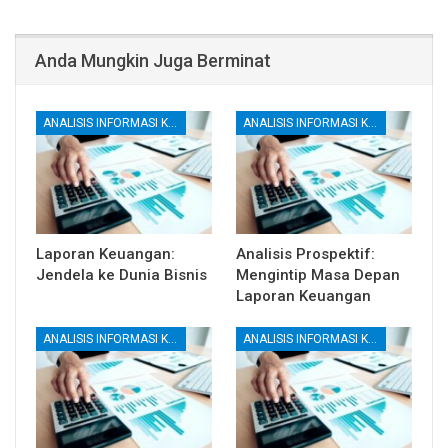
Anda Mungkin Juga Berminat
ANALISIS INFORMASI KEUANGAN
ANALISIS INFORMASI KEUANGAN
Laporan Keuangan:
Analisis Prospektif:
Jendela ke Dunia Bisnis
Mengintip Masa Depan
Laporan Keuangan
ANALISIS INFORMASI KEUANGAN
ANALISIS INFORMASI KEUANGAN