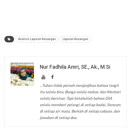
Analisis Laporan Keuangan
Laporan Keuangan
Nur Fadhila Amri, SE., Ak., M.Si
...Tuhan tidak pernah menjanjikan bahwa langit
itu selalu biru, Bunga selalu mekar, dan Mentari
selalu bersinar. Tapi ketahuilah bahwa DIA
selalu memberi pelangi di setiap badai, Senyum
di setiap air mata, Berkah di setiap cobaan, dan
jawaban di setiap doa.