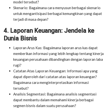
model tersebut?
Skenario: Bagaimana cara menyusun berbagai skenario
untuk mengantisipasi berbagai kemungkinan yang dapat
terjadi di masa depan?
4. Laporan Keuangan: Jendela ke
Dunia Bisnis
Laporan Arus Kas: Bagaimana laporan arus kas dapat
memberikan informasi yang lebih lengkap tentang kinerja
keuangan perusahaan dibandingkan dengan laporan laba
rugi?
Catatan Atas Laporan Keuangan: Informasi apa yang
dapat diperoleh dari catatan atas laporan keuangan?
Bagaimana cara menginterpretasikan informasi
tersebut?
Analisis Segmentasi: Bagaimana analisis segmentasi
dapat membantu dalam memahami kinerja berbagai
segmen bisnis dalam suatu perusahaan?