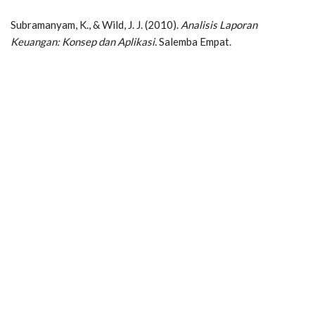
Subramanyam, K., & Wild, J. J. (2010).
Analisis Laporan
Keuangan: Konsep dan Aplikasi
. Salemba Empat.