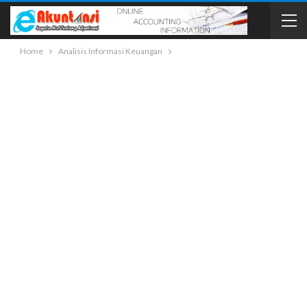
Home
Analisis Informasi Keuangan