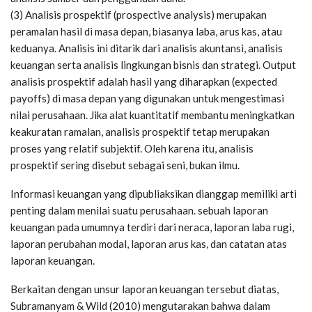
(3) Analisis prospektif (prospective analysis) merupakan
peramalan hasil di masa depan, biasanya laba, arus kas, atau
keduanya. Analisis ini ditarik dari analisis akuntansi, analisis
keuangan serta analisis lingkungan bisnis dan strategi. Output
analisis prospektif adalah hasil yang diharapkan (expected
payoffs) di masa depan yang digunakan untuk mengestimasi
nilai perusahaan. Jika alat kuantitatif membantu meningkatkan
keakuratan ramalan, analisis prospektif tetap merupakan
proses yang relatif subjektif. Oleh karena itu, analisis
prospektif sering disebut sebagai seni, bukan ilmu.
Informasi keuangan yang dipubliaksikan dianggap memiliki arti
penting dalam menilai suatu perusahaan. sebuah laporan
keuangan pada umumnya terdiri dari neraca, laporan laba rugi,
laporan perubahan modal, laporan arus kas, dan catatan atas
laporan keuangan.
Berkaitan dengan unsur laporan keuangan tersebut diatas,
Subramanyam & Wild (2010) mengutarakan bahwa dalam