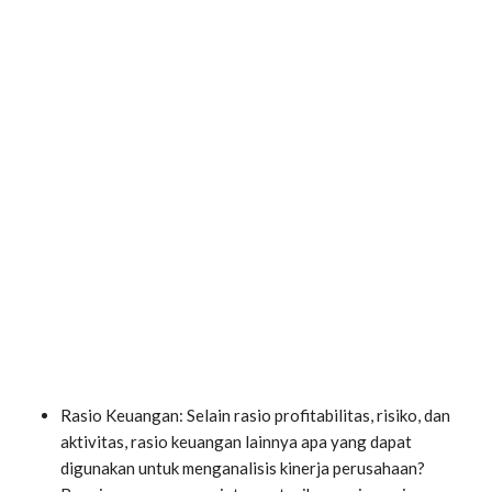
Rasio Keuangan: Selain rasio profitabilitas, risiko, dan
aktivitas, rasio keuangan lainnya apa yang dapat
digunakan untuk menganalisis kinerja perusahaan?