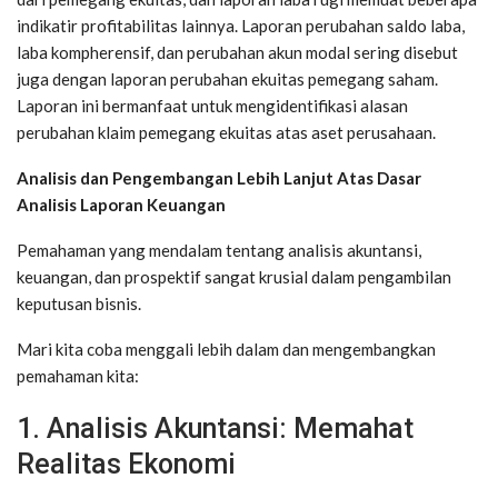
indikatir profitabilitas lainnya. Laporan perubahan saldo laba,
laba kompherensif, dan perubahan akun modal sering disebut
juga dengan laporan perubahan ekuitas pemegang saham.
Laporan ini bermanfaat untuk mengidentifikasi alasan
perubahan klaim pemegang ekuitas atas aset perusahaan.
Analisis dan Pengembangan Lebih Lanjut Atas Dasar
Analisis Laporan Keuangan
Pemahaman yang mendalam tentang analisis akuntansi,
keuangan, dan prospektif sangat krusial dalam pengambilan
keputusan bisnis.
Mari kita coba menggali lebih dalam dan mengembangkan
pemahaman kita:
1. Analisis Akuntansi: Memahat
Realitas Ekonomi