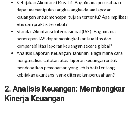
Kebijakan Akuntansi Kreatif: Bagaimana perusahaan
dapat memanipulasi angka-angka dalam laporan
keuangan untuk mencapai tujuan tertentu? Apa implikasi
etis dari praktik tersebut?
Standar Akuntansi Internasional (IAS): Bagaimana
penerapan IAS dapat meningkatkan kualitas dan
komparabilitas laporan keuangan secara global?
Analisis Laporan Keuangan Tahunan: Bagaimana cara
menganalisis catatan atas laporan keuangan untuk
mendapatkan pemahaman yang lebih baik tentang
kebijakan akuntansi yang diterapkan perusahaan?
2. Analisis Keuangan: Membongkar
Kinerja Keuangan