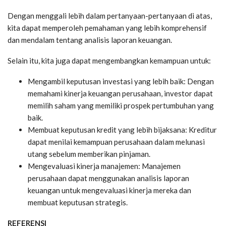
Dengan menggali lebih dalam pertanyaan-pertanyaan di atas,
kita dapat memperoleh pemahaman yang lebih komprehensif
dan mendalam tentang analisis laporan keuangan.
Selain itu, kita juga dapat mengembangkan kemampuan untuk:
Mengambil keputusan investasi yang lebih baik: Dengan
memahami kinerja keuangan perusahaan, investor dapat
memilih saham yang memiliki prospek pertumbuhan yang
baik.
Membuat keputusan kredit yang lebih bijaksana: Kreditur
dapat menilai kemampuan perusahaan dalam melunasi
utang sebelum memberikan pinjaman.
Mengevaluasi kinerja manajemen: Manajemen
perusahaan dapat menggunakan analisis laporan
keuangan untuk mengevaluasi kinerja mereka dan
membuat keputusan strategis.
REFERENSI