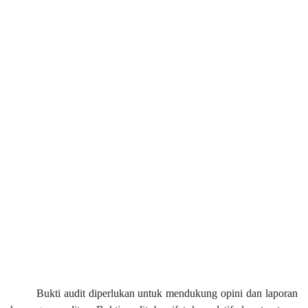
Bukti audit diperlukan untuk mendukung opini dan laporan