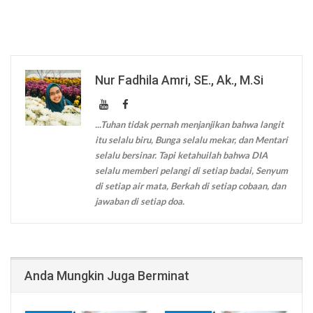
Nur Fadhila Amri, SE., Ak., M.Si
...Tuhan tidak pernah menjanjikan bahwa langit
itu selalu biru, Bunga selalu mekar, dan Mentari
selalu bersinar. Tapi ketahuilah bahwa DIA
selalu memberi pelangi di setiap badai, Senyum
di setiap air mata, Berkah di setiap cobaan, dan
jawaban di setiap doa.
Anda Mungkin Juga Berminat