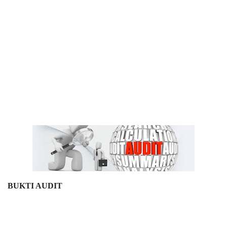
BUKTI AUDIT